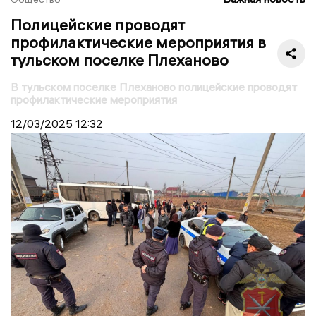
Полицейские проводят
профилактические мероприятия в
тульском поселке Плеханово
В тульском поселке Плеханово полицейские проводят
профилактические мероприятия
12/03/2025
12:32