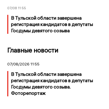
07/08
11:55
В Тульской области завершена
регистрация кандидатов в депутаты
Госдумы девятого созыва
Главные новости
07/08/2026 11:55
В Тульской области завершена
регистрация кандидатов в депутаты
Госдумы девятого созыва.
Фоторепортаж