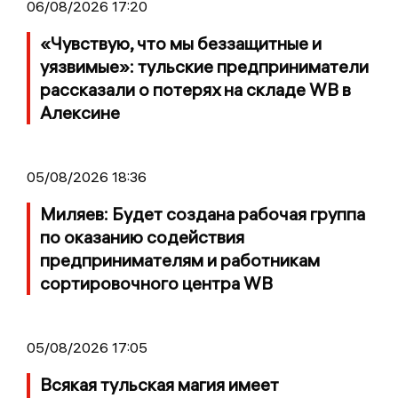
06/08/2026 17:20
«Чувствую, что мы беззащитные и
уязвимые»: тульские предприниматели
рассказали о потерях на складе WB в
Алексине
05/08/2026 18:36
Миляев: Будет создана рабочая группа
по оказанию содействия
предпринимателям и работникам
сортировочного центра WB
05/08/2026 17:05
Всякая тульская магия имеет