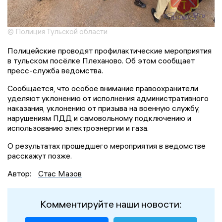
© Полиция Тульской области
Полицейские проводят профилактические мероприятия
в тульском посёлке Плеханово. Об этом сообщает
пресс-служба ведомства.
Сообщается, что особое внимание правоохранители
уделяют уклонению от исполнения административного
наказания, уклонению от призыва на военную службу,
нарушениям ПДД и самовольному подключению и
использованию электроэнергии и газа.
О результатах прошедшего мероприятия в ведомстве
расскажут позже.
Автор:
Стас Мазов
Комментируйте наши новости: