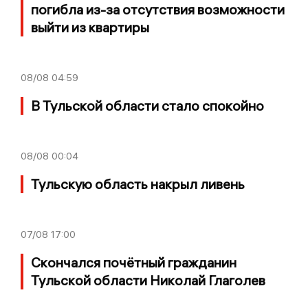
погибла из-за отсутствия возможности
выйти из квартиры
08/08
04:59
В Тульской области стало спокойно
08/08
00:04
Тульскую область накрыл ливень
07/08
17:00
Скончался почётный гражданин
Тульской области Николай Глаголев