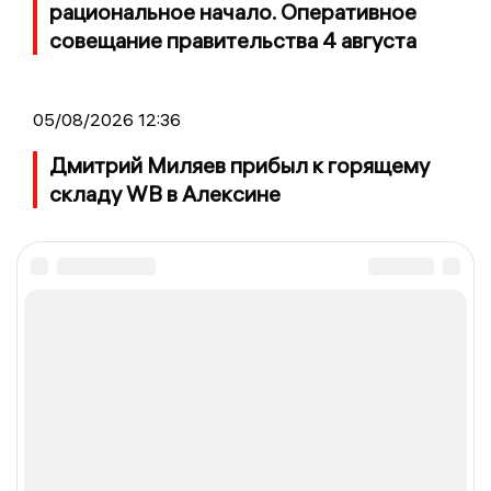
рациональное начало. Оперативное
совещание правительства 4 августа
05/08/2026 12:36
Дмитрий Миляев прибыл к горящему
складу WB в Алексине