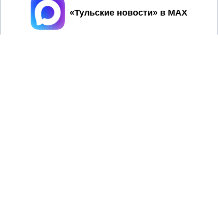
Принять