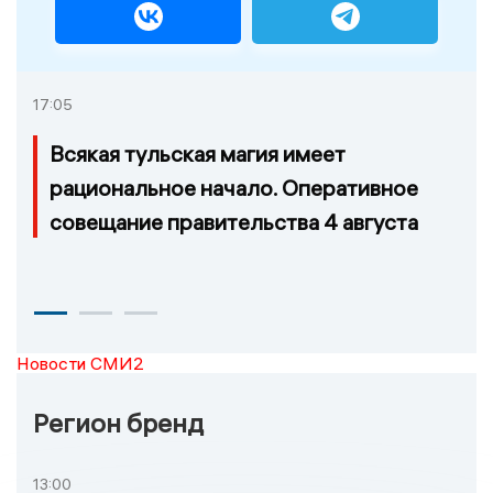
17:05
Всякая тульская магия имеет
рациональное начало. Оперативное
совещание правительства 4 августа
Новости СМИ2
Регион бренд
13:00