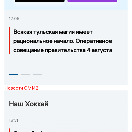
17:05
Всякая тульская магия имеет
рациональное начало. Оперативное
совещание правительства 4 августа
Новости СМИ2
Наш Хоккей
18:31