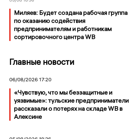
05/08
18:36
Миляев: Будет создана рабочая группа
по оказанию содействия
предпринимателям и работникам
сортировочного центра WB
Главные новости
06/08/2026 17:20
«Чувствую, что мы беззащитные и
уязвимые»: тульские предприниматели
рассказали о потерях на складе WB в
Алексине