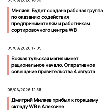
05/08/2026 18:36
Миляев: Будет создана рабочая группа
по оказанию содействия
предпринимателям и работникам
сортировочного центра WB
05/08/2026 17:05
Всякая тульская магия имеет
рациональное начало. Оперативное
совещание правительства 4 августа
05/08/2026 12:36
Дмитрий Миляев прибыл к горящему
складу WB в Алексине