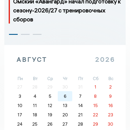
Омский «Авангард» начал подготовку к
сезону-2026/27 с тренировочных
сборов
АВГУСТ
2026
Пн
Вт
Ср
Чт
Пт
Сб
Вс
27
28
29
30
31
1
2
3
4
5
6
7
8
9
10
11
12
13
14
15
16
17
18
19
20
21
22
23
24
25
26
27
28
29
30