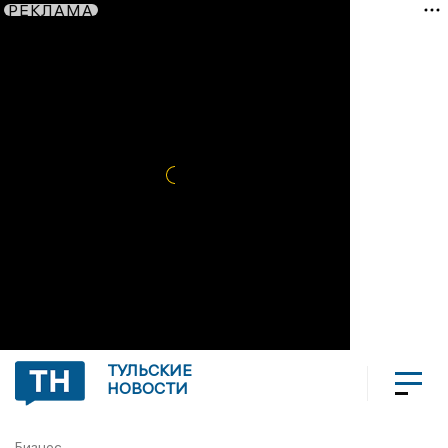
РЕКЛАМА
ТУЛЬСКИЕ
НОВОСТИ
Бизнес