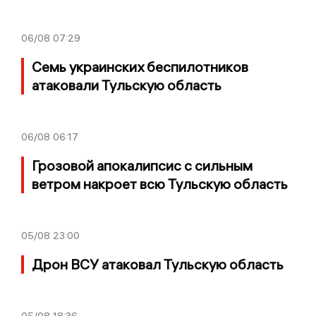
06/08
07:29
Семь украинских беспилотников
атаковали Тульскую область
06/08
06:17
Грозовой апокалипсис с сильным
ветром накроет всю Тульскую область
05/08
23:00
Дрон ВСУ атаковал Тульскую область