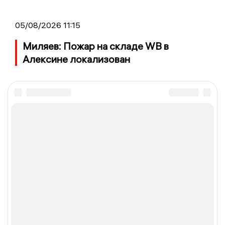
05/08/2026 11:15
Миляев: Пожар на складе WB в
Алексине локализован