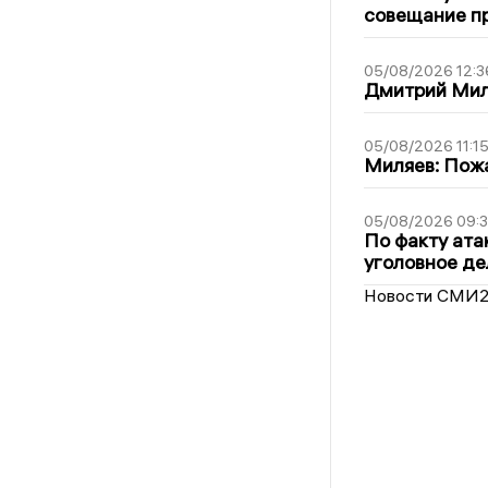
совещание пр
05/08/2026 12:3
Дмитрий Мил
05/08/2026 11:1
Миляев: Пожа
05/08/2026 09:3
По факту ата
уголовное де
Новости СМИ