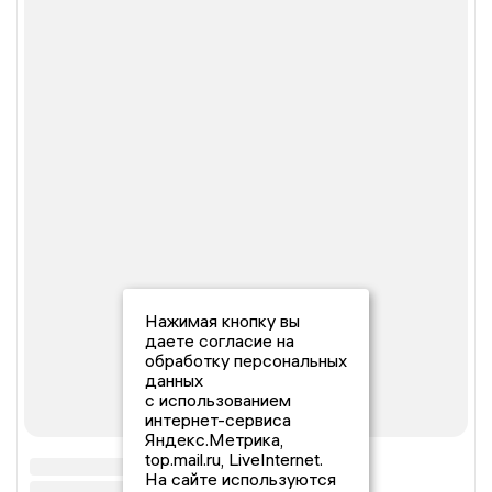
Нажимая кнопку вы
даете согласие на
обработку персональных
данных
с использованием
интернет-сервиса
Яндекс.Метрика,
top.mail.ru, LiveInternet.
На сайте используются