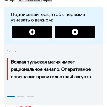
Подписывайтесь, чтобы первыми
узнавать о важном:
17:05
Всякая тульская магия имеет
рациональное начало. Оперативное
совещание правительства 4 августа