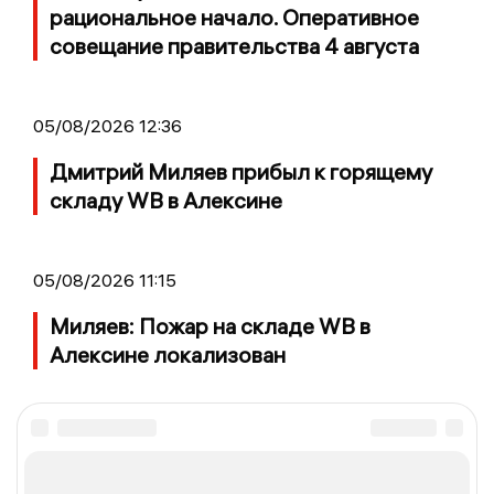
рациональное начало. Оперативное
совещание правительства 4 августа
05/08/2026 12:36
Дмитрий Миляев прибыл к горящему
складу WB в Алексине
05/08/2026 11:15
Миляев: Пожар на складе WB в
Алексине локализован