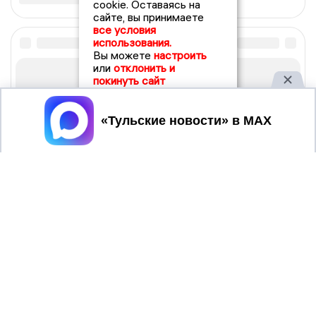
cookie. Оставаясь на
сайте, вы принимаете
все условия
использования.
Вы можете
настроить
или
отклонить и
покинуть сайт
Принять