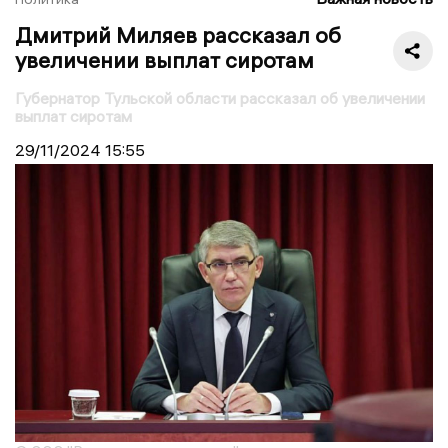
Дмитрий Миляев рассказал об
увеличении выплат сиротам
Губернатор Тульской области рассказал об увеличении
выплат сиротам
29/11/2024
15:55