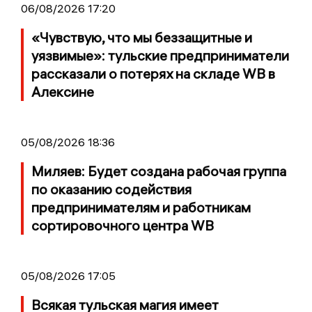
06/08/2026 17:20
«Чувствую, что мы беззащитные и
уязвимые»: тульские предприниматели
рассказали о потерях на складе WB в
Алексине
05/08/2026 18:36
Миляев: Будет создана рабочая группа
по оказанию содействия
предпринимателям и работникам
сортировочного центра WB
05/08/2026 17:05
Всякая тульская магия имеет