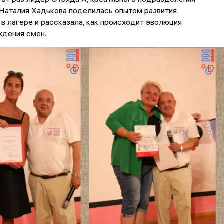
 Наталия Хадькова поделилась опытом развития
в лагере и рассказала, как происходит эволюция
ждения смен.