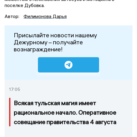
поселке Дубовка.
Автор:
Филимонова Дарья
Присылайте новости нашему
Дежурному – получайте
вознаграждение!
17:05
Всякая тульская магия имеет
рациональное начало. Оперативное
совещание правительства 4 августа