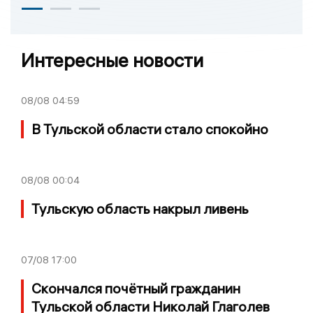
Интересные новости
08/08
04:59
В Тульской области стало спокойно
08/08
00:04
Тульскую область накрыл ливень
07/08
17:00
Скончался почётный гражданин
Тульской области Николай Глаголев