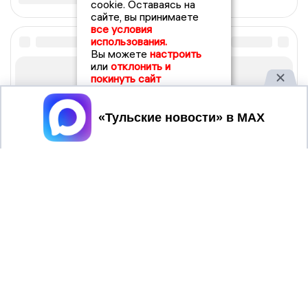
cookie. Оставаясь на
сайте, вы принимаете
все условия
использования.
Вы можете
настроить
или
отклонить и
покинуть сайт
Принять