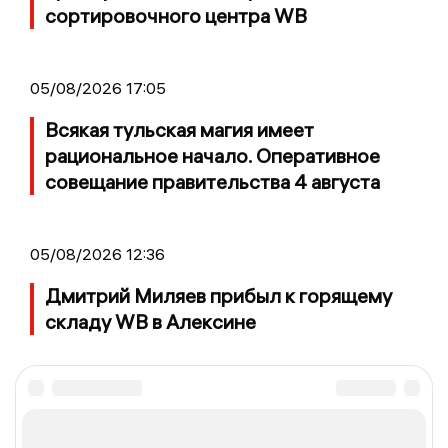
сортировочного центра WB
05/08/2026 17:05
Всякая тульская магия имеет
рациональное начало. Оперативное
совещание правительства 4 августа
05/08/2026 12:36
Дмитрий Миляев прибыл к горящему
складу WB в Алексине