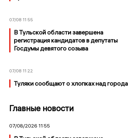
07/08
11:55
В Тульской области завершена
регистрация кандидатов в депутаты
Госдумы девятого созыва
07/08
11:22
Туляки сообщают о хлопках над города
Главные новости
07/08/2026 11:55