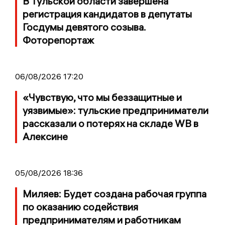
В Тульской области завершена
регистрация кандидатов в депутаты
Госдумы девятого созыва.
Фоторепортаж
06/08/2026 17:20
«Чувствую, что мы беззащитные и
уязвимые»: тульские предприниматели
рассказали о потерях на складе WB в
Алексине
05/08/2026 18:36
Миляев: Будет создана рабочая группа
по оказанию содействия
предпринимателям и работникам