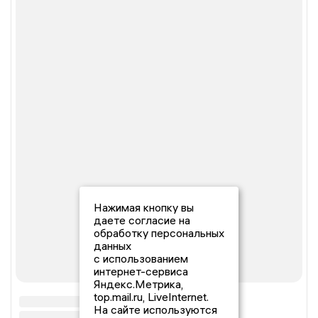
Нажимая кнопку вы
даете согласие на
обработку персональных
данных
с использованием
интернет-сервиса
Яндекс.Метрика,
top.mail.ru, LiveInternet.
На сайте используются