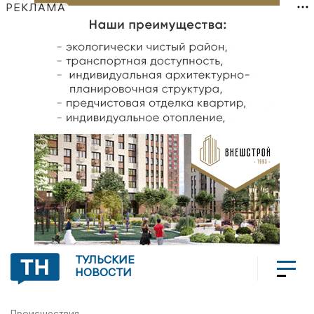
РЕКЛАМА
ТУЛЬСКИЕ
НОВОСТИ
Происшествия