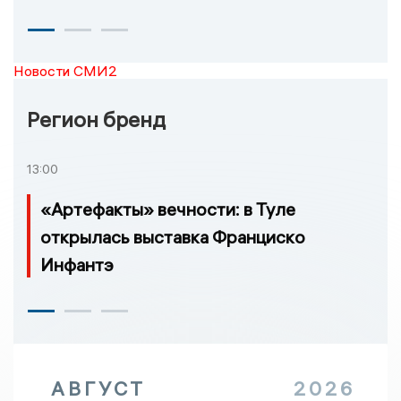
Новости СМИ2
Регион бренд
13:00
«Артефакты» вечности: в Туле
открылась выставка Франциско
Инфантэ
АВГУСТ
2026