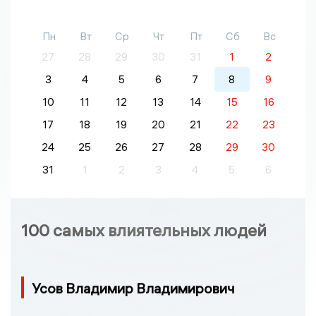
Пн
Вт
Ср
Чт
Пт
Сб
Вс
27
28
29
30
31
1
2
3
4
5
6
7
8
9
10
11
12
13
14
15
16
17
18
19
20
21
22
23
24
25
26
27
28
29
30
31
1
2
3
4
5
6
100 самых влиятельных людей
Усов Владимир Владимирович