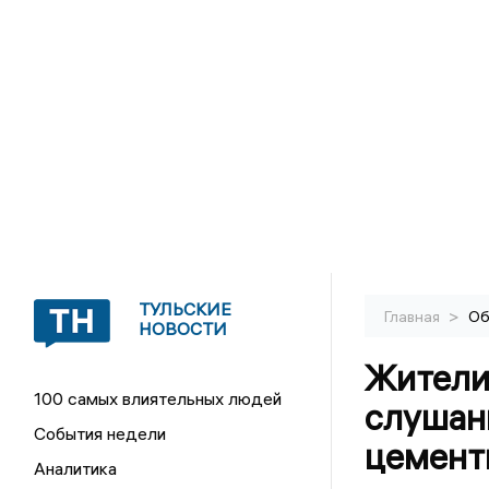
ТУЛЬСКИЕ
>
Главная
Об
НОВОСТИ
Жители
100 самых влиятельных людей
слушан
События недели
цемент
Аналитика