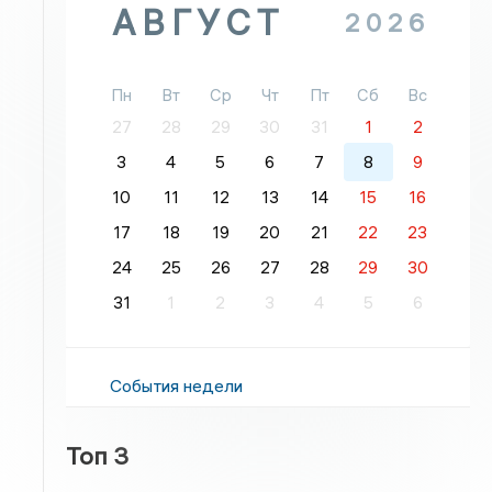
АВГУСТ
2026
Пн
Вт
Ср
Чт
Пт
Сб
Вс
27
28
29
30
31
1
2
3
4
5
6
7
8
9
10
11
12
13
14
15
16
17
18
19
20
21
22
23
24
25
26
27
28
29
30
31
1
2
3
4
5
6
События недели
Топ 3