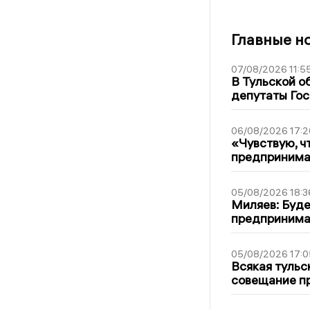
Главные н
07/08/2026 11:5
В Тульской о
депутаты Гос
06/08/2026 17:2
«Чувствую, ч
предпринимат
05/08/2026 18:3
Миляев: Буде
предпринима
05/08/2026 17:0
Всякая тульс
совещание пр