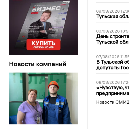
09/08/2026 12:3
Тульская обл
09/08/2026 10:5
День строите
Тульской обл
07/08/2026 11:5
В Тульской о
Новости компаний
депутаты Гос
06/08/2026 17:2
«Чувствую, ч
предпринимат
Новости СМИ