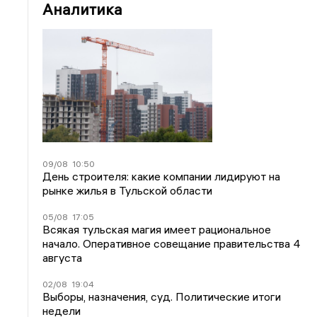
Аналитика
09/08
10:50
День строителя: какие компании лидируют на
рынке жилья в Тульской области
05/08
17:05
Всякая тульская магия имеет рациональное
начало. Оперативное совещание правительства 4
августа
02/08
19:04
Выборы, назначения, суд. Политические итоги
недели