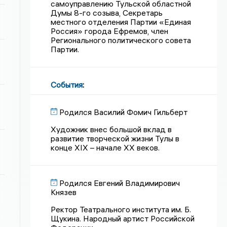
самоуправлению Тульской областной
Думы 8-го созыва, Секретарь
местного отделения Партии «Единая
Россия» города Ефремов, член
Регионального политического совета
Партии.
События
:
Родился Василий Фомич Гильберт
Художник внес большой вклад в
развитие творческой жизни Тулы в
конце XIX – начале XX веков.
Родился Евгений Владимирович
Князев
Ректор Театрального института им. Б.
Щукина. Народный артист Российской