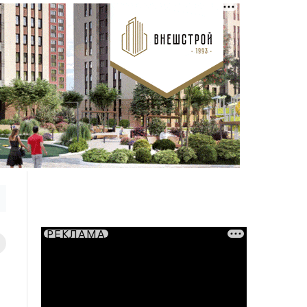
РЕКЛАМА