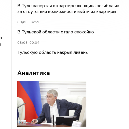
В Туле запертая в квартире женщина погибла из-
за отсутствия возможности выйти из квартиры
08/08
04:59
В Тульской области стало спокойно
ю
08/08
00:04
и
Тульскую область накрыл ливень
Аналитика