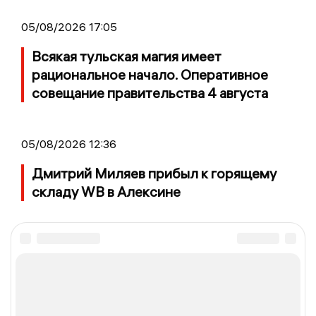
05/08/2026 17:05
Всякая тульская магия имеет
рациональное начало. Оперативное
совещание правительства 4 августа
05/08/2026 12:36
Дмитрий Миляев прибыл к горящему
складу WB в Алексине