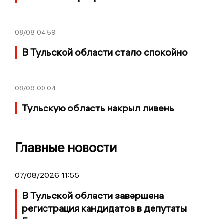
08/08
04:59
В Тульской области стало спокойно
08/08
00:04
Тульскую область накрыл ливень
Главные новости
07/08/2026 11:55
В Тульской области завершена
регистрация кандидатов в депутаты