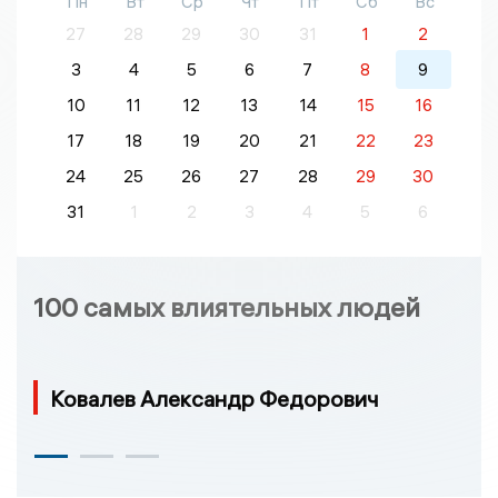
Пн
Вт
Ср
Чт
Пт
Сб
Вс
27
28
29
30
31
1
2
3
4
5
6
7
8
9
10
11
12
13
14
15
16
17
18
19
20
21
22
23
24
25
26
27
28
29
30
31
1
2
3
4
5
6
100 самых влиятельных людей
Ковалев Александр Федорович