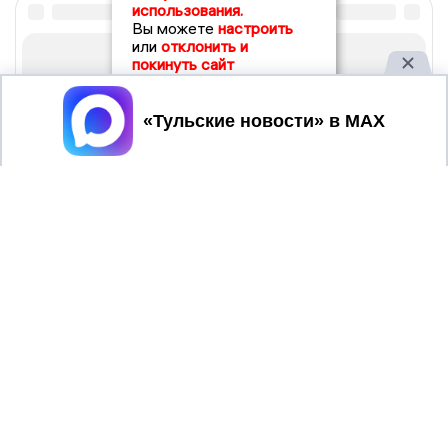
использования.
Вы можете
настроить
или
отклонить и
покинуть сайт
Принять