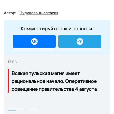
Автор:
Чудакова Анастасия
Комментируйте наши новости:
17:05
Всякая тульская магия имеет
рациональное начало. Оперативное
совещание правительства 4 августа