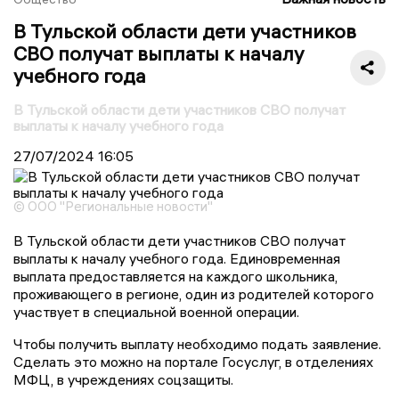
В Тульской области дети участников
СВО получат выплаты к началу
учебного года
В Тульской области дети участников СВО получат
выплаты к началу учебного года
27/07/2024
16:05
© ООО "Региональные новости"
В Тульской области дети участников СВО получат
выплаты к началу учебного года. Единовременная
выплата предоставляется на каждого школьника,
проживающего в регионе, один из родителей которого
участвует в специальной военной операции.
Чтобы получить выплату необходимо подать заявление.
Сделать это можно на портале Госуслуг, в отделениях
МФЦ, в учреждениях соцзащиты.