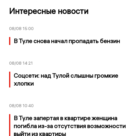
Интересные новости
08/08
15:00
В Туле снова начал пропадать бензин
08/08
14:21
Соцсети: над Тулой слышны громкие
хлопки
08/08
10:40
В Туле запертая в квартире женщина
погибла из-за отсутствия возможности
выйти из квартиры