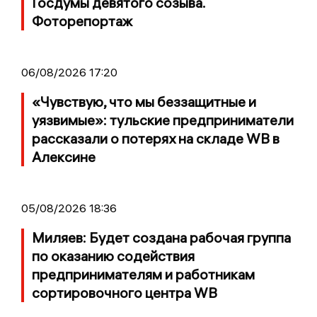
Госдумы девятого созыва.
Фоторепортаж
06/08/2026 17:20
«Чувствую, что мы беззащитные и
уязвимые»: тульские предприниматели
рассказали о потерях на складе WB в
Алексине
05/08/2026 18:36
Миляев: Будет создана рабочая группа
по оказанию содействия
предпринимателям и работникам
сортировочного центра WB