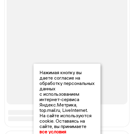
Нажимая кнопку вы
даете согласие на
обработку персональных
данных
с использованием
интернет-сервиса
Яндекс.Метрика,
top.mail.ru, LiveInternet.
На сайте используются
cookie. Оставаясь на
сайте, вы принимаете
все условия