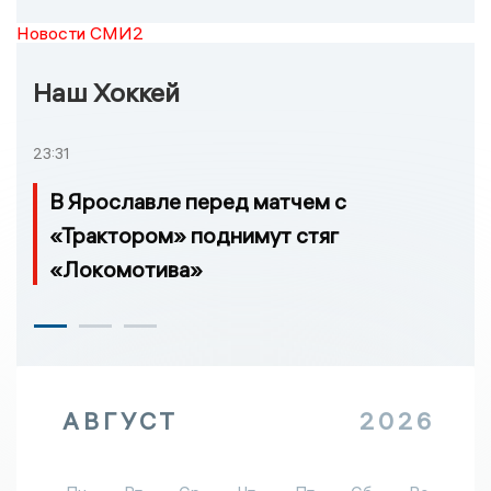
Новости СМИ2
Наш Хоккей
23:31
В Ярославле перед матчем с
«Трактором» поднимут стяг
«Локомотива»
АВГУСТ
2026