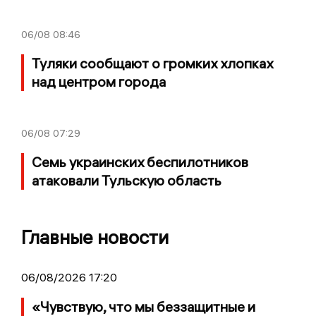
06/08
08:46
Туляки сообщают о громких хлопках
над центром города
06/08
07:29
Семь украинских беспилотников
атаковали Тульскую область
Главные новости
06/08/2026 17:20
«Чувствую, что мы беззащитные и