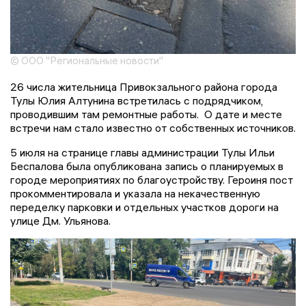
© ООО "Региональные новости"
26 числа жительница Привокзального района города
Тулы Юлия Алтунина встретилась с подрядчиком,
проводившим там ремонтные работы. О дате и месте
встречи нам стало известно от собственных источников.
5 июля на странице главы администрации Тулы Ильи
Беспалова была опубликована запись о планируемых в
городе мероприятиях по благоустройству. Героиня пост
прокомментировала и указала на некачественную
переделку парковки и отдельных участков дороги на
улице Дм. Ульянова.