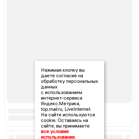
Нажимая кнопку вы
даете согласие на
обработку персональных
данных
с использованием
интернет-сервиса
Яндекс.Метрика,
top.mail.ru, LiveInternet.
На сайте используются
cookie. Оставаясь на
сайте, вы принимаете
все условия
использования.