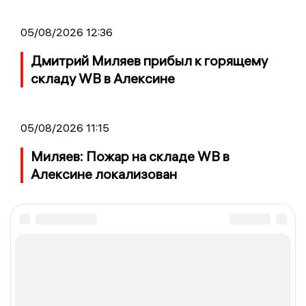
05/08/2026 12:36
Дмитрий Миляев прибыл к горящему
складу WB в Алексине
05/08/2026 11:15
Миляев: Пожар на складе WB в
Алексине локализован