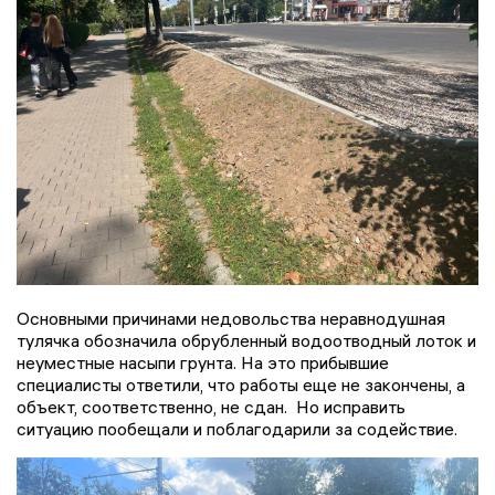
Основными причинами недовольства неравнодушная
тулячка обозначила обрубленный водоотводный лоток и
неуместные насыпи грунта. На это прибывшие
специалисты ответили, что работы еще не закончены, а
объект, соответственно, не сдан. Но исправить
ситуацию пообещали и поблагодарили за содействие.