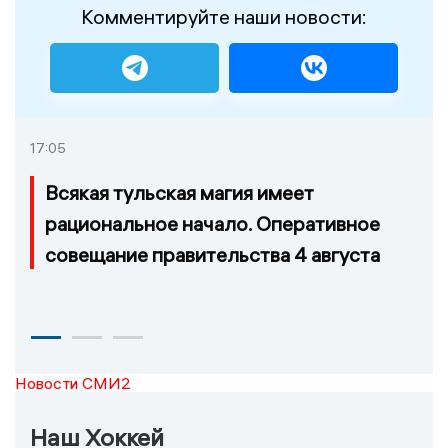
Комментируйте наши новости:
17:05
Всякая тульская магия имеет
рациональное начало. Оперативное
совещание правительства 4 августа
Новости СМИ2
Наш Хоккей