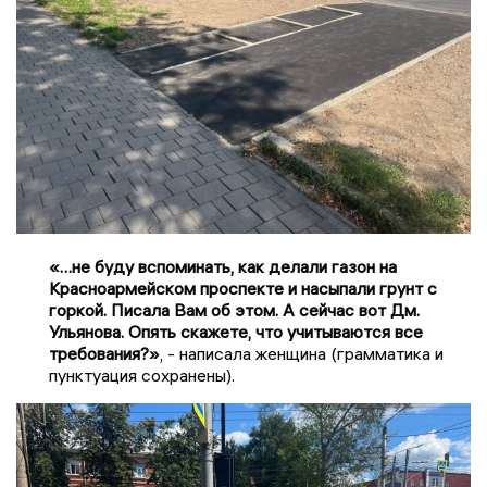
«…не буду вспоминать, как делали газон на
Красноармейском проспекте и насыпали грунт с
горкой. Писала Вам об этом. А сейчас вот Дм.
Ульянова. Опять скажете, что учитываются все
требования?»
, - написала женщина (грамматика и
пунктуация сохранены).