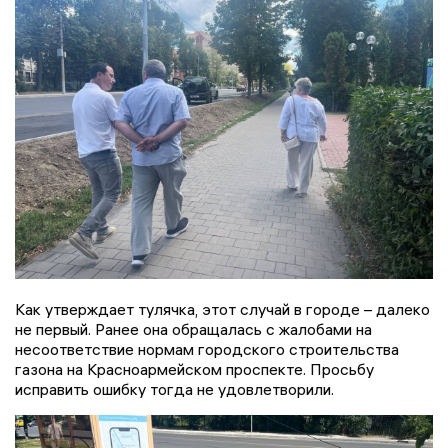
Как утверждает тулячка, этот случай в городе – далеко
не первый. Ранее она обращалась с жалобами на
несоответствие нормам городского строительства
газона на Красноармейском проспекте. Просьбу
исправить ошибку тогда не удовлетворили.