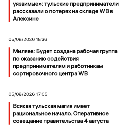
уязвимые»: тульские предприниматели
рассказали о потерях на складе WB в
Алексине
05/08/2026 18:36
Миляев: Будет создана рабочая группа
по оказанию содействия
предпринимателям и работникам
сортировочного центра WB
05/08/2026 17:05
Всякая тульская магия имеет
рациональное начало. Оперативное
совещание правительства 4 августа