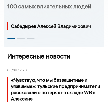
100 самых влиятельных людей
Сабадырев Алексей Владимирович
Интересные новости
06/08
17:20
«Чувствую, что мы беззащитные и
уязвимые»: тульские предприниматели
рассказали о потерях на складе WB в
Алексине