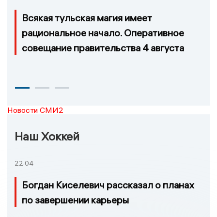
Всякая тульская магия имеет
рациональное начало. Оперативное
совещание правительства 4 августа
Новости СМИ2
Наш Хоккей
22:04
Богдан Киселевич рассказал о планах
по завершении карьеры