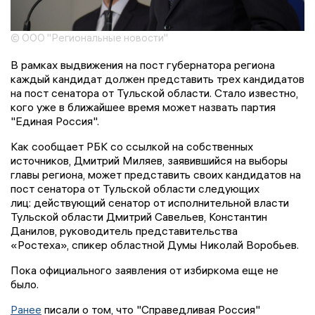
© ООО "Региональные новости"
В рамках выдвижения на пост губернатора региона
каждый кандидат должен представить трех кандидатов
на пост сенатора от Тульской области. Стало известно,
кого уже в ближайшее время может назвать партия
"Единая Россия".
Как сообщает РБК со ссылкой на собственных
источников, Дмитрий Миляев, заявившийся на выборы
главы региона, может представить своих кандидатов на
пост сенатора от Тульской области следующих
лиц: действующий сенатор от исполнительной власти
Тульской области Дмитрий Савельев, Константин
Данилов, руководитель представительства
«Ростеха», спикер областной Думы Николай Воробьев.
Пока официального заявления от избиркома еще не
было.
Ранее
писали о том, что "Справедливая Россия"