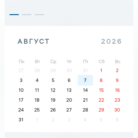
АВГУСТ
2026
Пн
Вт
Ср
Чт
Пт
Сб
Вс
27
28
29
30
31
1
2
3
4
5
6
7
8
9
10
11
12
13
14
15
16
17
18
19
20
21
22
23
24
25
26
27
28
29
30
31
1
2
3
4
5
6