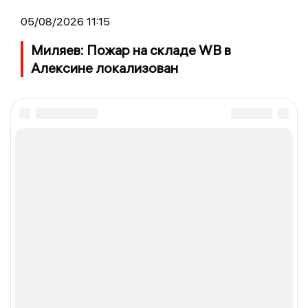
05/08/2026 11:15
Миляев: Пожар на складе WB в
Алексине локализован