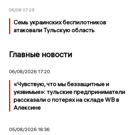
06/08
07:29
Семь украинских беспилотников
атаковали Тульскую область
Главные новости
06/08/2026 17:20
«Чувствую, что мы беззащитные и
уязвимые»: тульские предприниматели
рассказали о потерях на складе WB в
Алексине
05/08/2026 18:36