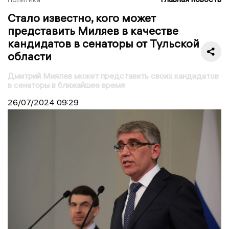
Стало известно, кого может
представить Миляев в качестве
кандидатов в сенаторы от Тульской
области
Дмитрий Миялев может представить своих кандидатов
в сенаторы в ближайшее время
26/07/2024
09:29