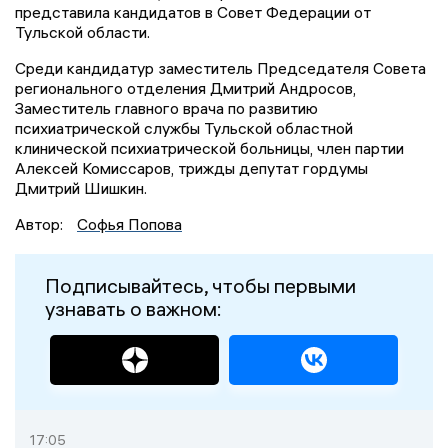
представила кандидатов в Совет Федерации от
Тульской области.
Среди кандидатур заместитель Председателя Совета
регионального отделения Дмитрий Андросов,
Заместитель главного врача по развитию
психиатрической службы Тульской областной
клинической психиатрической больницы, член партии
Алексей Комиссаров, трижды депутат гордумы
Дмитрий Шишкин.
Автор:
Софья Попова
Подписывайтесь, чтобы первыми
узнавать о важном:
17:05