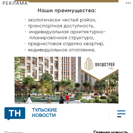
РЕКЛАМА
ТУЛЬСКИЕ
НОВОСТИ
Главная новость
Политика