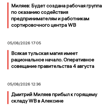
Миляев: Будет создана рабочая группа
по оказанию содействия
предпринимателям и работникам
сортировочного центра WB
05/08/2026 17:05
Всякая тульская магия имеет
рациональное начало. Оперативное
совещание правительства 4 августа
05/08/2026 12:36
Дмитрий Миляев прибыл к горящему
складу WB в Алексине