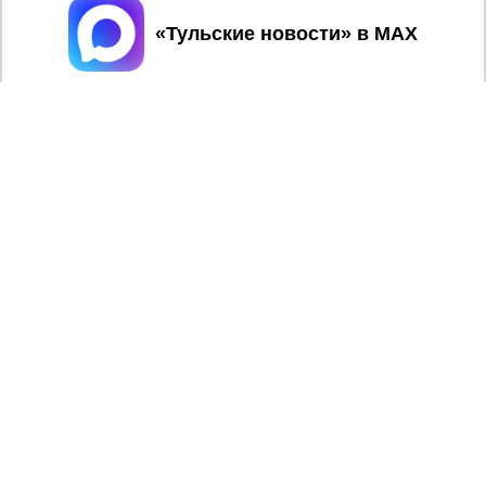
Принять