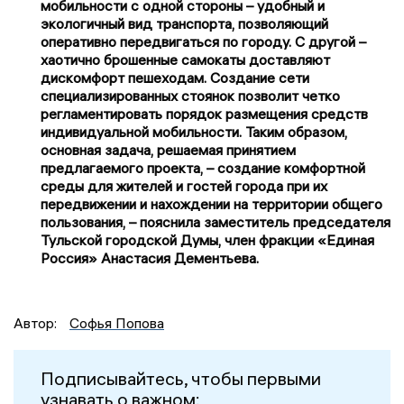
мобильности с одной стороны – удобный и
экологичный вид транспорта, позволяющий
оперативно передвигаться по городу. С другой –
хаотично брошенные самокаты доставляют
дискомфорт пешеходам. Создание сети
специализированных стоянок позволит четко
регламентировать порядок размещения средств
индивидуальной мобильности. Таким образом,
основная задача, решаемая принятием
предлагаемого проекта, – создание комфортной
среды для жителей и гостей города при их
передвижении и нахождении на территории общего
пользования, – пояснила заместитель председателя
Тульской городской Думы, член фракции «Единая
Россия» Анастасия Дементьева.
Автор:
Софья Попова
Подписывайтесь, чтобы первыми
узнавать о важном: