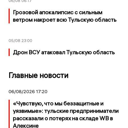
06/08
06:17
Грозовой апокалипсис с сильным
ветром накроет всю Тульскую область
05/08
23:00
Дрон ВСУ атаковал Тульскую область
Главные новости
06/08/2026 17:20
«Чувствую, что мы беззащитные и
уязвимые»: тульские предприниматели
рассказали о потерях на складе WB в
Алексине