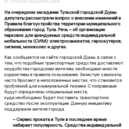
© Тульская городская Дума
На очередном заседании Тульской городской Думы
депутаты рассмотрели вопрос о внесении изменений в
Правила благоустройства территории муниципального
образования город Тула. Речь – об организации
парковок для арендуемых средств индивидуальной
мобильности (СИМ): электросамокатов, гироскутеров,
сигвеев, моноколес и других.
Как сообщается на сайте городской Думы, в связи с
тем, что подобные транспортные средства доставляют
неудобства городским жителям, необходимо внести
коррективы в правила пользования. Зачастую самокаты
часто бросают в неположенных местах, что становится
проблемой для коммунальной техники. С поправками
будут определены специальные места,
куда необходимо будет поставить транспортное
средство после эксплуатации. Данную инициативу
поддержали жители города.
– Сервис проката в Туле в последнее время
набирает популярность. Средства индивидуальной