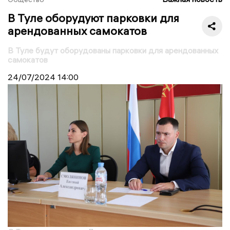
В Туле оборудуют парковки для
арендованных самокатов
В Туле будут оборудованы парковки для арендованных
самокатов
24/07/2024
14:00