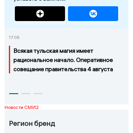
17:05
Всякая тульская магия имеет
рациональное начало. Оперативное
совещание правительства 4 августа
Новости СМИ2
Регион бренд