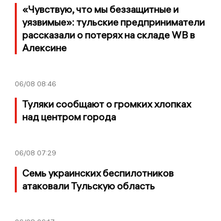
«Чувствую, что мы беззащитные и
уязвимые»: тульские предприниматели
рассказали о потерях на складе WB в
Алексине
06/08
08:46
Туляки сообщают о громких хлопках
над центром города
06/08
07:29
Семь украинских беспилотников
атаковали Тульскую область