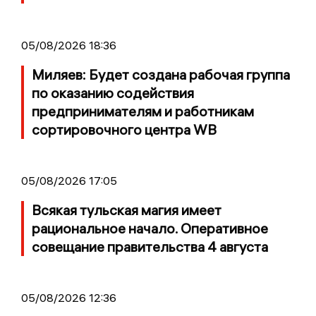
05/08/2026 18:36
Миляев: Будет создана рабочая группа
по оказанию содействия
предпринимателям и работникам
сортировочного центра WB
05/08/2026 17:05
Всякая тульская магия имеет
рациональное начало. Оперативное
совещание правительства 4 августа
05/08/2026 12:36