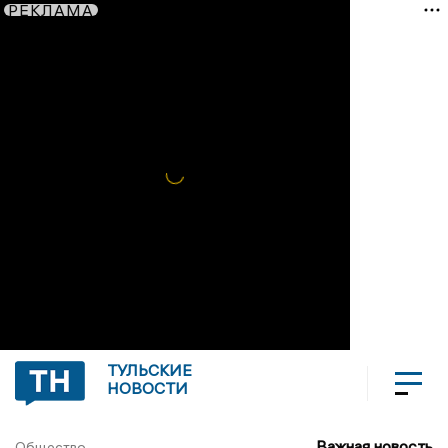
РЕКЛАМА
ТУЛЬСКИЕ
НОВОСТИ
Важная новость
Общество