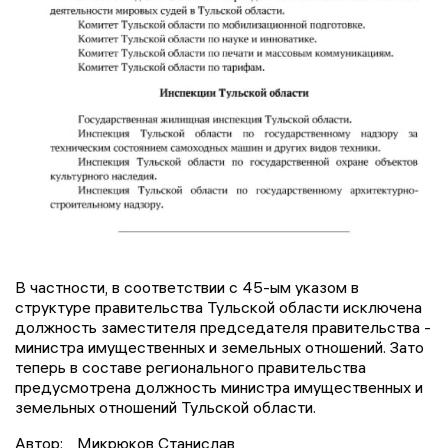
В частности, в соответствии с 45-ым указом в
структуре правительства Тульской области исключена
должность заместителя председателя правительства -
министра имущественных и земельных отношений. Зато
теперь в составе регионального правительства
предусмотрена должность министра имущественных и
земельных отношений Тульской области.
Автор:
Микрюков Станислав