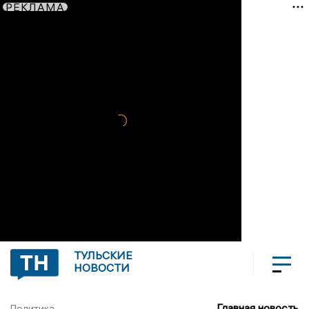
РЕКЛАМА
ТУЛЬСКИЕ
НОВОСТИ
Главная новость
Политика