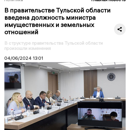
В правительстве Тульской области
введена должность министра
имущественных и земельных
отношений
В структуре правительства Тульской области
произошли изменения
04/06/2024
13:01