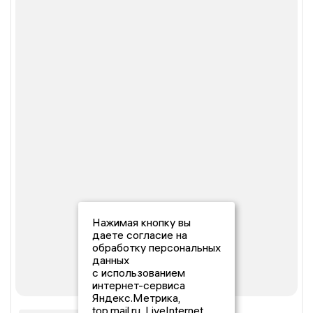
Нажимая кнопку вы
даете согласие на
обработку персональных
данных
с использованием
интернет-сервиса
Яндекс.Метрика,
top.mail.ru, LiveInternet.