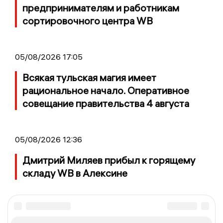
предпринимателям и работникам
сортировочного центра WB
05/08/2026 17:05
Всякая тульская магия имеет
рациональное начало. Оперативное
совещание правительства 4 августа
05/08/2026 12:36
Дмитрий Миляев прибыл к горящему
складу WB в Алексине