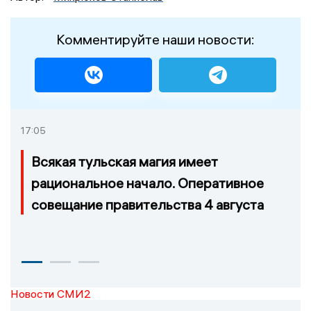
Комментируйте наши новости:
17:05
Всякая тульская магия имеет
рациональное начало. Оперативное
совещание правительства 4 августа
Новости СМИ2