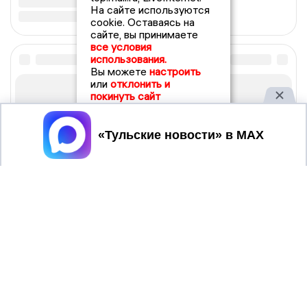
На сайте используются
cookie. Оставаясь на
сайте, вы принимаете
все условия
использования.
Вы можете
настроить
или
отклонить и
покинуть сайт
Принять