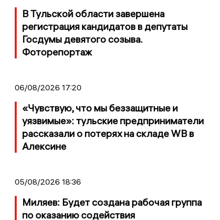
В Тульской области завершена
регистрация кандидатов в депутаты
Госдумы девятого созыва.
Фоторепортаж
06/08/2026 17:20
«Чувствую, что мы беззащитные и
уязвимые»: тульские предприниматели
рассказали о потерях на складе WB в
Алексине
05/08/2026 18:36
Миляев: Будет создана рабочая группа
по оказанию содействия