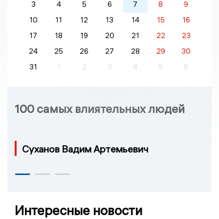
3
4
5
6
7
8
9
10
11
12
13
14
15
16
17
18
19
20
21
22
23
24
25
26
27
28
29
30
31
1
2
3
4
5
6
100 самых влиятельных людей
Суханов Вадим Артемьевич
Интересные новости