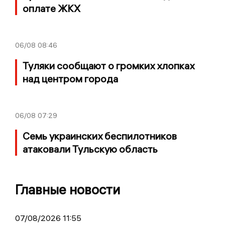
оплате ЖКХ
06/08
08:46
Туляки сообщают о громких хлопках
над центром города
06/08
07:29
Семь украинских беспилотников
атаковали Тульскую область
Главные новости
07/08/2026 11:55