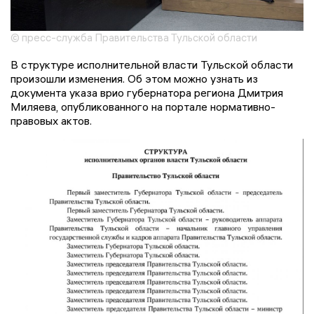
© пресс-служба Правительства Тульской области
В структуре исполнительной власти Тульской области
произошли изменения. Об этом можно узнать из
документа указа врио губернатора региона Дмитрия
Миляева, опубликованного на портале нормативно-
правовых актов.