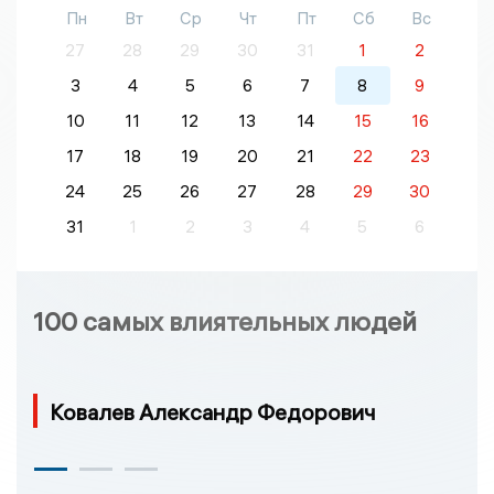
Пн
Вт
Ср
Чт
Пт
Сб
Вс
27
28
29
30
31
1
2
3
4
5
6
7
8
9
10
11
12
13
14
15
16
17
18
19
20
21
22
23
24
25
26
27
28
29
30
31
1
2
3
4
5
6
100 самых влиятельных людей
Ковалев Александр Федорович