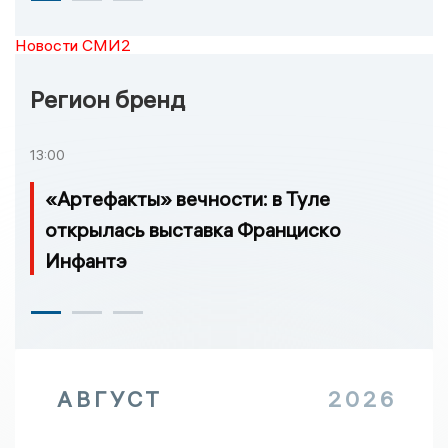
Новости СМИ2
Регион бренд
13:00
«Артефакты» вечности: в Туле
открылась выставка Франциско
Инфантэ
АВГУСТ
2026