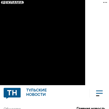
РЕКЛАМА
ТУЛЬСКИЕ
НОВОСТИ
Главная новость
Общество