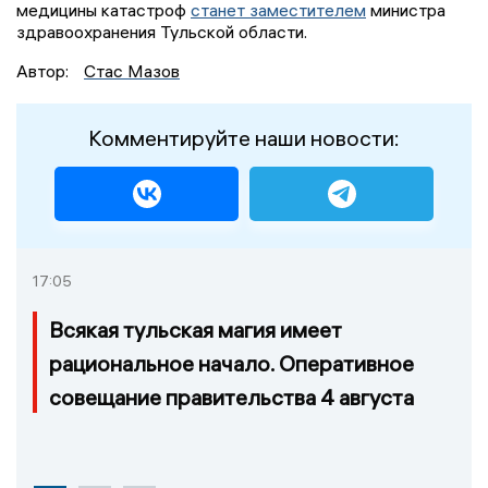
медицины катастроф
станет заместителем
министра
здравоохранения Тульской области.
Автор:
Стас Мазов
Комментируйте наши новости:
17:05
Всякая тульская магия имеет
рациональное начало. Оперативное
совещание правительства 4 августа