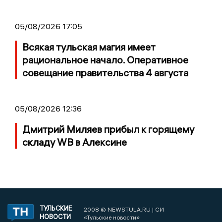
05/08/2026 17:05
Всякая тульская магия имеет
рациональное начало. Оперативное
совещание правительства 4 августа
05/08/2026 12:36
Дмитрий Миляев прибыл к горящему
складу WB в Алексине
ТУЛЬСКИЕ
2008 © NEWSTULA.RU | СИ
НОВОСТИ
«Тульские новости»