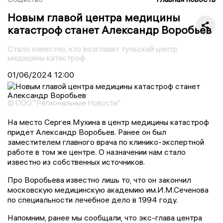
Новым главой центра медицины
катастроф станет Александр Воробьев
Стало известно, кто возглавит тульский центр
медицины катастроф
01/06/2024
12:00
© ООО "Региональные Новости"
На место Сергея Мухина в центр медицины катастроф
придет Александр Воробьев. Ранее он был
заместителем главного врача по клинико-экспертной
работе в том же центре. О назначении нам стало
известно из собственных источников.
Про Воробьева известно лишь то, что он закончил
московскую медицинскую академию им.И.М.Сеченова
по специальности лечебное дело в 1994 году.
Напомним, ранее мы сообщали, что экс-глава центра