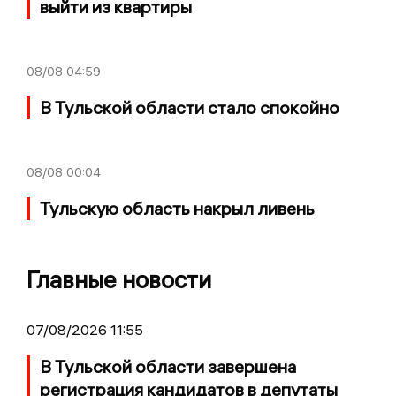
выйти из квартиры
08/08
04:59
В Тульской области стало спокойно
08/08
00:04
Тульскую область накрыл ливень
Главные новости
07/08/2026 11:55
В Тульской области завершена
регистрация кандидатов в депутаты