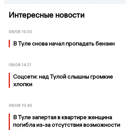
Интересные новости
08/08
15:00
В Туле снова начал пропадать бензин
08/08
14:21
Соцсети: над Тулой слышны громкие
хлопки
08/08
10:40
В Туле запертая в квартире женщина
погибла из-за отсутствия возможности