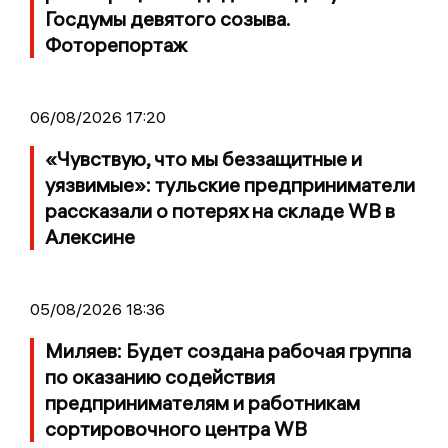
Госдумы девятого созыва.
Фоторепортаж
06/08/2026 17:20
«Чувствую, что мы беззащитные и
уязвимые»: тульские предприниматели
рассказали о потерях на складе WB в
Алексине
05/08/2026 18:36
Миляев: Будет создана рабочая группа
по оказанию содействия
предпринимателям и работникам
сортировочного центра WB