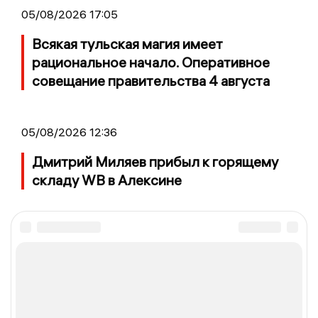
05/08/2026 17:05
Всякая тульская магия имеет
рациональное начало. Оперативное
совещание правительства 4 августа
05/08/2026 12:36
Дмитрий Миляев прибыл к горящему
складу WB в Алексине