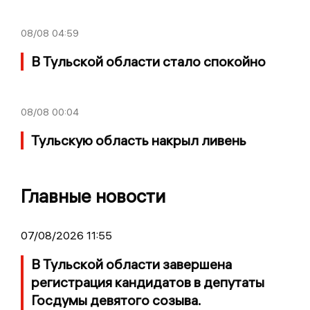
08/08
04:59
В Тульской области стало спокойно
08/08
00:04
Тульскую область накрыл ливень
Главные новости
07/08/2026 11:55
В Тульской области завершена
регистрация кандидатов в депутаты
Госдумы девятого созыва.