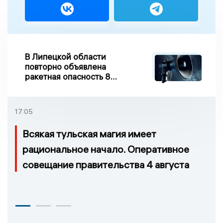
В Липецкой области
повторно объявлена
ракетная опасность 8
августа
17:05
Всякая тульская магия имеет
рациональное начало. Оперативное
совещание правительства 4 августа