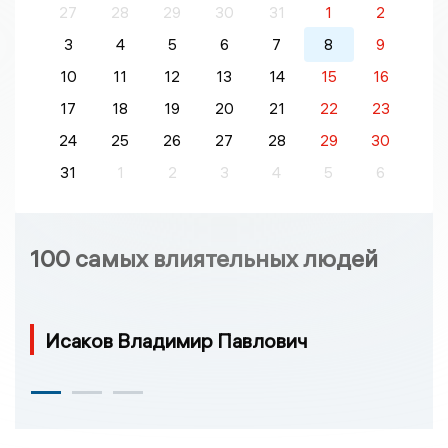
27
28
29
30
31
1
2
3
4
5
6
7
8
9
10
11
12
13
14
15
16
17
18
19
20
21
22
23
24
25
26
27
28
29
30
31
1
2
3
4
5
6
100 самых влиятельных людей
Исаков Владимир Павлович