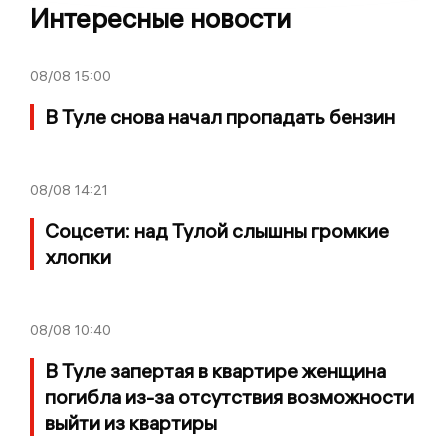
Интересные новости
08/08
15:00
В Туле снова начал пропадать бензин
08/08
14:21
Соцсети: над Тулой слышны громкие
хлопки
08/08
10:40
В Туле запертая в квартире женщина
погибла из-за отсутствия возможности
выйти из квартиры