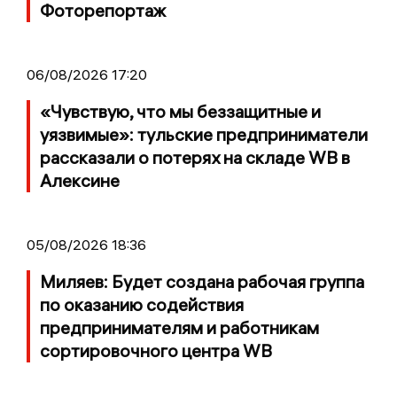
Фоторепортаж
06/08/2026 17:20
«Чувствую, что мы беззащитные и
уязвимые»: тульские предприниматели
рассказали о потерях на складе WB в
Алексине
05/08/2026 18:36
Миляев: Будет создана рабочая группа
по оказанию содействия
предпринимателям и работникам
сортировочного центра WB