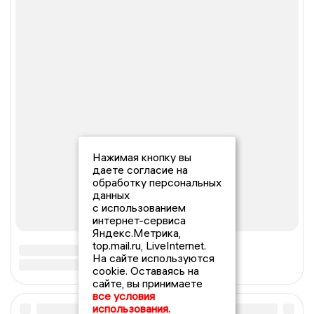
Нажимая кнопку вы
даете согласие на
обработку персональных
данных
с использованием
интернет-сервиса
Яндекс.Метрика,
top.mail.ru, LiveInternet.
На сайте используются
cookie. Оставаясь на
сайте, вы принимаете
все условия
использования.