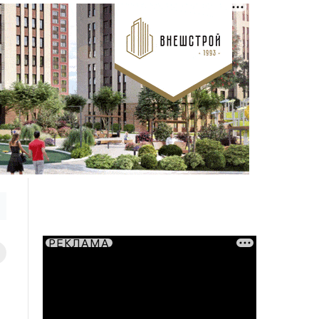
РЕКЛАМА