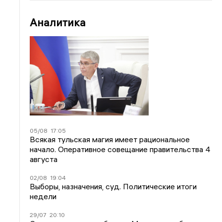
Аналитика
05/08
17:05
Всякая тульская магия имеет рациональное
начало. Оперативное совещание правительства 4
августа
02/08
19:04
Выборы, назначения, суд. Политические итоги
недели
29/07
20:10