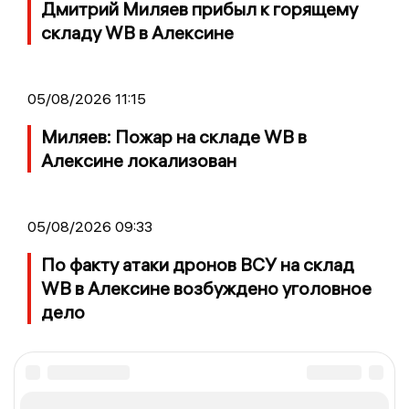
Дмитрий Миляев прибыл к горящему
складу WB в Алексине
05/08/2026 11:15
Миляев: Пожар на складе WB в
Алексине локализован
05/08/2026 09:33
По факту атаки дронов ВСУ на склад
WB в Алексине возбуждено уголовное
дело