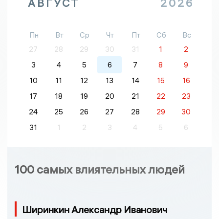
АВГУСТ
2026
Пн
Вт
Ср
Чт
Пт
Сб
Вс
27
28
29
30
31
1
2
3
4
5
6
7
8
9
10
11
12
13
14
15
16
17
18
19
20
21
22
23
24
25
26
27
28
29
30
31
1
2
3
4
5
6
100 самых влиятельных людей
Ширинкин Александр Иванович