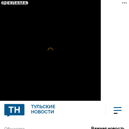
РЕКЛАМА
ТУЛЬСКИЕ
НОВОСТИ
Важная новость
Общество