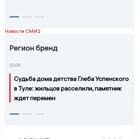
Новости СМИ2
Регион бренд
12:00
Судьба дома детства Глеба Успенского
в Туле: жильцов расселили, памятник
ждет перемен