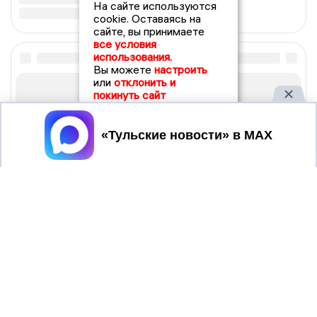
На сайте используются
cookie. Оставаясь на
сайте, вы принимаете
все условия
использования.
Вы можете
настроить
или
отклонить и
покинуть сайт
Принять