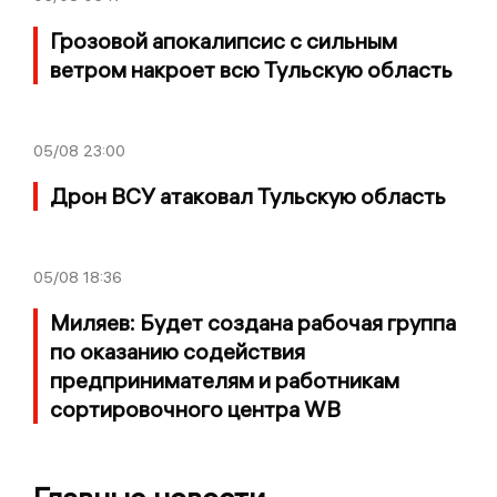
Грозовой апокалипсис с сильным
ветром накроет всю Тульскую область
05/08
23:00
Дрон ВСУ атаковал Тульскую область
05/08
18:36
Миляев: Будет создана рабочая группа
по оказанию содействия
предпринимателям и работникам
сортировочного центра WB