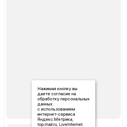
Нажимая кнопку вы
даете согласие на
обработку персональных
данных
с использованием
интернет-сервиса
Яндекс.Метрика,
top.mail.ru, LiveInternet.