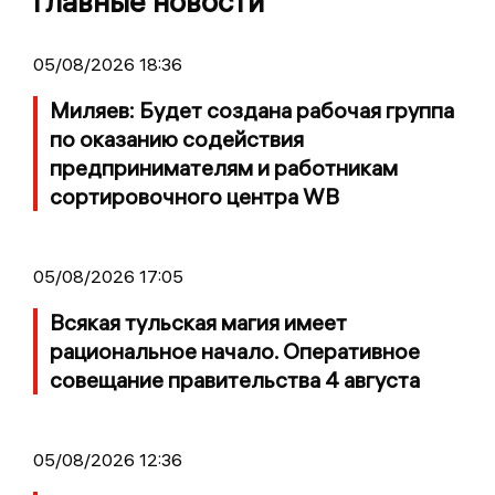
Главные новости
05/08/2026 18:36
Миляев: Будет создана рабочая группа
по оказанию содействия
предпринимателям и работникам
сортировочного центра WB
05/08/2026 17:05
Всякая тульская магия имеет
рациональное начало. Оперативное
совещание правительства 4 августа
05/08/2026 12:36