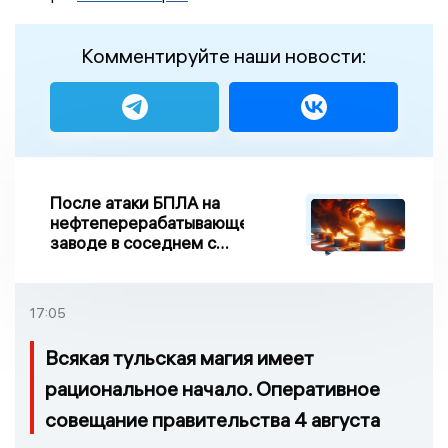
Комментируйте наши новости:
После атаки БПЛА на
нефтеперерабатывающем
заводе в соседнем с
Ивановской областью
регионе произошло
возгорание
17:05
Всякая тульская магия имеет
рациональное начало. Оперативное
совещание правительства 4 августа