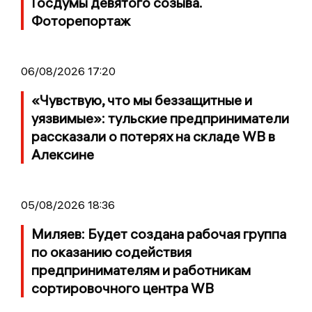
Госдумы девятого созыва.
Фоторепортаж
06/08/2026 17:20
«Чувствую, что мы беззащитные и
уязвимые»: тульские предприниматели
рассказали о потерях на складе WB в
Алексине
05/08/2026 18:36
Миляев: Будет создана рабочая группа
по оказанию содействия
предпринимателям и работникам
сортировочного центра WB