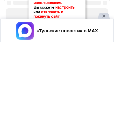
использования.
Вы можете
настроить
или
отклонить и
покинуть сайт
Принять