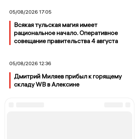
05/08/2026 17:05
Всякая тульская магия имеет
рациональное начало. Оперативное
совещание правительства 4 августа
05/08/2026 12:36
Дмитрий Миляев прибыл к горящему
складу WB в Алексине