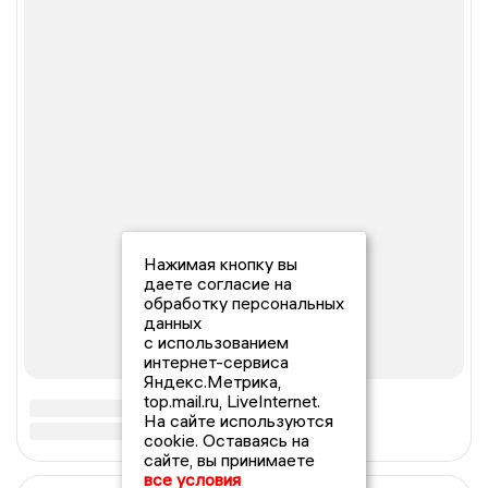
Нажимая кнопку вы
даете согласие на
обработку персональных
данных
с использованием
интернет-сервиса
Яндекс.Метрика,
top.mail.ru, LiveInternet.
На сайте используются
cookie. Оставаясь на
сайте, вы принимаете
все условия