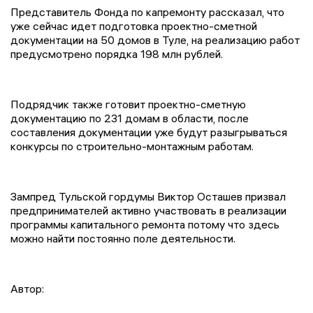
Представитель Фонда по капремонту рассказал, что
уже сейчас идет подготовка проектно-сметной
документации на 50 домов в Туле, на реализацию работ
предусмотрено порядка 198 млн рублей.
Подрядчик также готовит проектно-сметную
документацию по 231 домам в области, после
составления документации уже будут разыгрываться
конкурсы по строительно-монтажным работам.
Зампред Тульской гордумы Виктор Осташев призвал
предпринимателей активно участвовать в реализации
программы капитального ремонта потому что здесь
можно найти постоянно поле деятельности.
Автор: