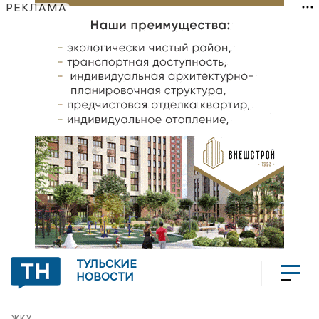
РЕКЛАМА
ТУЛЬСКИЕ
НОВОСТИ
ЖКХ