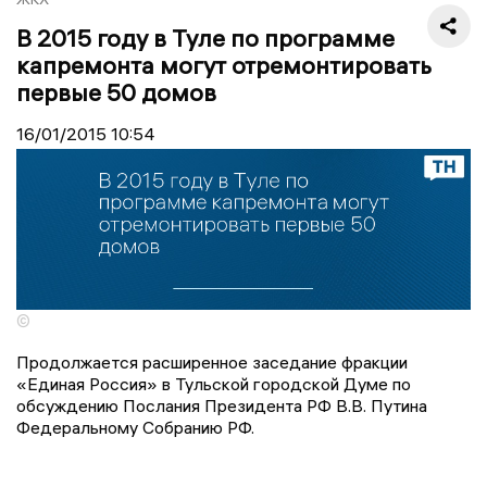
В 2015 году в Туле по программе
капремонта могут отремонтировать
первые 50 домов
16/01/2015
10:54
©
Продолжается расширенное заседание фракции
«Единая Россия» в Тульской городской Думе по
обсуждению Послания Президента РФ В.В. Путина
Федеральному Собранию РФ.