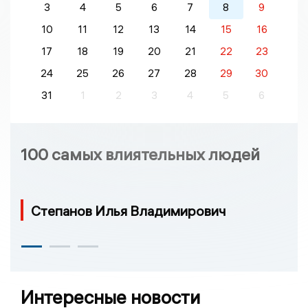
3
4
5
6
7
8
9
10
11
12
13
14
15
16
17
18
19
20
21
22
23
24
25
26
27
28
29
30
31
1
2
3
4
5
6
100 самых влиятельных людей
Степанов Илья Владимирович
Интересные новости