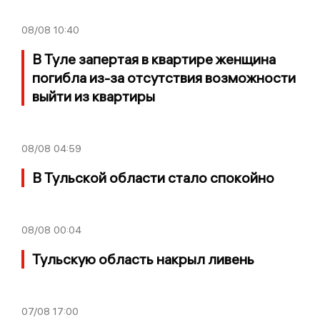
08/08
10:40
В Туле запертая в квартире женщина
погибла из-за отсутствия возможности
выйти из квартиры
08/08
04:59
В Тульской области стало спокойно
08/08
00:04
Тульскую область накрыл ливень
07/08
17:00