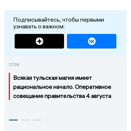
Подписывайтесь, чтобы первыми
узнавать о важном:
17:05
Всякая тульская магия имеет
рациональное начало. Оперативное
совещание правительства 4 августа