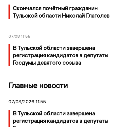
Скончался почётный гражданин
Тульской области Николай Глаголев
07/08
11:55
В Тульской области завершена
регистрация кандидатов в депутаты
Госдумы девятого созыва
Главные новости
07/08/2026 11:55
В Тульской области завершена
регистрация кандидатов в депутаты