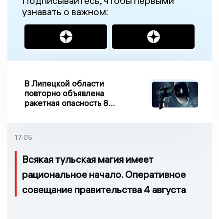
Подписывайтесь, чтобы первыми
узнавать о важном:
В Липецкой области
повторно объявлена
ракетная опасность 8
августа
17:05
Всякая тульская магия имеет
рациональное начало. Оперативное
совещание правительства 4 августа