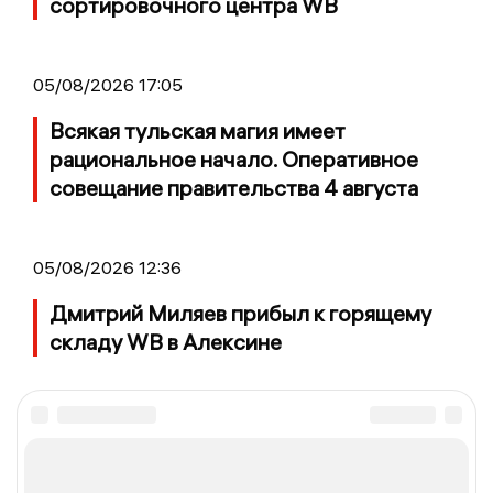
сортировочного центра WB
05/08/2026 17:05
Всякая тульская магия имеет
рациональное начало. Оперативное
совещание правительства 4 августа
05/08/2026 12:36
Дмитрий Миляев прибыл к горящему
складу WB в Алексине