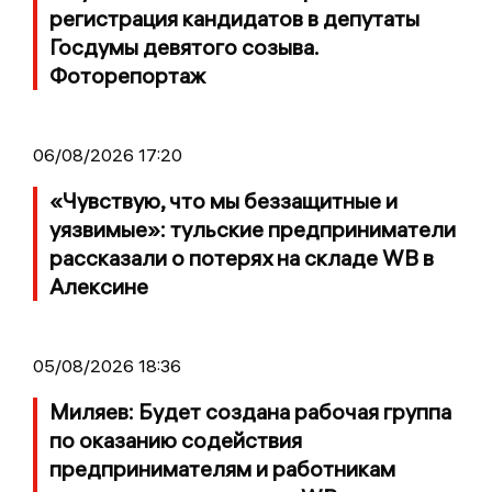
регистрация кандидатов в депутаты
Госдумы девятого созыва.
Фоторепортаж
06/08/2026 17:20
«Чувствую, что мы беззащитные и
уязвимые»: тульские предприниматели
рассказали о потерях на складе WB в
Алексине
05/08/2026 18:36
Миляев: Будет создана рабочая группа
по оказанию содействия
предпринимателям и работникам