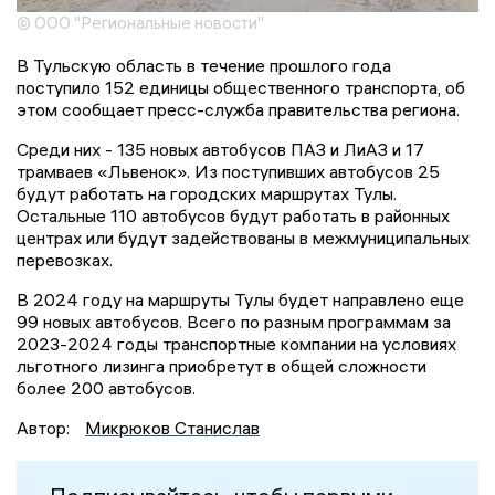
© ООО "Региональные новости"
В Тульскую область в течение прошлого года
поступило 152 единицы общественного транспорта, об
этом сообщает пресс-служба правительства региона.
Среди них - 135 новых автобусов ПАЗ и ЛиАЗ и 17
трамваев «Львенок». Из поступивших автобусов 25
будут работать на городских маршрутах Тулы.
Остальные 110 автобусов будут работать в районных
центрах или будут задействованы в межмуниципальных
перевозках.
В 2024 году на маршруты Тулы будет направлено еще
99 новых автобусов. Всего по разным программам за
2023-2024 годы транспортные компании на условиях
льготного лизинга приобретут в общей сложности
более 200 автобусов.
Автор:
Микрюков Станислав