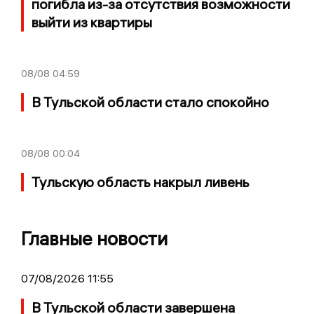
погибла из-за отсутствия возможности
выйти из квартиры
08/08
04:59
В Тульской области стало спокойно
08/08
00:04
Тульскую область накрыл ливень
Главные новости
07/08/2026 11:55
В Тульской области завершена