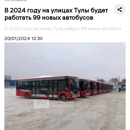
В 2024 году на улицах Тулы будет
работать 99 новых автобусов
В 2024 году на улицы Тулы выйдут 99 новых автобуса
20/01/2024
12:30