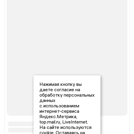
Нажимая кнопку вы
даете согласие на
обработку персональных
данных
с использованием
интернет-сервиса
Яндекс.Метрика,
top.mail.ru, LiveInternet.
На сайте используются
cookie. Оставаясь на