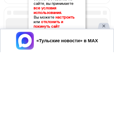
сайте, вы принимаете
все условия
использования.
Вы можете
настроить
или
отклонить и
покинуть сайт
Принять