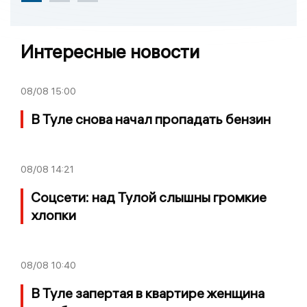
Интересные новости
08/08
15:00
В Туле снова начал пропадать бензин
08/08
14:21
Соцсети: над Тулой слышны громкие
хлопки
08/08
10:40
В Туле запертая в квартире женщина