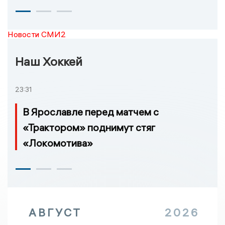
Новости СМИ2
Наш Хоккей
23:31
В Ярославле перед матчем с
«Трактором» поднимут стяг
«Локомотива»
АВГУСТ
2026