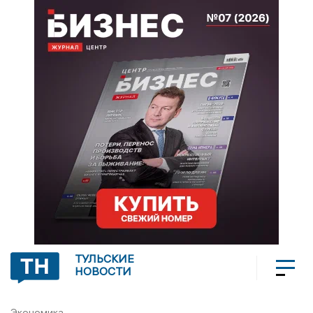
ТУЛЬСКИЕ
НОВОСТИ
Экономика