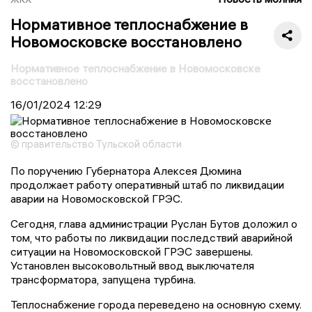
Нормативное теплоснабжение в
Новомосковске восстановлено
Нормативное теплоснабжение в Новомосковске
восстановлено
16/01/2024
12:29
© правительство Тульской области
По поручению Губернатора Алексея Дюмина
продолжает работу оперативный штаб по ликвидации
аварии на Новомосковской ГРЭС.
Сегодня, глава администрации Руслан Бутов доложил о
том, что работы по ликвидации последствий аварийной
ситуации на Новомосковской ГРЭС завершены.
Установлен высоковольтный ввод выключателя
трансформатора, запущена турбина.
Теплоснабжение города переведено на основную схему.