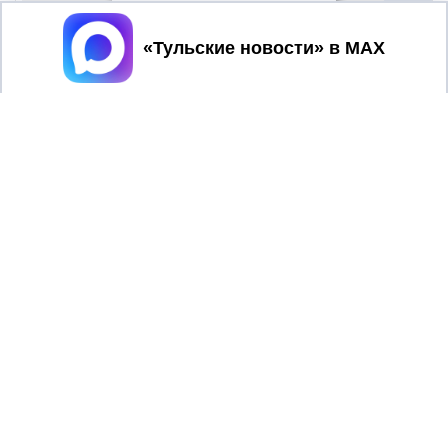
Принять