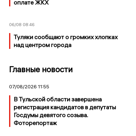
оплате ЖКХ
06/08
08:46
Туляки сообщают о громких хлопках
над центром города
Главные новости
07/08/2026 11:55
В Тульской области завершена
регистрация кандидатов в депутаты
Госдумы девятого созыва.
Фоторепортаж