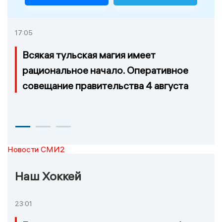
17:05
Всякая тульская магия имеет
рациональное начало. Оперативное
совещание правительства 4 августа
Новости СМИ2
Наш Хоккей
23:01