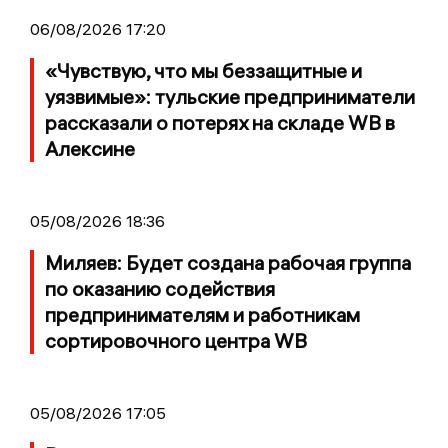
06/08/2026 17:20
«Чувствую, что мы беззащитные и
уязвимые»: тульские предприниматели
рассказали о потерях на складе WB в
Алексине
05/08/2026 18:36
Миляев: Будет создана рабочая группа
по оказанию содействия
предпринимателям и работникам
сортировочного центра WB
05/08/2026 17:05