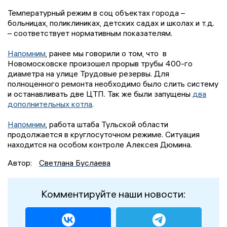
Температурный режим в соц объектах города –
больницах, поликлиниках, детских садах и школах и т.д.
– соответствует нормативным показателям.
Напомним
, ранее мы говорили о том, что в
Новомосковске произошел прорыв трубы 400-го
диаметра на улице Трудовые резервы. Для
полноценного ремонта необходимо было слить систему
и останавливать две ЦТП. Так же были запущены
два
дополнительных котла
.
Напомним
, работа штаба Тульской области
продолжается в круглосуточном режиме. Ситуация
находится на особом контроле Алексея Дюмина.
Автор:
Светлана Буслаева
Комментируйте наши новости: