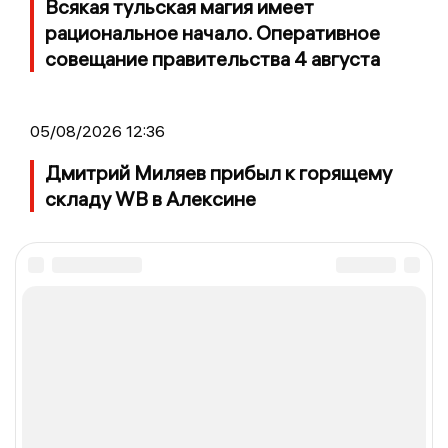
Всякая тульская магия имеет
рациональное начало. Оперативное
совещание правительства 4 августа
05/08/2026 12:36
Дмитрий Миляев прибыл к горящему
складу WB в Алексине