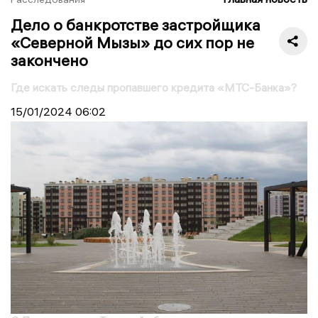
Дело о банкротстве застройщика
«Северной Мызы» до сих пор не
закончено
Где искать следы пропавшего кредита «МТС-Банка»?
15/01/2024
06:02