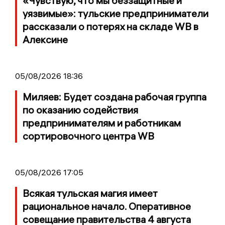
«Чувствую, что мы беззащитные и
уязвимые»: тульские предприниматели
рассказали о потерях на складе WB в
Алексине
05/08/2026 18:36
Миляев: Будет создана рабочая группа
по оказанию содействия
предпринимателям и работникам
сортировочного центра WB
05/08/2026 17:05
Всякая тульская магия имеет
рациональное начало. Оперативное
совещание правительства 4 августа