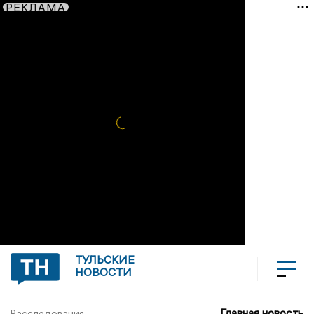
РЕКЛАМА
ТУЛЬСКИЕ
НОВОСТИ
Главная новость
Расследования