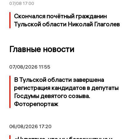
07/08
17:00
Скончался почётный гражданин
Тульской области Николай Глаголев
Главные новости
07/08/2026 11:55
В Тульской области завершена
регистрация кандидатов в депутаты
Госдумы девятого созыва.
Фоторепортаж
06/08/2026 17:20