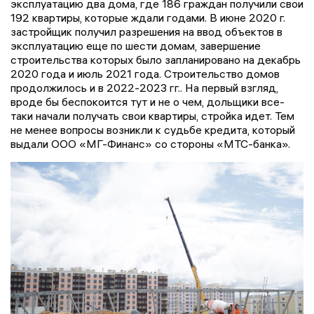
эксплуатацию два дома, где 186 граждан получили свои
192 квартиры, которые ждали годами. В июне 2020 г.
застройщик получил разрешения на ввод объектов в
эксплуатацию еще по шести домам, завершение
строительства которых было запланировано на декабрь
2020 года и июль 2021 года. Строительство домов
продолжилось и в 2022-2023 гг.. На первый взгляд,
вроде бы беспокоится тут и не о чем, дольщики все-
таки начали получать свои квартиры, стройка идет. Тем
не менее вопросы возникли к судьбе кредита, который
выдали ООО «МГ-Финанс» со стороны «МТС-банка».