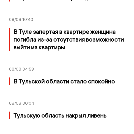
08/08
10:40
В Туле запертая в квартире женщина
погибла из-за отсутствия возможности
выйти из квартиры
08/08
04:59
В Тульской области стало спокойно
08/08
00:04
Тульскую область накрыл ливень