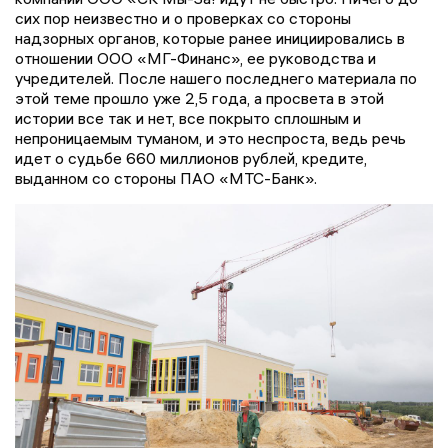
сих пор неизвестно и о проверках со стороны
надзорных органов, которые ранее инициировались в
отношении ООО «МГ-Финанс», ее руководства и
учредителей. После нашего последнего материала по
этой теме прошло уже 2,5 года, а просвета в этой
истории все так и нет, все покрыто сплошным и
непроницаемым туманом, и это неспроста, ведь речь
идет о судьбе 660 миллионов рублей, кредите,
выданном со стороны ПАО «МТС-Банк».