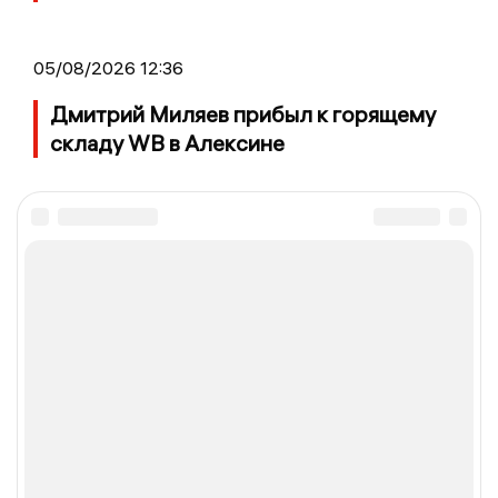
05/08/2026 12:36
Дмитрий Миляев прибыл к горящему
складу WB в Алексине