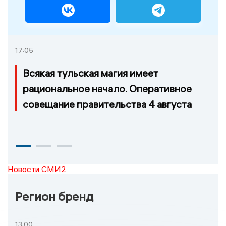
17:05
Всякая тульская магия имеет
рациональное начало. Оперативное
совещание правительства 4 августа
Новости СМИ2
Регион бренд
13:00