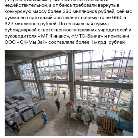
недействительной, а от банка требовали вернуть в
конкурсную массу более 330 миллионов рублей, сейчас
сумма его претензий составляет почему-то не 660, а
327 миллионов рублей. Потенциальная сумма
субсидиарной ответственности прежних учредителей и
руководителя «МГ Финанс», «МТС-Банка» и компании
ООО «СК-Мы За!» составляла более 1 млрд. рублей.