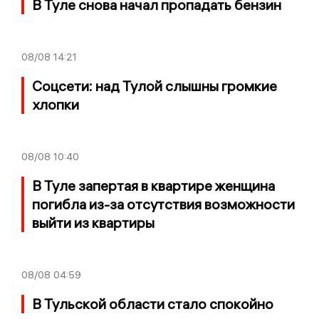
В Туле снова начал пропадать бензин
08/08
14:21
Соцсети: над Тулой слышны громкие
хлопки
08/08
10:40
В Туле запертая в квартире женщина
погибла из-за отсутствия возможности
выйти из квартиры
08/08
04:59
В Тульской области стало спокойно