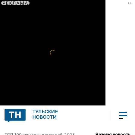
РЕКЛАМА
ТУЛЬСКИЕ
НОВОСТИ
Важная новость
ТОП-100 влиятельных людей-2023