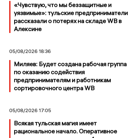
«Чувствую, что мы беззащитные и
уязвимые»: тульские предприниматели
рассказали о потерях на складе WB в
Алексине
05/08/2026 18:36
Миляев: Будет создана рабочая группа
по оказанию содействия
предпринимателям и работникам
сортировочного центра WB
05/08/2026 17:05
Всякая тульская магия имеет
рациональное начало. Оперативное