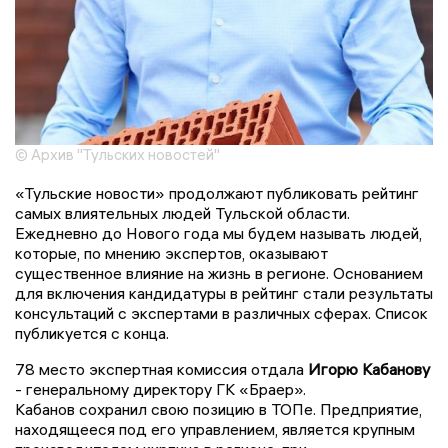
© Архив "Тульских новостей"
«Тульские новости» продолжают публиковать рейтинг
самых влиятельных людей Тульской области.
Ежедневно до Нового года мы будем называть людей,
которые, по мнению экспертов, оказывают
существенное влияние на жизнь в регионе. Основанием
для включения кандидатуры в рейтинг стали результаты
консультаций с экспертами в различных сферах. Список
публикуется с конца.
78 место экспертная комиссия отдала
Игорю Кабанову
- генеральному директору ГК «Браер».
Кабанов сохранил свою позицию в ТОПе. Предприятие,
находящееся под его управлением, является крупным