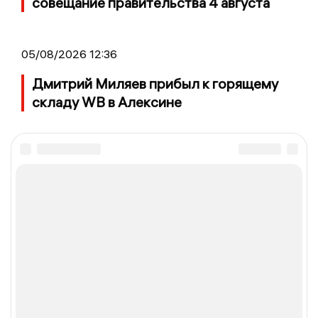
совещание правительства 4 августа
05/08/2026 12:36
Дмитрий Миляев прибыл к горящему
складу WB в Алексине