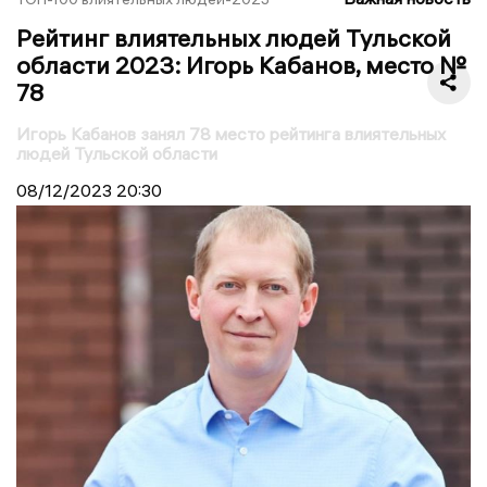
Рейтинг влиятельных людей Тульской
области 2023: Игорь Кабанов, место №
78
Игорь Кабанов занял 78 место рейтинга влиятельных
людей Тульской области
08/12/2023
20:30