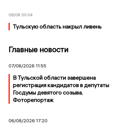
08/08
00:04
Тульскую область накрыл ливень
Главные новости
07/08/2026 11:55
В Тульской области завершена
регистрация кандидатов в депутаты
Госдумы девятого созыва.
Фоторепортаж
06/08/2026 17:20