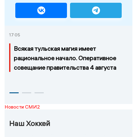
17:05
Всякая тульская магия имеет
рациональное начало. Оперативное
совещание правительства 4 августа
Новости СМИ2
Наш Хоккей