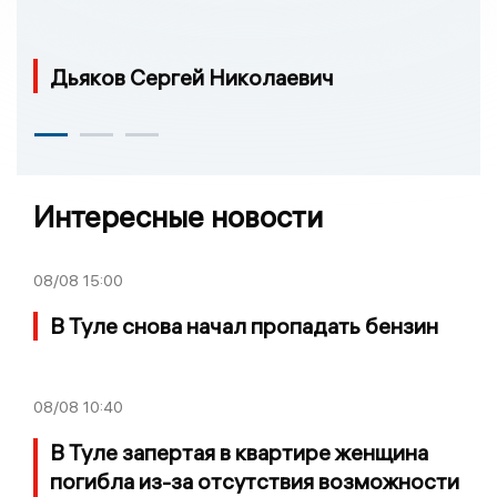
Дьяков Сергей Николаевич
Интересные новости
08/08
15:00
В Туле снова начал пропадать бензин
08/08
10:40
В Туле запертая в квартире женщина
погибла из-за отсутствия возможности