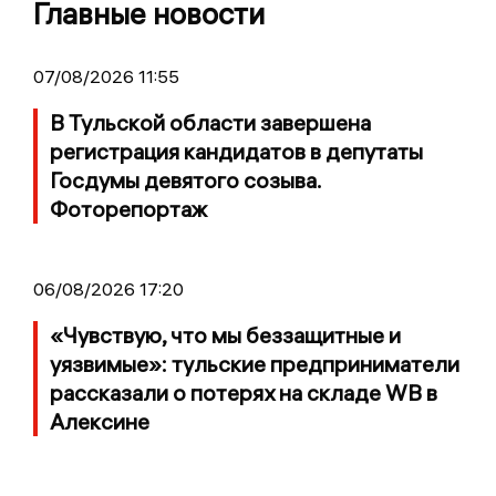
Главные новости
07/08/2026 11:55
В Тульской области завершена
регистрация кандидатов в депутаты
Госдумы девятого созыва.
Фоторепортаж
06/08/2026 17:20
«Чувствую, что мы беззащитные и
уязвимые»: тульские предприниматели
рассказали о потерях на складе WB в
Алексине