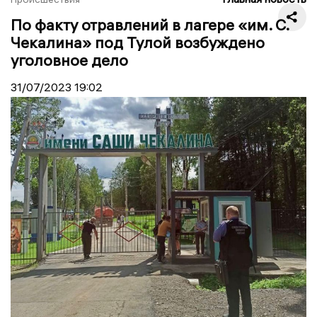
По факту отравлений в лагере «им. С.
Чекалина» под Тулой возбуждено
уголовное дело
31/07/2023
19:02