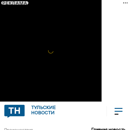
РЕКЛАМА
ТУЛЬСКИЕ
НОВОСТИ
Главная новость
Происшествия