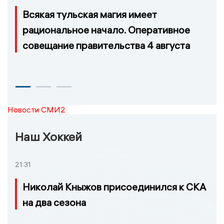
Всякая тульская магия имеет
рациональное начало. Оперативное
совещание правительства 4 августа
Новости СМИ2
Наш Хоккей
21:31
Николай Кныжов присоединился к СКА
на два сезона