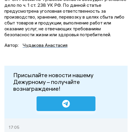
дело по ч. 1 ст. 238 УК РФ. По данной статье
предусмотрена уголовная ответственность за
производство, хранение, перевозку в целях сбыта либо
сбыт товаров и продукции, выполнение работ или
оказание услуг, не отвечающих требованиям
безопасности жизни или здоровья потребителей.
Автор:
Чудакова Анастасия
Присылайте новости нашему
Дежурному – получайте
вознаграждение!
17:05