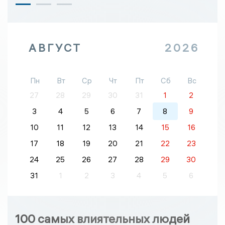
АВГУСТ
2026
Пн
Вт
Ср
Чт
Пт
Сб
Вс
27
28
29
30
31
1
2
3
4
5
6
7
8
9
10
11
12
13
14
15
16
17
18
19
20
21
22
23
24
25
26
27
28
29
30
31
1
2
3
4
5
6
100 самых влиятельных людей