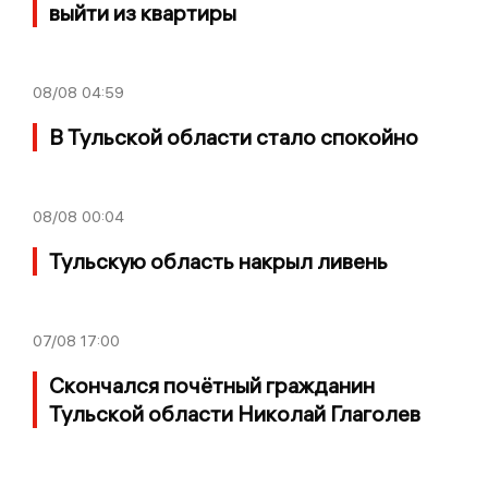
выйти из квартиры
08/08
04:59
В Тульской области стало спокойно
08/08
00:04
Тульскую область накрыл ливень
07/08
17:00
Скончался почётный гражданин
Тульской области Николай Глаголев