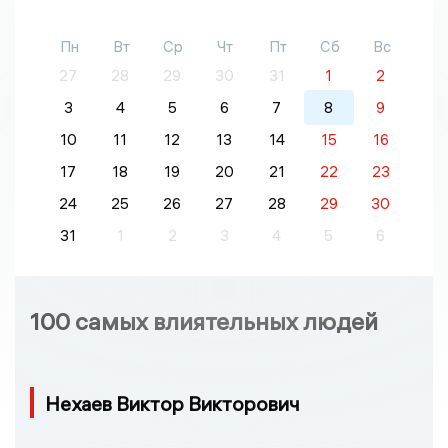
Пн
Вт
Ср
Чт
Пт
Сб
Вс
27
28
29
30
31
1
2
3
4
5
6
7
8
9
10
11
12
13
14
15
16
17
18
19
20
21
22
23
24
25
26
27
28
29
30
31
1
2
3
4
5
6
100 самых влиятельных людей
Нехаев Виктор Викторович