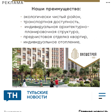
РЕКЛАМА
ТУЛЬСКИЕ
НОВОСТИ
Главная новость
Аналитика