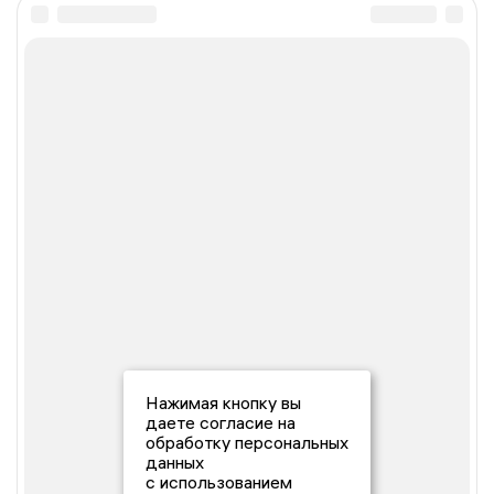
Нажимая кнопку вы
даете согласие на
обработку персональных
данных
с использованием