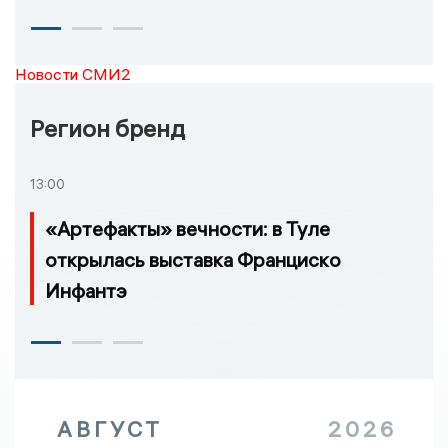
Новости СМИ2
Регион бренд
13:00
«Артефакты» вечности: в Туле
открылась выставка Франциско
Инфантэ
АВГУСТ
2026