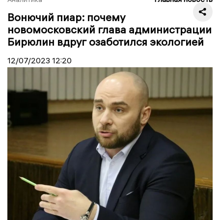
Вонючий пиар: почему
новомосковский глава администрации
Бирюлин вдруг озаботился экологией
12/07/2023
12:20