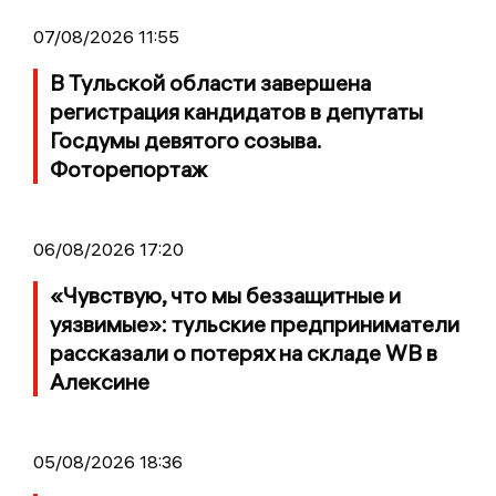
07/08/2026 11:55
В Тульской области завершена
регистрация кандидатов в депутаты
Госдумы девятого созыва.
Фоторепортаж
06/08/2026 17:20
«Чувствую, что мы беззащитные и
уязвимые»: тульские предприниматели
рассказали о потерях на складе WB в
Алексине
05/08/2026 18:36