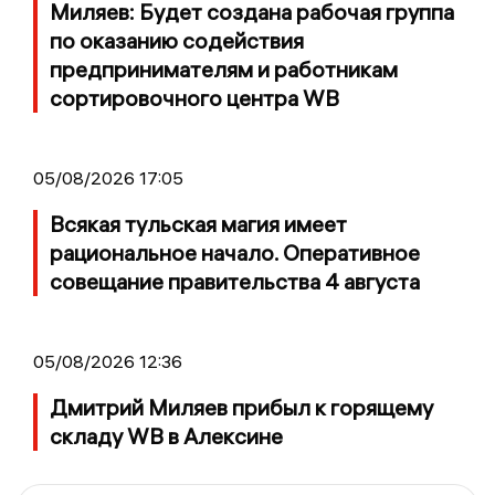
Миляев: Будет создана рабочая группа
по оказанию содействия
предпринимателям и работникам
сортировочного центра WB
05/08/2026 17:05
Всякая тульская магия имеет
рациональное начало. Оперативное
совещание правительства 4 августа
05/08/2026 12:36
Дмитрий Миляев прибыл к горящему
складу WB в Алексине