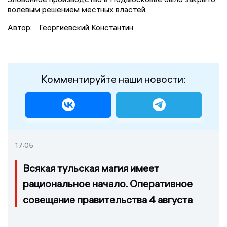
волевым решением местных властей.
Автор:
Георгиевский Константин
Комментируйте наши новости:
17:05
Всякая тульская магия имеет
рациональное начало. Оперативное
совещание правительства 4 августа