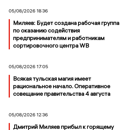
05/08/2026 18:36
Миляев: Будет создана рабочая группа
по оказанию содействия
предпринимателям и работникам
сортировочного центра WB
05/08/2026 17:05
Всякая тульская магия имеет
рациональное начало. Оперативное
совещание правительства 4 августа
05/08/2026 12:36
Дмитрий Миляев прибыл к горящему