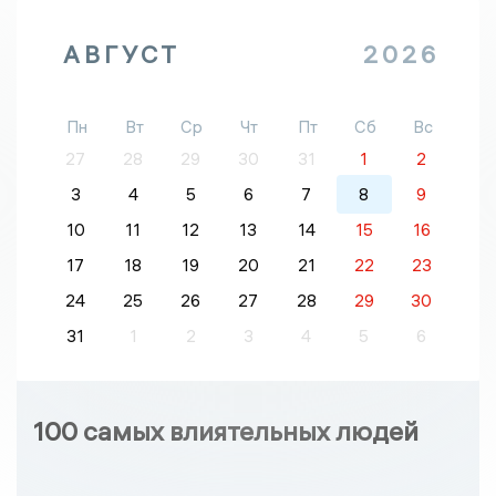
АВГУСТ
2026
Пн
Вт
Ср
Чт
Пт
Сб
Вс
27
28
29
30
31
1
2
3
4
5
6
7
8
9
10
11
12
13
14
15
16
17
18
19
20
21
22
23
24
25
26
27
28
29
30
31
1
2
3
4
5
6
100 самых влиятельных людей