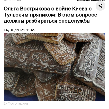
Ольга Вострикова о войне Киева с
Тульским пряником: В этом вопросе
должны разбираться спецслужбы
14/06/2023
11:49
© Фото: архив