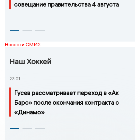
совещание правительства 4 августа
Новости СМИ2
Наш Хоккей
23:01
Гусев рассматривает переход в «Ак
Барс» после окончания контракта с
«Динамо»