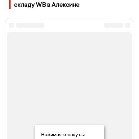
складу WB в Алексине
Нажимая кнопку вы