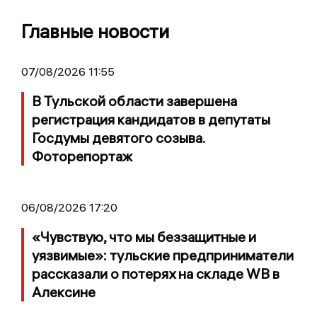
Главные новости
07/08/2026 11:55
В Тульской области завершена
регистрация кандидатов в депутаты
Госдумы девятого созыва.
Фоторепортаж
06/08/2026 17:20
«Чувствую, что мы беззащитные и
уязвимые»: тульские предприниматели
рассказали о потерях на складе WB в
Алексине