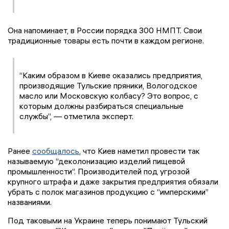
Она напоминает, в России порядка 300 НМПТ. Свои
традиционные товары есть почти в каждом регионе.
“Каким образом в Киеве оказались предприятия,
производящие Тульские пряники, Вологодское
масло или Московскую колбасу? Это вопрос, с
которым должны разбираться специальные
службы”, — отметила эксперт.
Ранее
сообщалось
, что Киев наметил провести так
называемую “деколонизацию изделий пищевой
промышленности”. Производителей под угрозой
крупного штрафа и даже закрытия предприятия обязали
убрать с полок магазинов продукцию с “имперскими”
названиями.
Под таковыми на Украине теперь понимают Тульский