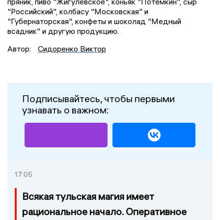
пряник, пиво "Жигулевское", коньяк "Потёмкин", сыр
"Российский", колбасу "Московская" и
"Губернаторская", конфеты и шоколад "Медный
всадник" и другую продукцию.
Автор:
Сидоренко Виктор
Подписывайтесь, чтобы первыми
узнавать о важном:
17:05
Всякая тульская магия имеет
рациональное начало. Оперативное