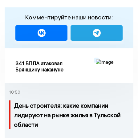
Комментируйте наши новости:
341 БПЛА атаковал
Брянщину накануне
10:50
День строителя: какие компании
лидируют на рынке жилья в Тульской
области