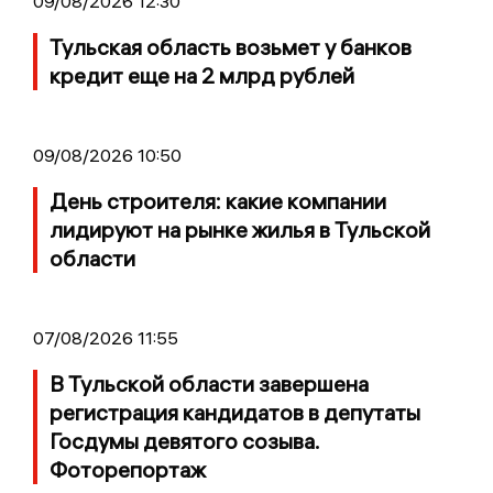
09/08/2026 12:30
Тульская область возьмет у банков
кредит еще на 2 млрд рублей
09/08/2026 10:50
День строителя: какие компании
лидируют на рынке жилья в Тульской
области
07/08/2026 11:55
В Тульской области завершена
регистрация кандидатов в депутаты
Госдумы девятого созыва.
Фоторепортаж