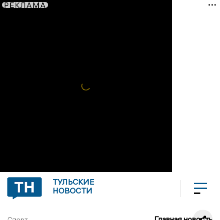
РЕКЛАМА
ТУЛЬСКИЕ
НОВОСТИ
Главная новость
Спорт