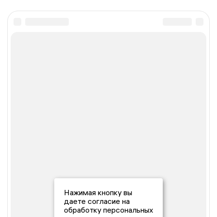
Нажимая кнопку вы
даете согласие на
обработку персональных