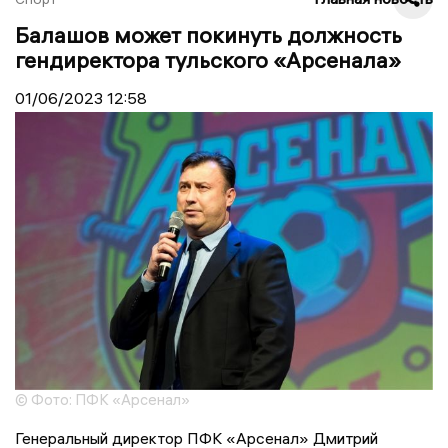
Балашов может покинуть должность
гендиректора тульского «Арсенала»
01/06/2023
12:58
© Фото: ПФК «Арсенал»
Генеральный директор ПФК «Арсенал» Дмитрий