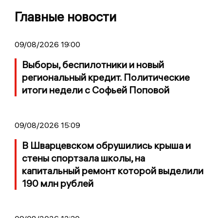
Главные новости
09/08/2026 19:00
Выборы, беспилотники и новый
региональный кредит. Политические
итоги недели с Софьей Поповой
09/08/2026 15:09
В Шварцевском обрушились крыша и
стены спортзала школы, на
капитальный ремонт которой выделили
190 млн рублей