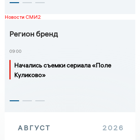
Новости СМИ2
Регион бренд
09:00
Начались съемки сериала «Поле
Куликово»
АВГУСТ
2026