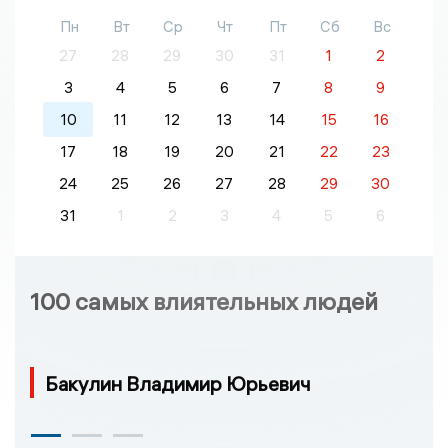
Пн
Вт
Ср
Чт
Пт
Сб
Вс
27
28
29
30
31
1
2
3
4
5
6
7
8
9
10
11
12
13
14
15
16
17
18
19
20
21
22
23
24
25
26
27
28
29
30
31
1
2
3
4
5
6
100 самых влиятельных людей
Бакулин Владимир Юрьевич