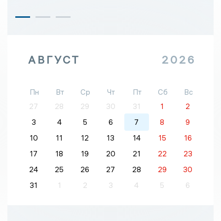
АВГУСТ
2026
Пн
Вт
Ср
Чт
Пт
Сб
Вс
27
28
29
30
31
1
2
3
4
5
6
7
8
9
10
11
12
13
14
15
16
17
18
19
20
21
22
23
24
25
26
27
28
29
30
31
1
2
3
4
5
6