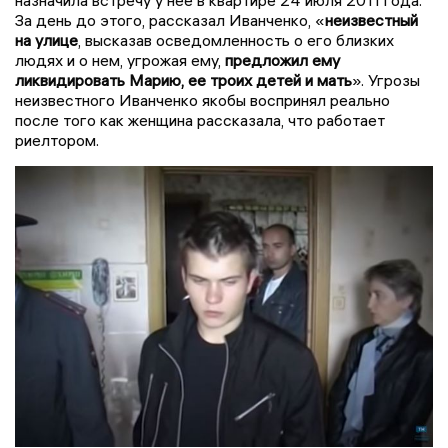
За день до этого, рассказал Иванченко, «
неизвестный
на улице
, высказав осведомленность о его близких
людях и о нем, угрожая ему,
предложил ему
ликвидировать Марию, ее троих детей и мать
». Угрозы
неизвестного Иванченко якобы воспринял реально
после того как женщина рассказала, что работает
риелтором.