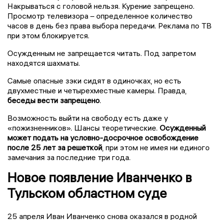
Накрываться с головой нельзя. Курение запрещено.
Просмотр телевизора – определенное количество
часов в день без права выбора передачи. Реклама по ТВ
при этом блокируется.
Осужденным не запрещается читать. Под запретом
находятся шахматы.
Самые опасные зэки сидят в одиночках, но есть
двухместные и четырехместные камеры. Правда,
беседы вести запрещено
.
Возможность выйти на свободу есть даже у
«пожизненников». Шансы теоретические.
Осужденный
может подать на условно-досрочное освобождение
после 25 лет за решеткой
, при этом не имея ни единого
замечания за последние три года.
Новое появление Иванченко в
Тульском областном суде
25 апреля Иван Иванченко снова оказался в родной