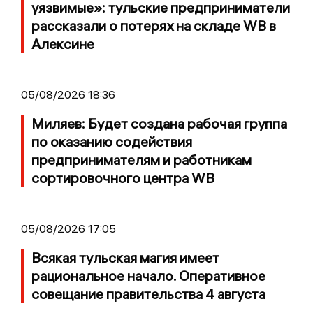
уязвимые»: тульские предприниматели
рассказали о потерях на складе WB в
Алексине
05/08/2026 18:36
Миляев: Будет создана рабочая группа
по оказанию содействия
предпринимателям и работникам
сортировочного центра WB
05/08/2026 17:05
Всякая тульская магия имеет
рациональное начало. Оперативное
совещание правительства 4 августа