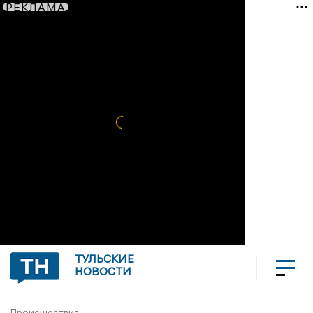
РЕКЛАМА
ТУЛЬСКИЕ
НОВОСТИ
Происшествия