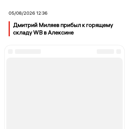
05/08/2026 12:36
Дмитрий Миляев прибыл к горящему
складу WB в Алексине