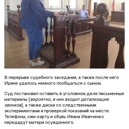
В перерыве судебного заседания, а также после него
Ирине удалось немного пообщаться с сыном.
Суд постановил оставить в уголовном деле письменные
материалы [
вероятно, в них входит детализация
звонков
], а также диски со следственными
экспериментами и проверкой показаний на месте.
Телефоны, сим-карту и обувь Ивана Иванченко
передадут матери осужденного.