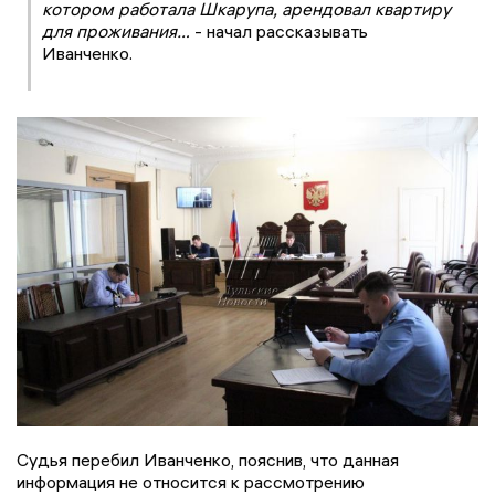
котором работала Шкарупа, арендовал квартиру
для проживания…
- начал рассказывать
Иванченко.
Судья перебил Иванченко, пояснив, что данная
информация не относится к рассмотрению