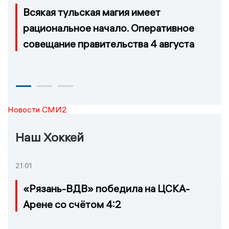
Всякая тульская магия имеет
рациональное начало. Оперативное
совещание правительства 4 августа
Новости СМИ2
Наш Хоккей
21:01
«Рязань-ВДВ» победила на ЦСКА-
Арене со счётом 4:2