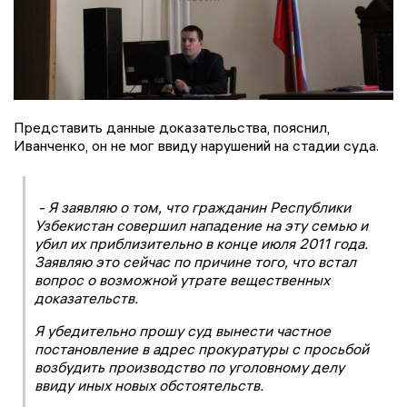
Представить данные доказательства, пояснил,
Иванченко, он не мог ввиду нарушений на стадии суда.
- Я заявляю о том, что гражданин Республики
Узбекистан совершил нападение на эту семью и
убил их приблизительно в конце июля 2011 года.
Заявляю это сейчас по причине того, что встал
вопрос о возможной утрате вещественных
доказательств.
Я убедительно прошу суд вынести частное
постановление в адрес прокуратуры с просьбой
возбудить производство по уголовному делу
ввиду иных новых обстоятельств.