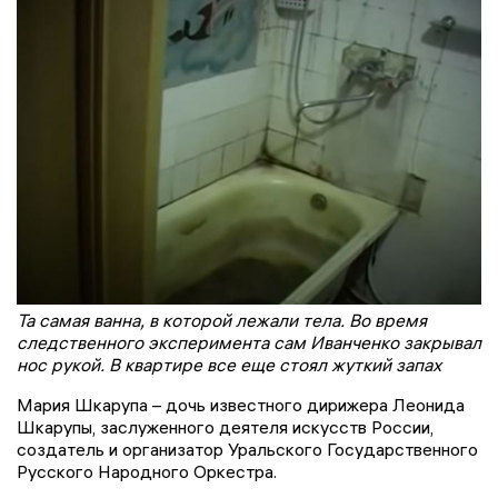
Та самая ванна, в которой лежали тела. Во время
следственного эксперимента сам Иванченко закрывал
нос рукой. В квартире все еще стоял жуткий запах
Мария Шкарупа – дочь известного дирижера Леонида
Шкарупы, заслуженного деятеля искусств России,
создатель и организатор Уральского Государственного
Русского Народного Оркестра.