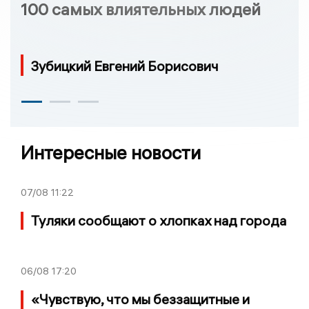
100 самых влиятельных людей
Зубицкий Евгений Борисович
Интересные новости
07/08
11:22
Туляки сообщают о хлопках над города
06/08
17:20
«Чувствую, что мы беззащитные и