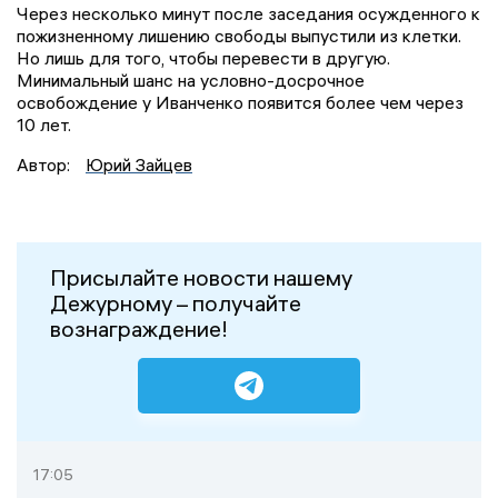
Через несколько минут после заседания осужденного к
пожизненному лишению свободы выпустили из клетки.
Но лишь для того, чтобы перевести в другую.
Минимальный шанс на условно-досрочное
освобождение у Иванченко появится более чем через
10 лет.
Автор:
Юрий Зайцев
Присылайте новости нашему
Дежурному – получайте
вознаграждение!
17:05