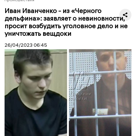
Иван Иванченко - из «Черного
дельфина»: заявляет о невиновности,
просит возбудить уголовное дело и не
уничтожать вещдоки
26/04/2023
06:45