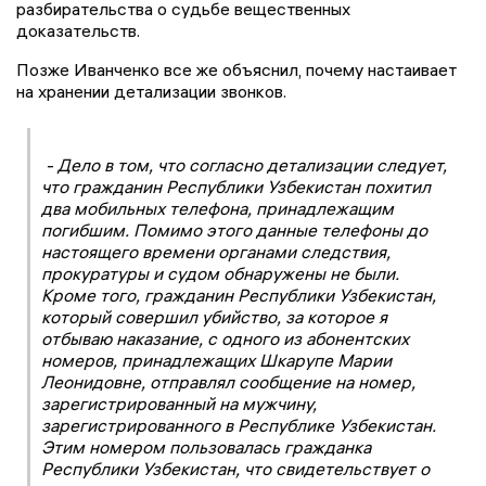
разбирательства о судьбе вещественных
доказательств.
Позже Иванченко все же объяснил, почему настаивает
на хранении детализации звонков.
- Дело в том, что согласно детализации следует,
что гражданин Республики Узбекистан похитил
два мобильных телефона, принадлежащим
погибшим. Помимо этого данные телефоны до
настоящего времени органами следствия,
прокуратуры и судом обнаружены не были.
Кроме того, гражданин Республики Узбекистан,
который совершил убийство, за которое я
отбываю наказание, с одного из абонентских
номеров, принадлежащих Шкарупе Марии
Леонидовне, отправлял сообщение на номер,
зарегистрированный на мужчину,
зарегистрированного в Республике Узбекистан.
Этим номером пользовалась гражданка
Республики Узбекистан, что свидетельствует о