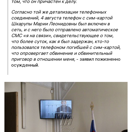
том, что он причастен к делу.
Согласно той же детализации телефонных
соединений, 4 августа телефон с сим-картой
Шкарупы Марии Леонидовны был включен в
сеть, и с него было отправлено автоматическое
СМС «я на связи», свидетельствующее о том,
что более суток, как я был задержан, кто-то
пользовался телефоном погибшей с сим-картой,
что опровергает обвинение и обвинительный
приговор в отношении меня,
- заявил пожизненно
осужденный.