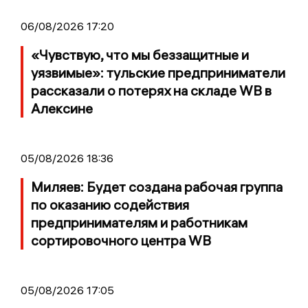
06/08/2026 17:20
«Чувствую, что мы беззащитные и
уязвимые»: тульские предприниматели
рассказали о потерях на складе WB в
Алексине
05/08/2026 18:36
Миляев: Будет создана рабочая группа
по оказанию содействия
предпринимателям и работникам
сортировочного центра WB
05/08/2026 17:05