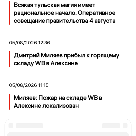
Всякая тульская магия имеет
рациональное начало. Оперативное
совещание правительства 4 августа
05/08/2026 12:36
Дмитрий Миляев прибыл к горящему
складу WB в Алексине
05/08/2026 11:15
Миляев: Пожар на складе WB в
Алексине локализован