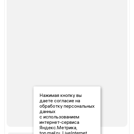
Нажимая кнопку вы
даете согласие на
обработку персональных
данных
с использованием
интернет-сервиса
Яндекс.Метрика,
top.mail.ru, LiveInternet.