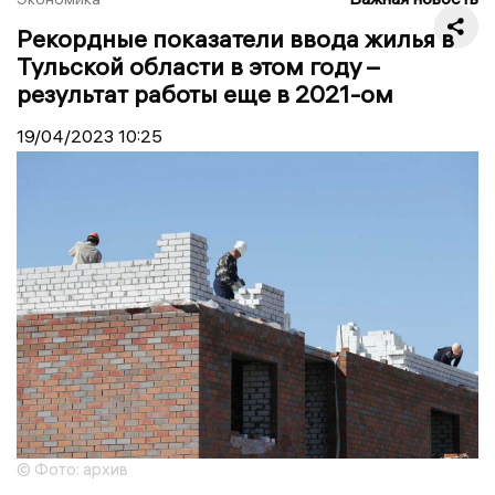
Рекордные показатели ввода жилья в
Тульской области в этом году –
результат работы еще в 2021-ом
19/04/2023
10:25
© Фото: архив