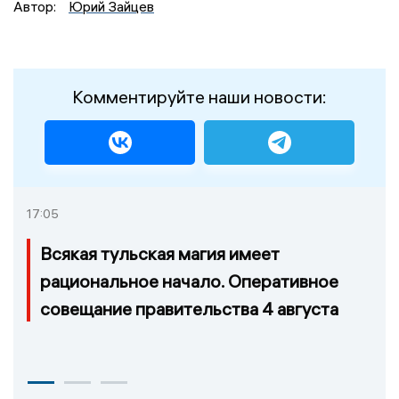
Автор:
Юрий Зайцев
Комментируйте наши новости:
17:05
Всякая тульская магия имеет
рациональное начало. Оперативное
совещание правительства 4 августа