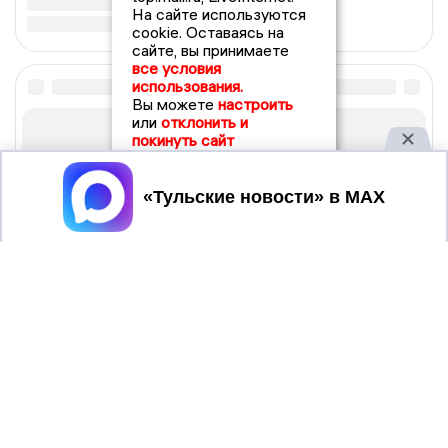
На сайте используются
cookie. Оставаясь на
сайте, вы принимаете
все условия
использования.
Вы можете
настроить
или
отклонить и
покинуть сайт
Принять