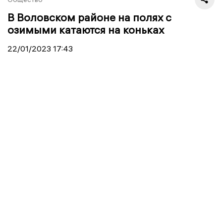
В Воловском районе на полях с
озимыми катаются на коньках
22/01/2023
17:43