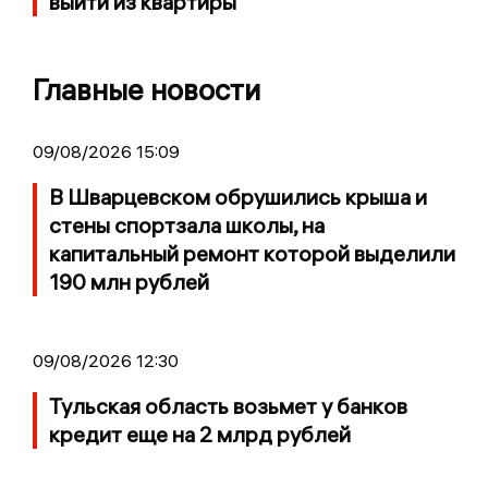
выйти из квартиры
Главные новости
09/08/2026 15:09
В Шварцевском обрушились крыша и
стены спортзала школы, на
капитальный ремонт которой выделили
190 млн рублей
09/08/2026 12:30
Тульская область возьмет у банков
кредит еще на 2 млрд рублей