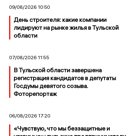
09/08/2026 10:50
День строителя: какие компании
лидируют на рынке жилья в Тульской
области
07/08/2026 11:55
В Тульской области завершена
регистрация кандидатов в депутаты
Госдумы девятого созыва.
Фоторепортаж
06/08/2026 17:20
«Чувствую, что мы беззащитные и