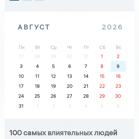
АВГУСТ
2026
Пн
Вт
Ср
Чт
Пт
Сб
Вс
27
28
29
30
31
1
2
3
4
5
6
7
8
9
10
11
12
13
14
15
16
17
18
19
20
21
22
23
24
25
26
27
28
29
30
31
1
2
3
4
5
6
100 самых влиятельных людей