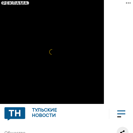
РЕКЛАМА
ТУЛЬСКИЕ
НОВОСТИ
Общество