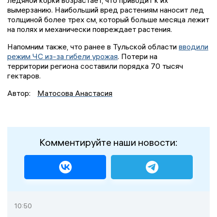
вымерзанию. Наибольший вред растениям наносит лед
толщиной более трех см, который больше месяца лежит
на полях и механически повреждает растения.
Напомним также, что ранее в Тульской области
вводили
режим ЧС из-за гибели урожая
. Потери на
территории региона составили порядка 70 тысяч
гектаров.
Автор:
Матосова Анастасия
Комментируйте наши новости:
10:50