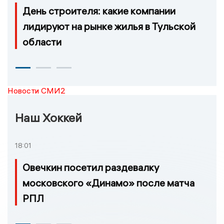
День строителя: какие компании
лидируют на рынке жилья в Тульской
области
Новости СМИ2
Наш Хоккей
18:01
Овечкин посетил раздевалку
московского «Динамо» после матча
РПЛ