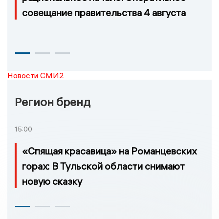
совещание правительства 4 августа
Новости СМИ2
Регион бренд
15:00
«Спящая красавица» на Романцевских
горах: В Тульской области снимают
новую сказку