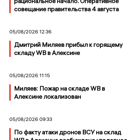
рациональное начало. Оперативное
совещание правительства 4 августа
05/08/2026 12:36
Дмитрий Миляев прибыл к горящему
складу WB в Алексине
05/08/2026 11:15
Миляев: Пожар на складе WB в
Алексине локализован
05/08/2026 09:33
По факту атаки дронов ВСУ на склад