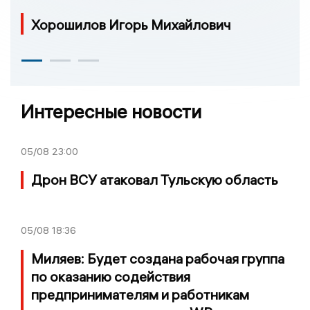
Хорошилов Игорь Михайлович
Интересные новости
05/08
23:00
Дрон ВСУ атаковал Тульскую область
05/08
18:36
Миляев: Будет создана рабочая группа
по оказанию содействия
предпринимателям и работникам