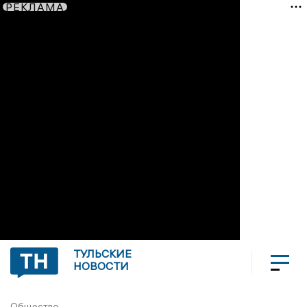
РЕКЛАМА
ТУЛЬСКИЕ
НОВОСТИ
Общество