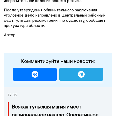
исправительной колонии общего режима.
После утверждения обвинительного заключения
уголовное дело направлено в Центральный районный
суд г.Тулы для рассмотрения по существу, сообщает
прокуратура области.
Автор:
Комментируйте наши новости:
17:05
Всякая тульская магия имеет
рациональное начало. Оперативное