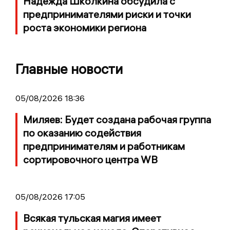
Надежда Школкина обсудила с
предпринимателями риски и точки
роста экономики региона
Главные новости
05/08/2026 18:36
Миляев: Будет создана рабочая группа
по оказанию содействия
предпринимателям и работникам
сортировочного центра WB
05/08/2026 17:05
Всякая тульская магия имеет