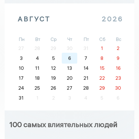
АВГУСТ
2026
Пн
Вт
Ср
Чт
Пт
Сб
Вс
27
28
29
30
31
1
2
3
4
5
6
7
8
9
10
11
12
13
14
15
16
17
18
19
20
21
22
23
24
25
26
27
28
29
30
31
1
2
3
4
5
6
100 самых влиятельных людей