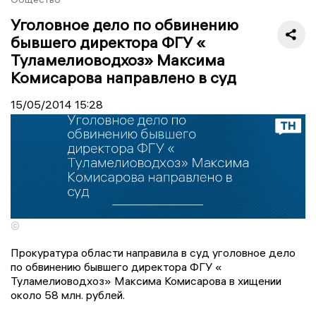
Уголовное дело по обвинению
бывшего директора ФГУ «
Туламелиоводхоз» Максима
Комисарова направлено в суд
15/05/2014
15:28
©
Прокуратура области направила в суд уголовное дело
по обвинению бывшего директора ФГУ «
Туламелиоводхоз» Максима Комисарова в хищении
около 58 млн. рублей.