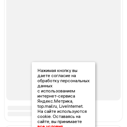
Нажимая кнопку вы
даете согласие на
обработку персональных
данных
с использованием
интернет-сервиса
Яндекс.Метрика,
top.mail.ru, LiveInternet.
На сайте используются
cookie. Оставаясь на
сайте, вы принимаете
все условия