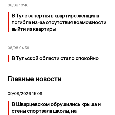
08/08
10:40
В Туле запертая в квартире женщина
погибла из-за отсутствия возможности
выйти из квартиры
08/08
04:59
В Тульской области стало спокойно
Главные новости
09/08/2026 15:09
В Шварцевском обрушились крыша и
стены спортзала школы, на