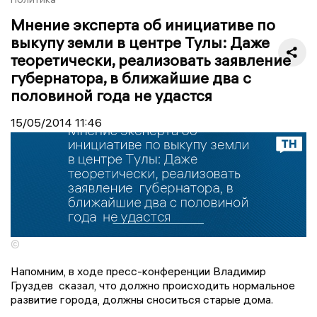
Мнение эксперта об инициативе по
выкупу земли в центре Тулы: Даже
теоретически, реализовать заявление
губернатора, в ближайшие два с
половиной года не удастся
15/05/2014
11:46
©
Напомним, в ходе пресс-конференции Владимир
Груздев сказал, что должно
происходить нормальное
развитие города, должны сноситься старые дома.