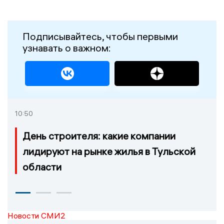
Подписывайтесь, чтобы первыми
узнавать о важном:
10:50
День строителя: какие компании
лидируют на рынке жилья в Тульской
области
Новости СМИ2