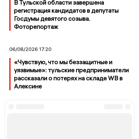
В Тульской области завершена
регистрация кандидатов в депутаты
Госдумы девятого созыва.
Фоторепортаж
06/08/2026 17:20
«Чувствую, что мы беззащитные и
уязвимые»: тульские предприниматели
рассказали о потерях на складе WB в
Алексине