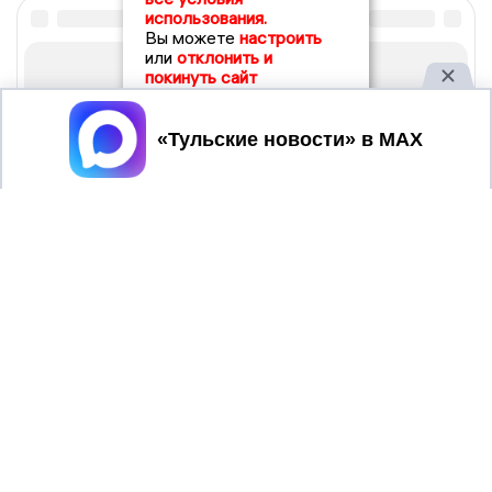
использования.
Вы можете
настроить
или
отклонить и
покинуть сайт
Принять