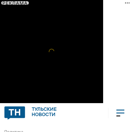
РЕКЛАМА
ТУЛЬСКИЕ
НОВОСТИ
Политика