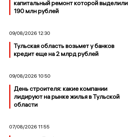
капитальный ремонт которой выделили
190 млн рублей
09/08/2026 12:30
Тульская область возьмет у банков
кредит еще на 2 млрд рублей
09/08/2026 10:50
День строителя: какие компании
лидируют на рынке жилья в Тульской
области
07/08/2026 11:55