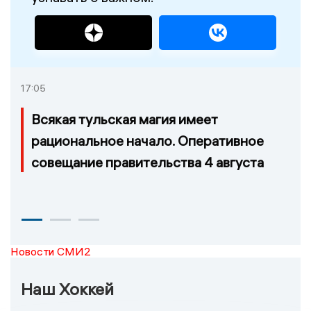
17:05
Всякая тульская магия имеет
рациональное начало. Оперативное
совещание правительства 4 августа
Новости СМИ2
Наш Хоккей