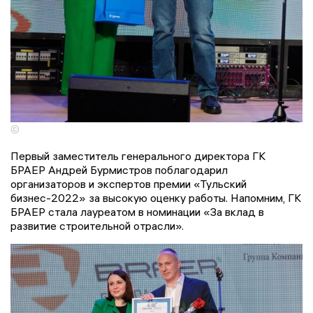
©
Первый заместитель генерального директора ГК
БРАЕР Андрей Бурмистров поблагодарил
организаторов и экспертов премии «Тульский
бизнес-2022» за высокую оценку работы. Напомним, ГК
БРАЕР стала лауреатом в номинации «За вклад в
развитие строительной отрасли».