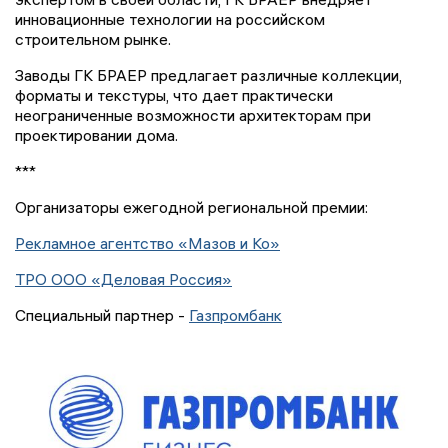
инновационные технологии на российском
строительном рынке.
Заводы ГК БРАЕР предлагает различные коллекции,
форматы и текстуры, что дает практически
неограниченные возможности архитекторам при
проектировании дома.
***
Организаторы ежегодной региональной премии:
Рекламное агентство «Мазов и Ко»
ТРО ООО «Деловая Россия»
Специальный партнер -
Газпромбанк