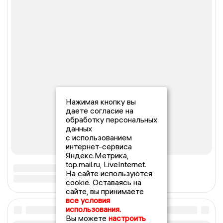
Нажимая кнопку вы
даете согласие на
обработку персональных
данных
с использованием
интернет-сервиса
Яндекс.Метрика,
top.mail.ru, LiveInternet.
На сайте используются
cookie. Оставаясь на
сайте, вы принимаете
все условия
использования.
Вы можете
настроить