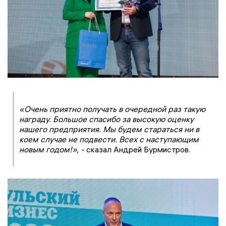
«Очень приятно получать в очередной раз такую
награду. Большое спасибо за высокую оценку
нашего предприятия. Мы будем стараться ни в
коем случае не подвести. Всех с наступающим
новым годом!», -
сказал Андрей Бурмистров.