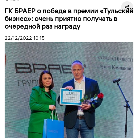
ГК БРАЕР о победе в премии «Тульский
бизнес»: очень приятно получать в
очередной раз награду
22/12/2022
10:15