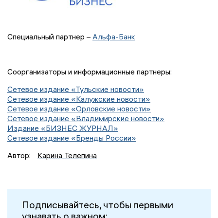
Специальный партнер –
Альфа-Банк
Соорганизаторы и информационные партнеры:
Сетевое издание «Тульские новости»
Сетевое издание «Калужские новости»
Сетевое издание «Орловские новости»
Сетевое издание «Владимирские новости»
Издание «БИЗНЕС ЖУРНАЛ»
Сетевое издание «Бренды России»
Автор:
Карина Телепина
Подписывайтесь, чтобы первыми
узнавать о важном: