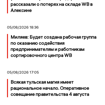
рассказали о потерях на складе WB в
Алексине
05/08/2026 18:36
Миляев: Будет создана рабочая группа
по оказанию содействия
предпринимателям и работникам
сортировочного центра WB
05/08/2026 17:05
Всякая тульская магия имеет
рациональное начало. Оперативное
совещание правительства 4 августа