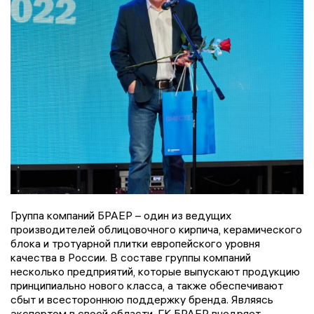
Группа компаний БРАЕР – один из ведущих
производителей облицовочного кирпича, керамического
блока и тротуарной плитки европейского уровня
качества в России. В составе группы компаний
несколько предприятий, которые выпускают продукцию
принципиально нового класса, а также обеспечивают
сбыт и всестороннюю поддержку бренда. Являясь
экспертом в своей области, ГК БРАЕР внедряет