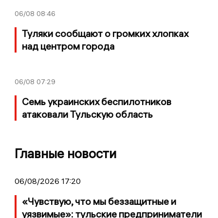
06/08
08:46
Туляки сообщают о громких хлопках
над центром города
06/08
07:29
Семь украинских беспилотников
атаковали Тульскую область
Главные новости
06/08/2026 17:20
«Чувствую, что мы беззащитные и
уязвимые»: тульские предприниматели