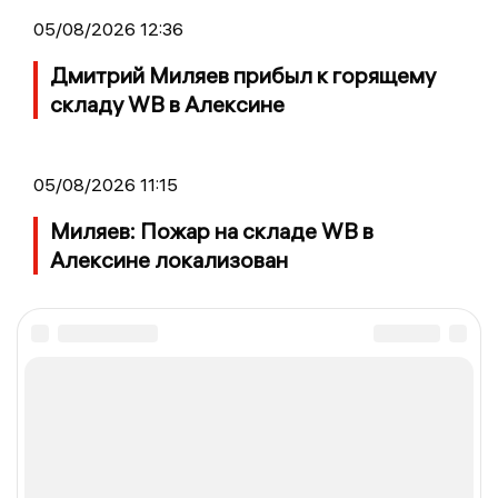
05/08/2026 12:36
Дмитрий Миляев прибыл к горящему
складу WB в Алексине
05/08/2026 11:15
Миляев: Пожар на складе WB в
Алексине локализован