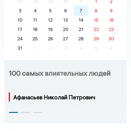
27
28
29
30
31
1
2
3
4
5
6
7
8
9
10
11
12
13
14
15
16
17
18
19
20
21
22
23
24
25
26
27
28
29
30
31
1
2
3
4
5
6
100 самых влиятельных людей
Афанасьев Николай Петрович