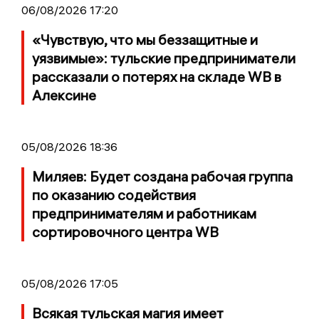
06/08/2026 17:20
«Чувствую, что мы беззащитные и
уязвимые»: тульские предприниматели
рассказали о потерях на складе WB в
Алексине
05/08/2026 18:36
Миляев: Будет создана рабочая группа
по оказанию содействия
предпринимателям и работникам
сортировочного центра WB
05/08/2026 17:05
Всякая тульская магия имеет