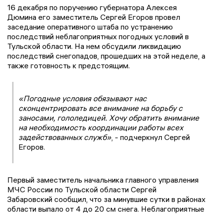
16 декабря по поручению губернатора Алексея
Дюмина его заместитель Сергей Егоров провел
заседание оперативного штаба по устранению
последствий неблагоприятных погодных условий в
Тульской области. На нем обсудили ликвидацию
последствий снегопадов, прошедших на этой неделе, а
также готовность к предстоящим.
«Погодные условия обязывают нас
сконцентрировать все внимание на борьбу с
заносами, гололедицей. Хочу обратить внимание
на необходимость координации работы всех
задействованных служб»
, - подчеркнул Сергей
Егоров.
Первый заместитель начальника главного управления
МЧС России по Тульской области Сергей
Забаровский сообщил, что за минувшие сутки в районах
области выпало от 4 до 20 см снега. Неблагоприятные