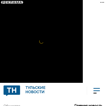
РЕКЛАМА
ТУЛЬСКИЕ
НОВОСТИ
Главная новость
Общество