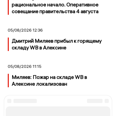
рациональное начало. Оперативное
совещание правительства 4 августа
05/08/2026 12:36
Дмитрий Миляев прибыл к горящему
складу WB в Алексине
05/08/2026 11:15
Миляев: Пожар на складе WB в
Алексине локализован