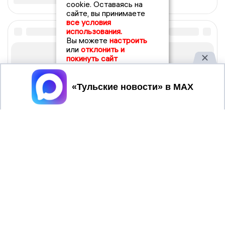
cookie. Оставаясь на
сайте, вы принимаете
все условия
использования.
Вы можете
настроить
или
отклонить и
покинуть сайт
Принять