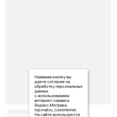
Нажимая кнопку вы
даете согласие на
обработку персональных
данных
с использованием
интернет-сервиса
Яндекс.Метрика,
top.mail.ru, LiveInternet.
На сайте используются