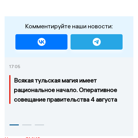
Комментируйте наши новости:
17:05
Всякая тульская магия имеет
рациональное начало. Оперативное
совещание правительства 4 августа