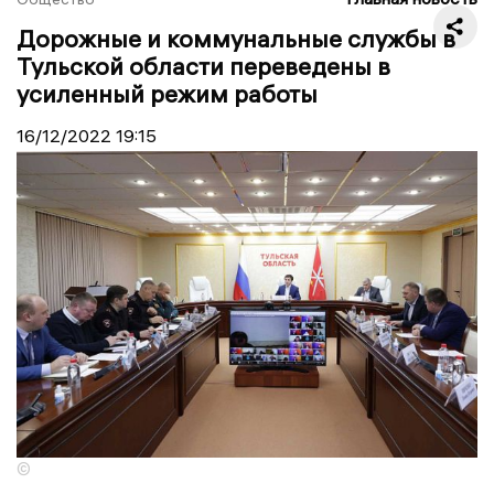
Дорожные и коммунальные службы в
Тульской области переведены в
усиленный режим работы
16/12/2022
19:15
©