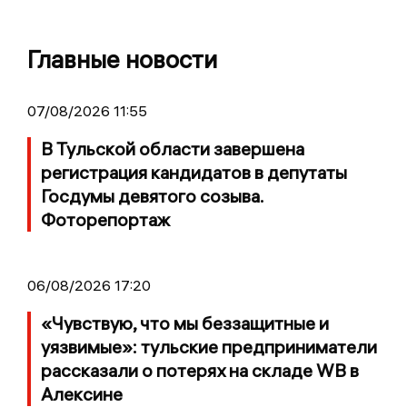
Главные новости
07/08/2026 11:55
В Тульской области завершена
регистрация кандидатов в депутаты
Госдумы девятого созыва.
Фоторепортаж
06/08/2026 17:20
«Чувствую, что мы беззащитные и
уязвимые»: тульские предприниматели
рассказали о потерях на складе WB в
Алексине