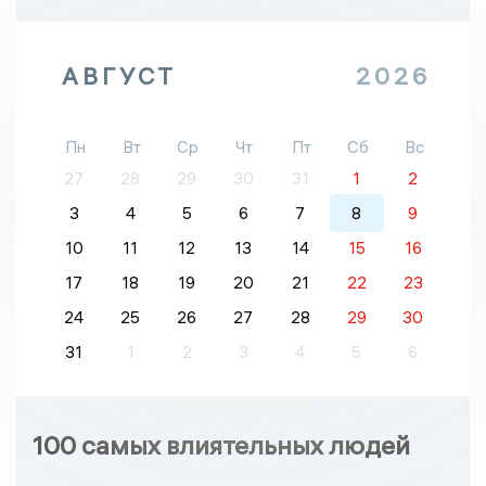
АВГУСТ
2026
Пн
Вт
Ср
Чт
Пт
Сб
Вс
27
28
29
30
31
1
2
3
4
5
6
7
8
9
10
11
12
13
14
15
16
17
18
19
20
21
22
23
24
25
26
27
28
29
30
31
1
2
3
4
5
6
100 самых влиятельных людей