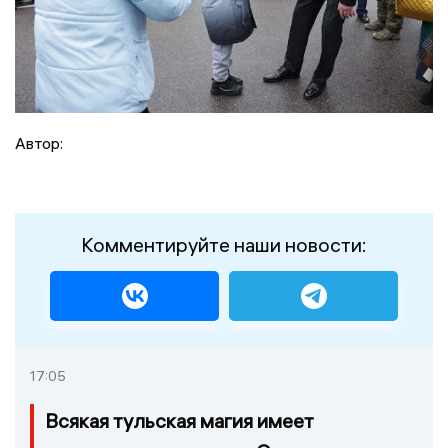
Автор:
Комментируйте наши новости:
17:05
Всякая тульская магия имеет