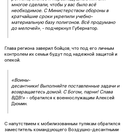
многое сделали, чтобы у вас было всё
необходимое. С Министерством обороны в
кратчайшие сроки укрепили учебно-
материальную базу полигонов. Всё продумано
до мелочей»
, - подчеркнул Губернатор.
Глава региона заверил бойцов, что под его личным
контролем их семьи будут под надежной защитой и
опекой.
«Воины-
десантники! Выполняйте поставленные задачи и
возвращаетесь домой. С Богом, парни! Слава
ВДВ!»
- обратился к военнослужащим Алексей
Дюмин.
С напутствием к мобилизованным тулякам обратился
заместитель командующего Воздушно-десантными