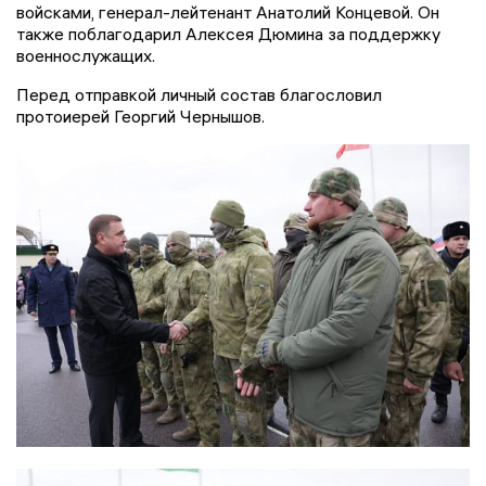
войсками, генерал-лейтенант Анатолий Концевой. Он
также поблагодарил Алексея Дюмина за поддержку
военнослужащих.
Перед отправкой личный состав благословил
протоиерей Георгий Чернышов.