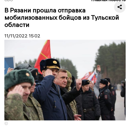
В Рязани прошла отправка
мобилизованных бойцов из Тульской
области
11/11/2022
15:02
©