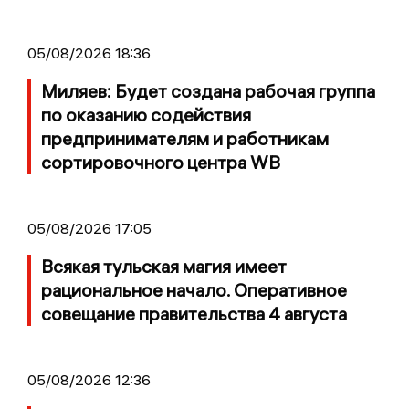
05/08/2026 18:36
Миляев: Будет создана рабочая группа
по оказанию содействия
предпринимателям и работникам
сортировочного центра WB
05/08/2026 17:05
Всякая тульская магия имеет
рациональное начало. Оперативное
совещание правительства 4 августа
05/08/2026 12:36