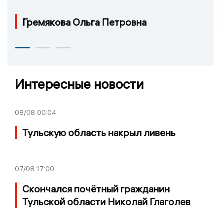
Гремякова Ольга Петровна
Интересные новости
08/08
00:04
Тульскую область накрыл ливень
07/08
17:00
Скончался почётный гражданин
Тульской области Николай Глаголев