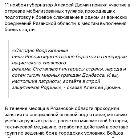
11 ноября губернатор Алексей Дюмин принял участие в
отправке мобилизованных туляков, проходивших
подготовку и боевое слаживание в одном из воинских
соединений Рязанской области, к местам выполнения
боевых задач.
«Сегодня Вооруженные
силы России мужественно борются с геноцидом
нацистского киевского
режима. Отстаивают интересы страны, народа и
сотен тысяч мирных граждан Донбасса. И вы,
настоящие патриоты, встаёте в строй
защитников Родины»
, - сказал Алексей Дюмин.
В течение месяца в Рязанской области проходили
занятия по специальной огневой подготовке, метанию
учебных ручных гранат, расчетов минометной батареи,
тактической медицине, отработке действий в составе
групп по ведению боя в городских условиях. Бойцов