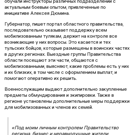
обучали инструкторы различных подразделений с
актуальным боевым опытом, привлеченные по
инициативе Алексея Дюмина.
Губернатор, пишет портал областного правительства,
последовательно оказывает поддержку всем
мобилизованным тулякам, держит на контроле все
возникающие у них вопросы. Это касается и тех
тульских бойцов, которые размещены в воинских частях
в других регионах. Выездные группы Правительства
области посещают эти части, общаются с
мобилизованными, выясняют, какие проблемы есть у них
и их близких, в том числе с оформлением выплат, и
помогают оперативно их решить.
Военнослужащим выдают дополнительно закупленные
предметы обмундирования и экипировки. Также в
регионе установлены дополнительные меры поддержки
для мобилизованных и членов их семей.
«Под моим личным контролем Правительство
региона, бизнес и неравнодушные жители