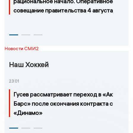
рациональное начало. Оперативное
совещание правительства 4 августа
Новости СМИ2
Наш Хоккей
23:01
Гусев рассматривает переход в «Ак
Барс» после окончания контракта с
«Динамо»