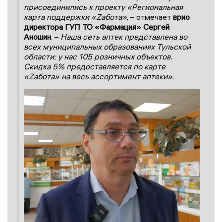
присоединились к проекту «Региональная
карта поддержки «Zабота»,
– отмечает
врио
директора ГУП ТО «Фармация» Сергей
Аношин
. –
Наша сеть аптек представлена во
всех муниципальных образованиях Тульской
области: у нас 105 розничных объектов.
Скидка 5% предоставляется по карте
«Zабота» на весь ассортимент аптеки».