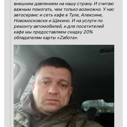
внешним давлением на нашу страну. И считаю
важным помогать, чем только возможно. У нас
автосервис и сеть кафе в Туле, Алексине,
Новомосковске и Щекино. И на услуги по
ремонту автомобилей, и для посетителей
кафе мы предоставляем скидку 20%
обладателям карты «Zабота».