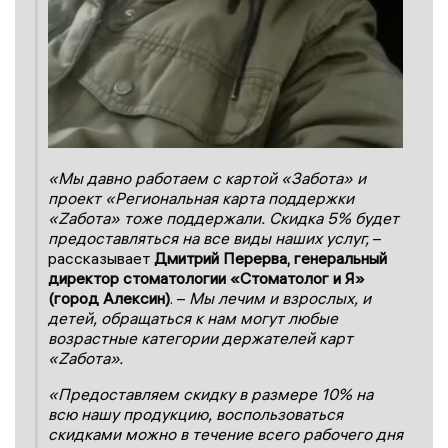
«Мы давно работаем с картой «Забота» и
проект «Региональная карта поддержки
«Zабота» тоже поддержали. Скидка 5% будет
предоставляться на все виды наших услуг,
–
рассказывает
Дмитрий Перерва, генеральный
директор стоматологии «Стоматолог и Я»
(город Алексин)
. –
Мы лечим и взрослых, и
детей, обращаться к нам могут любые
возрастные категории держателей карт
«Zабота».
«Предоставляем скидку в размере 10% на
всю нашу продукцию, воспользоваться
скидками можно в течение всего рабочего дня