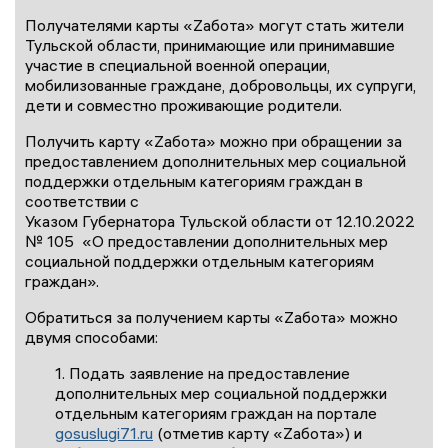
Получателями карты «Zабота» могут стать жители
Тульской области, принимающие или принимавшие
участие в специальной военной операции,
мобилизованные граждане, добровольцы, их супруги,
дети и совместно проживающие родители.
Получить карту «Zабота» можно при обращении за
предоставлением дополнительных мер социальной
поддержки отдельным категориям граждан в
соответствии с
Указом Губернатора Тульской области от 12.10.2022
№ 105 «О предоставлении дополнительных мер
социальной поддержки отдельным категориям
граждан».
Обратиться за получением карты «Zабота» можно
двумя способами:
1. Подать заявление на предоставление
дополнительных мер социальной поддержки
отдельным категориям граждан на портале
gosuslugi71.ru
(отметив карту «Zабота») и