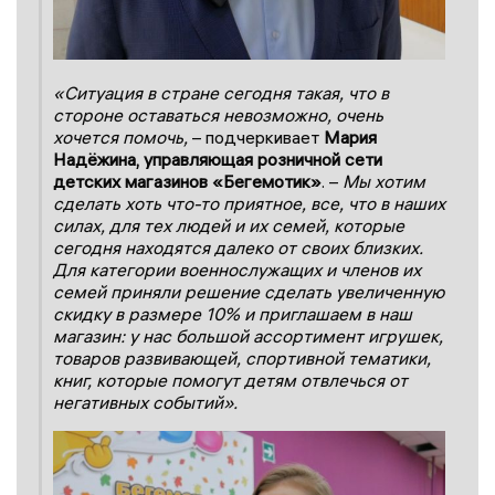
«Ситуация в стране сегодня такая, что в
стороне оставаться невозможно, очень
хочется помочь,
– подчеркивает
Мария
Надёжина, управляющая розничной сети
детских магазинов «Бегемотик»
. –
Мы хотим
сделать хоть что-то приятное, все, что в наших
силах, для тех людей и их семей, которые
сегодня находятся далеко от своих близких.
Для категории военнослужащих и членов их
семей приняли решение сделать увеличенную
скидку в размере 10% и приглашаем в наш
магазин: у нас большой ассортимент игрушек,
товаров развивающей, спортивной тематики,
книг, которые помогут детям отвлечься от
негативных событий».