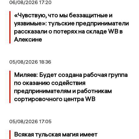
06/08/2026 17:20
«Чувствую, что мы беззащитные и
уязвимые»: тульские предприниматели
рассказали о потерях на складе WB в
Алексине
05/08/2026 18:36
Миляев: Будет создана рабочая группа
по оказанию содействия
предпринимателям и работникам
сортировочного центра WB
05/08/2026 17:05
Всякая тульская магия имеет