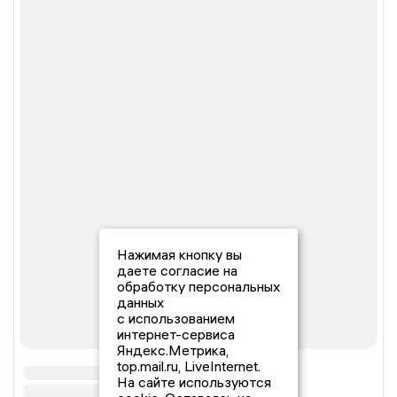
Нажимая кнопку вы
даете согласие на
обработку персональных
данных
с использованием
интернет-сервиса
Яндекс.Метрика,
top.mail.ru, LiveInternet.
На сайте используются