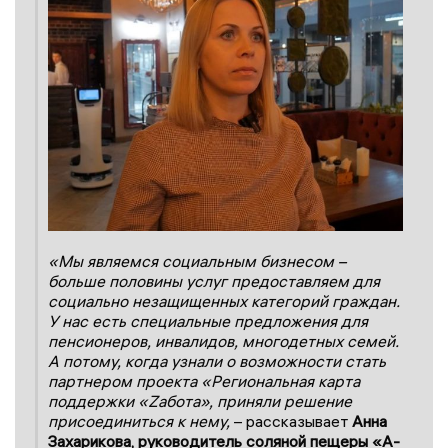
«Мы являемся социальным бизнесом –
больше половины услуг предоставляем для
социально незащищенных категорий граждан.
У нас есть специальные предложения для
пенсионеров, инвалидов, многодетных семей.
А потому, когда узнали о возможности стать
партнером проекта «Региональная карта
поддержки «Zабота», приняли решение
присоединиться к нему,
– рассказывает
Анна
Захарикова, руководитель соляной пещеры «А-