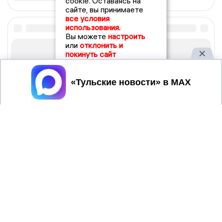
cookie. Оставаясь на
сайте, вы принимаете
все условия
использования.
Вы можете
настроить
или
отклонить и
покинуть сайт
Принять