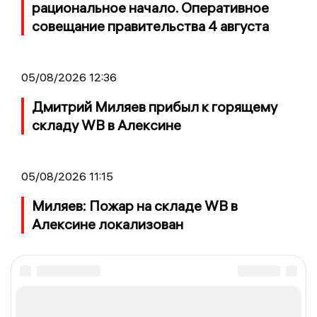
рациональное начало. Оперативное
совещание правительства 4 августа
05/08/2026 12:36
Дмитрий Миляев прибыл к горящему
складу WB в Алексине
05/08/2026 11:15
Миляев: Пожар на складе WB в
Алексине локализован