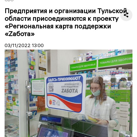
Предприятия и организации Тульской
области присоединяются к проекту
«Региональная карта поддержки
«Zабота»
03/11/2022
13:00