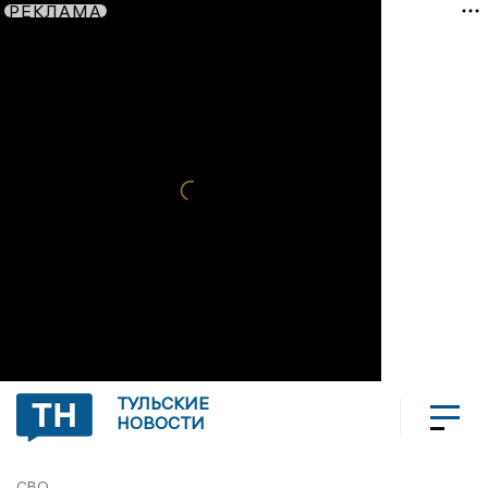
РЕКЛАМА
ТУЛЬСКИЕ
НОВОСТИ
СВО