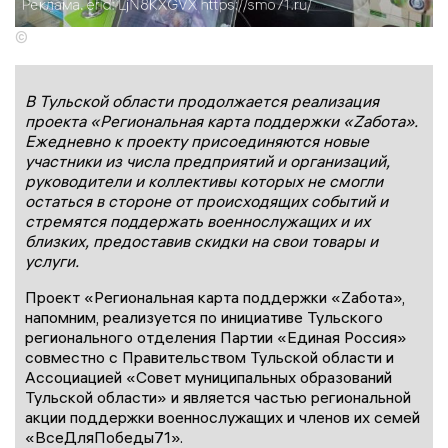
©
В Тульской области продолжается реализация
проекта «Региональная карта поддержки «Zабота».
Ежедневно к проекту присоединяются новые
участники из числа предприятий и организаций,
руководители и коллективы которых не смогли
остаться в стороне от происходящих событий и
стремятся поддержать военнослужащих и их
близких, предоставив скидки на свои товары и
услуги.
Проект «Региональная карта поддержки «Zабота»,
напомним, реализуется по инициативе Тульского
регионального отделения Партии «Единая Россия»
совместно с Правительством Тульской области и
Ассоциацией «Совет муниципальных образований
Тульской области» и является частью региональной
акции поддержки военнослужащих и членов их семей
«ВсеДляПобеды71».