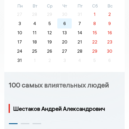
Пн
Вт
Ср
Чт
Пт
Сб
Вс
27
28
29
30
31
1
2
3
4
5
6
7
8
9
10
11
12
13
14
15
16
17
18
19
20
21
22
23
24
25
26
27
28
29
30
31
1
2
3
4
5
6
100 самых влиятельных людей
Шестаков Андрей Александрович