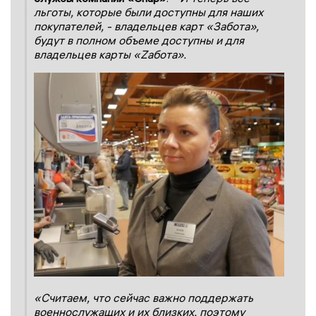
льготы, которые были доступны для наших
покупателей, - владельцев карт «Забота»,
будут в полном объеме доступны и для
владельцев карты «Zабота».
«Считаем, что сейчас важно поддержать
военнослужащих и их близких, поэтому