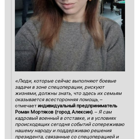
«Люди, которые сейчас выполняют боевые
задачи в зоне спецоперации, рискуют
жизнями, должны знать, что здесь их семьям
оказывается всесторонняя помощь
, –
отмечает
индивидуальный предприниматель
Роман Мортяков (город Алексин)
. –
Я сам
кадровый военный в отставке, и в условиях
происходящих сегодня событий сопереживаю
нашему народу и поддерживаю решения
президента, связанные со спецоперацией и