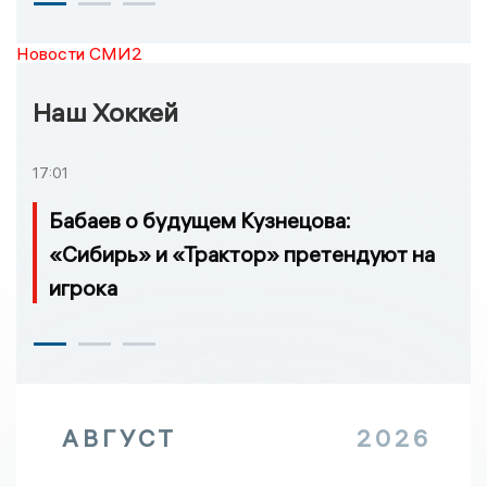
Новости СМИ2
Наш Хоккей
17:01
Бабаев о будущем Кузнецова:
«Сибирь» и «Трактор» претендуют на
игрока
АВГУСТ
2026