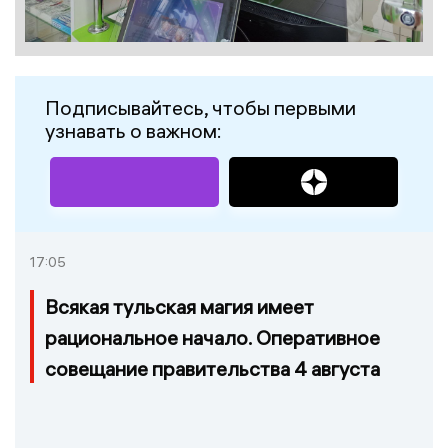
Подписывайтесь, чтобы первыми
узнавать о важном:
17:05
Всякая тульская магия имеет
рациональное начало. Оперативное
совещание правительства 4 августа