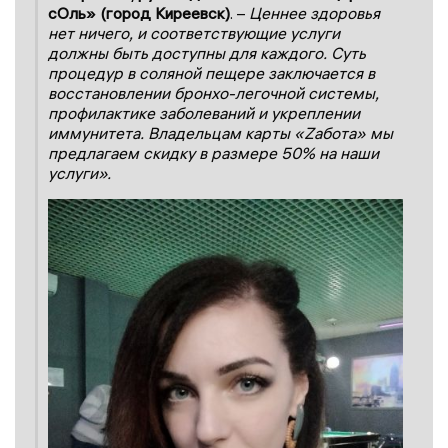
сОль» (город Киреевск)
. –
Ценнее здоровья
нет ничего, и соответствующие услуги
должны быть доступны для каждого. Суть
процедур в соляной пещере заключается в
восстановлении бронхо-легочной системы,
профилактике заболеваний и укреплении
иммунитета. Владельцам карты «Zабота» мы
предлагаем скидку в размере 50% на наши
услуги».