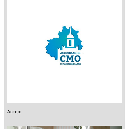
Автор: