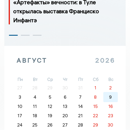
«Артефакты» вечности: в Туле
открылась выставка Франциско
Инфантэ
АВГУСТ
2026
Пн
Вт
Ср
Чт
Пт
Сб
Вс
27
28
29
30
31
1
2
3
4
5
6
7
8
9
10
11
12
13
14
15
16
17
18
19
20
21
22
23
24
25
26
27
28
29
30