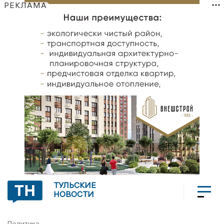
РЕКЛАМА
ТУЛЬСКИЕ
НОВОСТИ
Политика