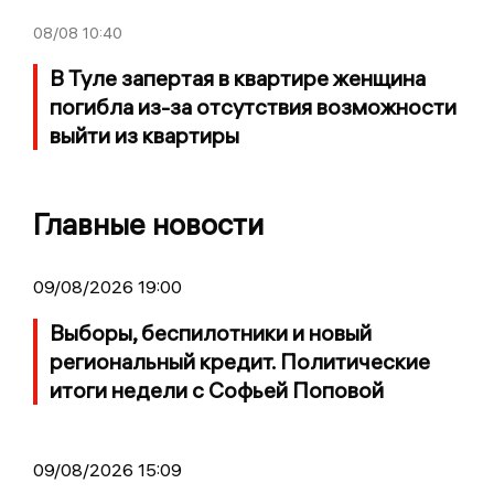
08/08
10:40
В Туле запертая в квартире женщина
погибла из-за отсутствия возможности
выйти из квартиры
Главные новости
09/08/2026 19:00
Выборы, беспилотники и новый
региональный кредит. Политические
итоги недели с Софьей Поповой
09/08/2026 15:09