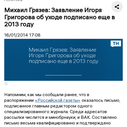
Михаил Грязев: Заявление Игоря
Григорова об уходе подписано еще в
2013 году
16/01/2014
17:08
©
Напомним, как мы сообщали ранее, что в
распоряжении
«Российской газеты»
оказалось письмо,
подписанное главным редактором одного
специализированного журнала. Среди адресатов
рассылки числится и минобрнауки, и ВАК. Составлено
письмо весьма квалифицированно и подтверждено