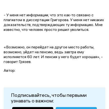
- У меня нет информации, что это как-то связано с
плагиатом в диссертации Григорова. У меня нет никаких
доказательств, подтверждающих ту информацию. Мне
известно, что человек просто решил уволиться.
«Возможно, он перейдет на другое место работы,
возможно, уйдет на пенсию, ведь завтра ему
исполняется 60 лет. И пенсия у него будет хорошая», -
говорит Грязев.
Автор:
Подписывайтесь, чтобы первыми
узнавать о важном: