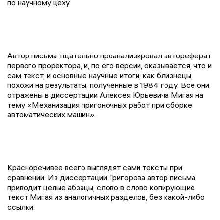
по научному цеху.
Автор письма тщательно проанализировал автореферат
первого проректора, и, по его версии, оказывается, что и
сам текст, и основные научные итоги, как близнецы,
похожи на результаты, полученные в 1984 году. Все они
отражены в диссертации Алексея Юрьевича Мигая на
тему «Механизация пригоночных работ при сборке
автоматических машин».
Красноречивее всего выглядят сами тексты при
сравнении. Из диссертации Григорова автор письма
приводит целые абзацы, слово в слово копирующие
текст Мигая из аналогичных разделов, без какой-либо
ссылки.