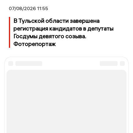
07/08/2026 11:55
В Тульской области завершена
регистрация кандидатов в депутаты
Госдумы девятого созыва.
Фоторепортаж