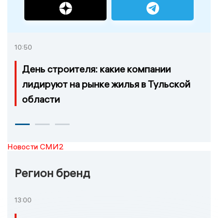
10:50
День строителя: какие компании
лидируют на рынке жилья в Тульской
области
Новости СМИ2
Регион бренд
13:00