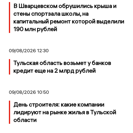
В Шварцевском обрушились крыша и
стены спортзала школы, на
капитальный ремонт которой выделили
190 млн рублей
09/08/2026 12:30
Тульская область возьмет у банков
кредит еще на 2 млрд рублей
09/08/2026 10:50
День строителя: какие компании
лидируют на рынке жилья в Тульской
области