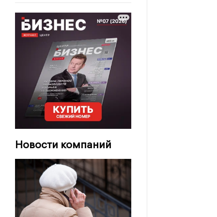
Новости компаний