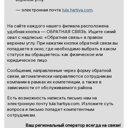
— электронная почта
tula hartiya.com
.
На сайте каждого нашего филиала расположена
удобная кнопка — ОБРАТНАЯ СВЯЗЬ. Ищите синий
овал с надписью: «Обратная связь» в правом
верхнем углу. При нажатии кнопки обратной связи вы
попадаете в окно, где необходимо выбрать в каком
статусе вы обращаетесь: как физическое или
юридическое лицо.
Сообщения, направленные через форму обратной
связи, автоматически направляются сотрудникам
компании в рамках их компетенции, а также в
зависимости от обслуживаемого района.
Есть возможность написать письмо нам на
электронную почту tula hartiya.com. Изложите суть
вопроса и письмо попадет компетентным
сотрудникам.
Ваш региональный оператор всегда на связи!