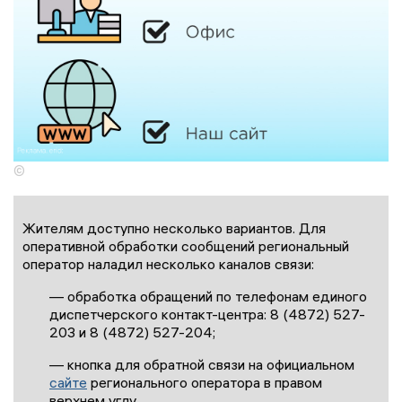
©
Жителям доступно несколько вариантов. Для
оперативной обработки сообщений региональный
оператор наладил несколько каналов связи:
— обработка обращений по телефонам единого
диспетчерского контакт-центра: 8 (4872) 527-
203 и 8 (4872) 527-204;
— кнопка для обратной связи на официальном
сайте
регионального оператора в правом
верхнем углу.