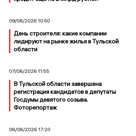
09/08/2026 10:50
День строителя: какие компании
лидируют на рынке жилья в Тульской
области
07/08/2026 11:55
В Тульской области завершена
регистрация кандидатов в депутаты
Госдумы девятого созыва.
Фоторепортаж
06/08/2026 17:20