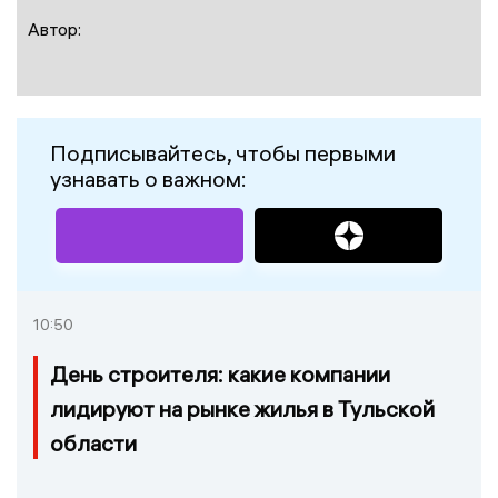
Автор:
Подписывайтесь, чтобы первыми
узнавать о важном:
10:50
День строителя: какие компании
лидируют на рынке жилья в Тульской
области