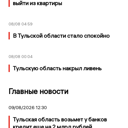
выйти из квартиры
08/08
04:59
В Тульской области стало спокойно
08/08
00:04
Тульскую область накрыл ливень
Главные новости
09/08/2026 12:30
Тульская область возьмет у банков
кредит еще на 2 млрд рублей