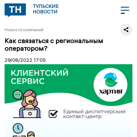
ТУЛЬСКИЕ
НОВОСТИ
Новости компаний
Как связаться с региональным
оператором?
29/08/2022
17:05