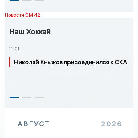
Новости СМИ2
Наш Хоккей
12:01
Николай Кныжов присоединился к СКА
АВГУСТ
2026