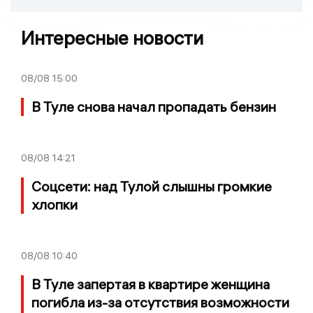
Интересные новости
08/08
15:00
В Туле снова начал пропадать бензин
08/08
14:21
Соцсети: над Тулой слышны громкие
хлопки
08/08
10:40
В Туле запертая в квартире женщина
погибла из-за отсутствия возможности