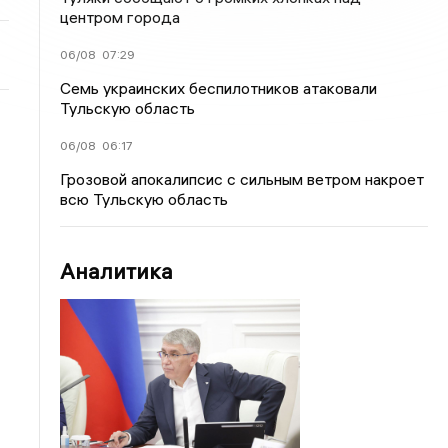
центром города
06/08
07:29
Семь украинских беспилотников атаковали
Тульскую область
06/08
06:17
Грозовой апокалипсис с сильным ветром накроет
всю Тульскую область
Аналитика