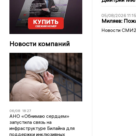
05/08/2026 11:1
Миляев: Пожа
Новости СМИ
Новости компаний
06/08
18:27
АНО «Обнимаю сердцем»
запустила связь на
инфраструктуре Билайна для
поддержки инклюзивных