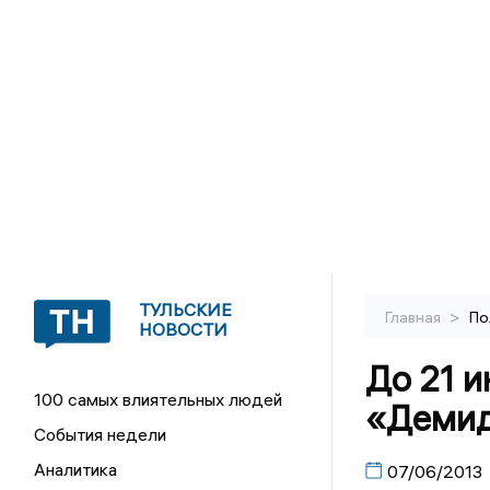
ТУЛЬСКИЕ
>
Главная
По
НОВОСТИ
До 21 и
100 самых влиятельных людей
«Демид
События недели
Аналитика
07/06/2013