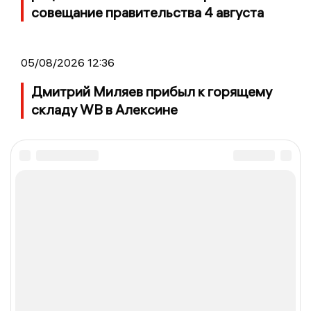
совещание правительства 4 августа
05/08/2026 12:36
Дмитрий Миляев прибыл к горящему
складу WB в Алексине