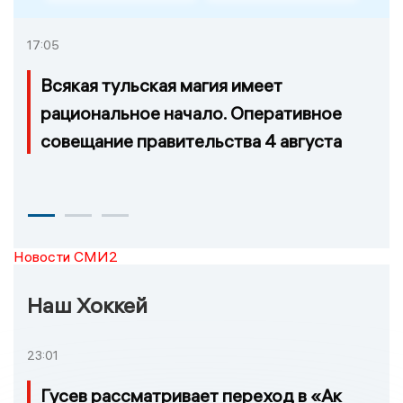
17:05
Всякая тульская магия имеет
рациональное начало. Оперативное
совещание правительства 4 августа
Новости СМИ2
Наш Хоккей
23:01
Гусев рассматривает переход в «Ак