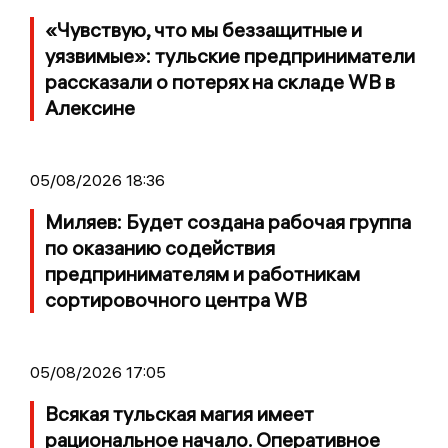
«Чувствую, что мы беззащитные и
уязвимые»: тульские предприниматели
рассказали о потерях на складе WB в
Алексине
05/08/2026 18:36
Миляев: Будет создана рабочая группа
по оказанию содействия
предпринимателям и работникам
сортировочного центра WB
05/08/2026 17:05
Всякая тульская магия имеет
рациональное начало. Оперативное