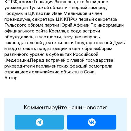
КПРФ, кроме Геннадия Зюганова, это были двое
уроженцев Тульской области - первый зампред
Госдумы и ЦК партии Иван Мельников и член
президиума, секретарь ЦК КПРФ, первый секретарь
Тульского обкома партии Юрий Афонин.По информации
официального сайта Кремля, в ходе встречи
обсуждались, в частности, текущие вопросы
законодательной деятельности Государственной Думы
и подготовка к предстоящим в сентябре выборам
различного уровня в субъектах Российской
Федерации.Перед встречей с главой государства
руководители парламентских фракций осмотрели
строящиеся олимпийские объекты в Сочи.
Автор:
Комментируйте наши новости: