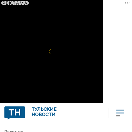
РЕКЛАМА
ТУЛЬСКИЕ
НОВОСТИ
Политика