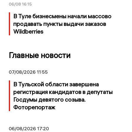
06/08
16:15
В Туле бизнесмены начали массово
продавать пункты выдачи заказов
Wildberries
Главные новости
07/08/2026 11:55
В Тульской области завершена
регистрация кандидатов в депутаты
Госдумы девятого созыва.
Фоторепортаж
06/08/2026 17:20