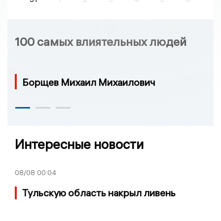
100 самых влиятельных людей
Борщев Михаил Михаилович
Интересные новости
08/08
00:04
Тульскую область накрыл ливень