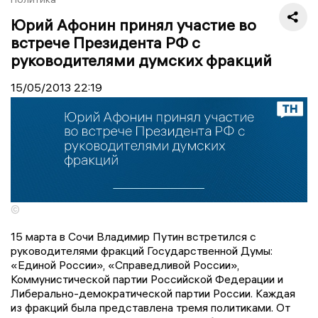
Юрий Афонин принял участие во
встрече Президента РФ с
руководителями думских фракций
15/05/2013
22:19
©
15 марта в Сочи Владимир Путин встретился с
руководителями фракций Государственной Думы:
«Единой России», «Справедливой России»,
Коммунистической партии Российской Федерации и
Либерально-демократической партии России. Каждая
из фракций была представлена тремя политиками. От