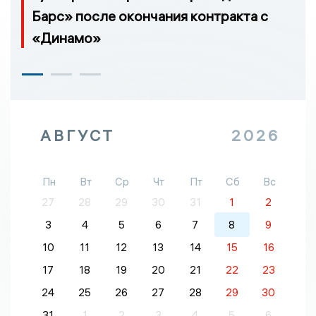
Барс» после окончания контракта с
«Динамо»
АВГУСТ
2026
Пн
Вт
Ср
Чт
Пт
Сб
Вс
27
28
29
30
31
1
2
3
4
5
6
7
8
9
10
11
12
13
14
15
16
17
18
19
20
21
22
23
24
25
26
27
28
29
30
31
1
2
3
4
5
6