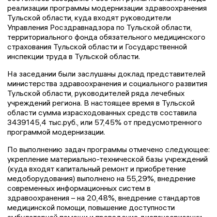
реализации программы модернизации здравоохранения
Тульской области, куда входят руководители
Управления Росздравнадзора по Тульской области,
территориального фонда обязательного медицинского
страхования Тульской области и Государственной
инспекции труда в Тульской области.
На заседании были заслушаны доклад представителей
министерства здравоохранения и социального развития
Тульской области, руководителей ряда лечебных
учреждений региона. В настоящее время в Тульской
области сумма израсходованных средств составила
3439145,4 тыс.руб., или 57,45% от предусмотренного
программой модернизации.
По выполнению задач программы отмечено следующее:
укрепление материально-технической базы учреждений
(куда входят капитальный ремонт и приобретение
медоборудования) выполнено на 55,29%, внедрение
современных информационных систем в
здравоохранения – на 20,48%, внедрение стандартов
медицинской помощи, повышение доступности