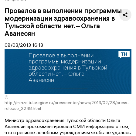
Провалов в выполнении программы
модернизации здравоохранения в
Тульской области нет. – Ольга
Аванесян
08/03/2013
16:13
©
http://minzd.tularegion.ru/presscenter/news/2013/02/28/press-
release_2248.html
Министр здравоохранения Тульской области Ольга
Аванесян прокомментировала СМИ информацию о том,
что в регионе лечебным учреждениям якобы не удалось