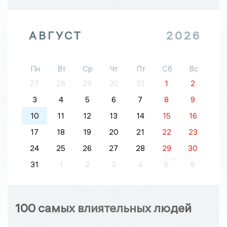
АВГУСТ
2026
Пн
Вт
Ср
Чт
Пт
Сб
Вс
27
28
29
30
31
1
2
3
4
5
6
7
8
9
10
11
12
13
14
15
16
17
18
19
20
21
22
23
24
25
26
27
28
29
30
31
1
2
3
4
5
6
100 самых влиятельных людей