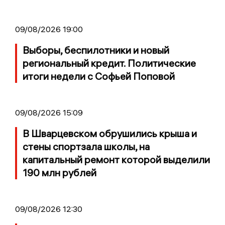
09/08/2026 19:00
Выборы, беспилотники и новый
региональный кредит. Политические
итоги недели с Софьей Поповой
09/08/2026 15:09
В Шварцевском обрушились крыша и
стены спортзала школы, на
капитальный ремонт которой выделили
190 млн рублей
09/08/2026 12:30