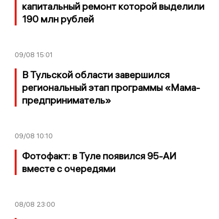
капитальный ремонт которой выделили
190 млн рублей
09/08
15:01
В Тульской области завершился
региональный этап программы «Мама-
предприниматель»
09/08
10:10
Фотофакт: в Туле появился 95-АИ
вместе с очередями
08/08
23:00