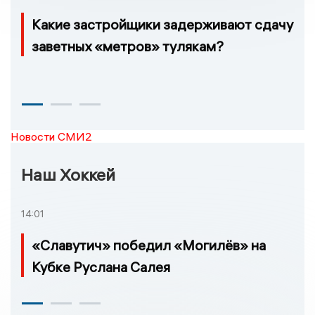
Какие застройщики задерживают сдачу
заветных «метров» тулякам?
Новости СМИ2
Наш Хоккей
14:01
«Славутич» победил «Могилёв» на
Кубке Руслана Салея