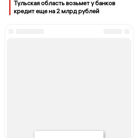
Тульская область возьмет у банков
кредит еще на 2 млрд рублей