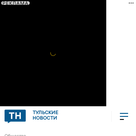
РЕКЛАМА
ТУЛЬСКИЕ
НОВОСТИ
Общество