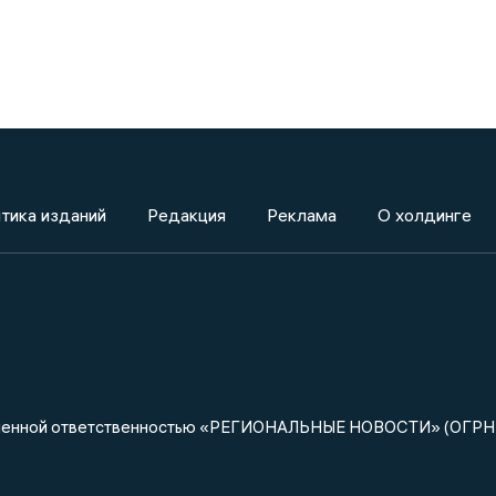
тика изданий
Редакция
Реклама
О холдинге
ниченной ответственностью «РЕГИОНАЛЬНЫЕ НОВОСТИ» (ОГРН