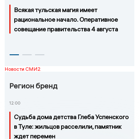
Всякая тульская магия имеет
рациональное начало. Оперативное
совещание правительства 4 августа
Новости СМИ2
Регион бренд
12:00
Судьба дома детства Глеба Успенского
в Туле: жильцов расселили, памятник
ждет перемен