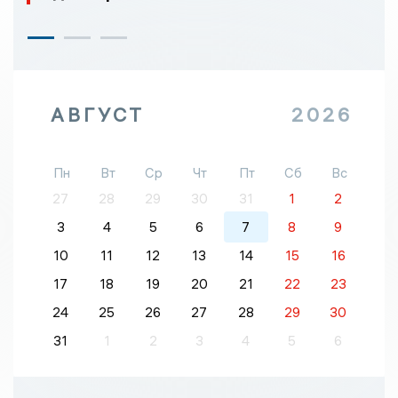
АВГУСТ
2026
Пн
Вт
Ср
Чт
Пт
Сб
Вс
27
28
29
30
31
1
2
3
4
5
6
7
8
9
10
11
12
13
14
15
16
17
18
19
20
21
22
23
24
25
26
27
28
29
30
31
1
2
3
4
5
6