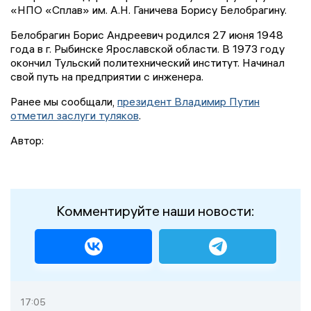
«НПО «Сплав» им. А.Н. Ганичева Борису Белобрагину.
Белобрагин Борис Андреевич родился 27 июня 1948
года в г. Рыбинске Ярославской области. В 1973 году
окончил Тульский политехнический институт. Начинал
свой путь на предприятии с инженера.
Ранее мы сообщали,
президент Владимир Путин
отметил заслуги туляков
.
Автор:
Комментируйте наши новости:
17:05