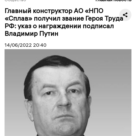
Главный конструктор АО «НПО
«Сплав» получил звание Героя Труда
РФ: указ о награждении подписал
Владимир Путин
14/06/2022
20:40