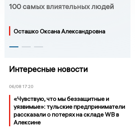
100 самых влиятельных людей
Осташко Оксана Александровна
Интересные новости
06/08
17:20
«Чувствую, что мы беззащитные и
уязвимые»: тульские предприниматели
рассказали о потерях на складе WB в
Алексине