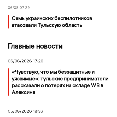
06/08
07:29
Семь украинских беспилотников
атаковали Тульскую область
Главные новости
06/08/2026 17:20
«Чувствую, что мы беззащитные и
уязвимые»: тульские предприниматели
рассказали о потерях на складе WB в
Алексине
05/08/2026 18:36