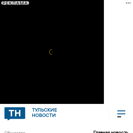
РЕКЛАМА
ТУЛЬСКИЕ
НОВОСТИ
Главная новость
Общество