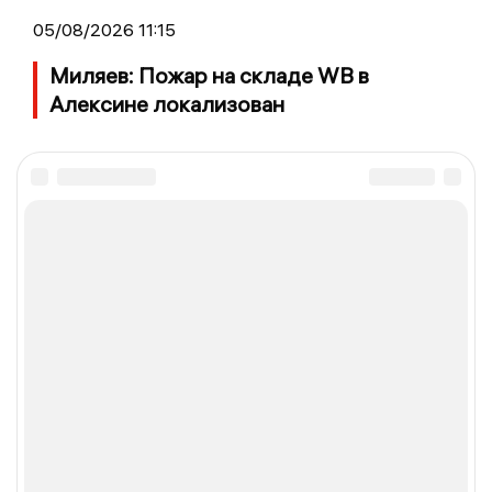
05/08/2026 11:15
Миляев: Пожар на складе WB в
Алексине локализован