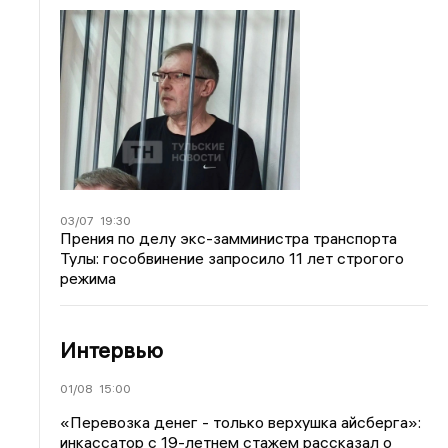
03/07
19:30
Прения по делу экс-замминистра транспорта
Тулы: гособвинение запросило 11 лет строгого
режима
Интервью
01/08
15:00
«Перевозка денег - только верхушка айсберга»:
инкассатор с 19-летнем стажем рассказал о