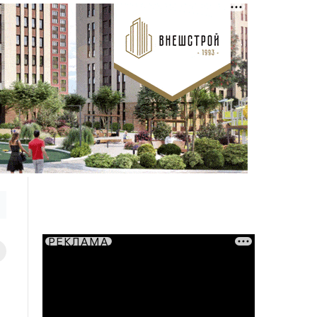
РЕКЛАМА