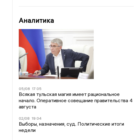
Аналитика
05/08
17:05
Всякая тульская магия имеет рациональное
начало. Оперативное совещание правительства 4
августа
02/08
19:04
Выборы, назначения, суд. Политические итоги
недели