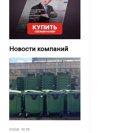
Новости компаний
07/08
10:15