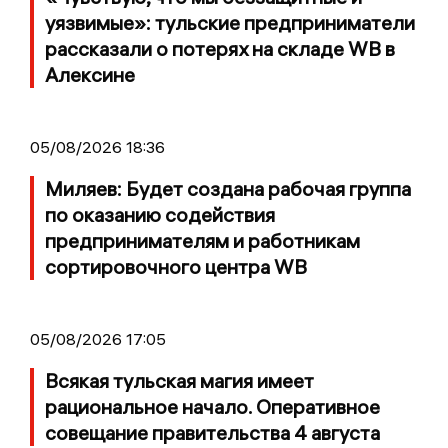
уязвимые»: тульские предприниматели
рассказали о потерях на складе WB в
Алексине
05/08/2026 18:36
Миляев: Будет создана рабочая группа
по оказанию содействия
предпринимателям и работникам
сортировочного центра WB
05/08/2026 17:05
Всякая тульская магия имеет
рациональное начало. Оперативное
совещание правительства 4 августа