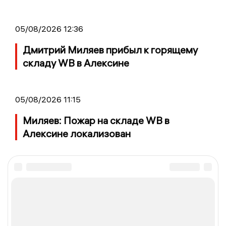
05/08/2026 12:36
Дмитрий Миляев прибыл к горящему
складу WB в Алексине
05/08/2026 11:15
Миляев: Пожар на складе WB в
Алексине локализован