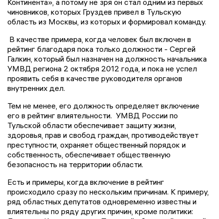
Континента», а потому не зря он стал одним из первых
чиновников, которых Груздев привел в Тульскую
область из Москвы, из которых и формировал команду.
В качестве примера, когда человек был включен в
рейтинг благодаря пока только должности - Сергей
Галкин, который был назначен на должность начальника
УМВД региона 2 октября 2012 года, и пока не успел
проявить себя в качестве руководителя органов
внутренних дел.
Тем не менее, его должность определяет включение
его в рейтинг влиятельности. УМВД России по
Тульской области обеспечивает защиту жизни,
здоровья, прав и свобод граждан, противодействует
преступности, охраняет общественный порядок и
собственность, обеспечивает общественную
безопасность на территории области.
Есть и примеры, когда включение в рейтинг
происходило сразу по нескольким причинам. К примеру,
ряд областных депутатов одновременно известны и
влиятельны по ряду других причин, кроме политики: