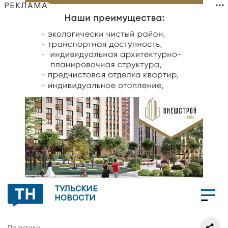
РЕКЛАМА
ТУЛЬСКИЕ
НОВОСТИ
Политика