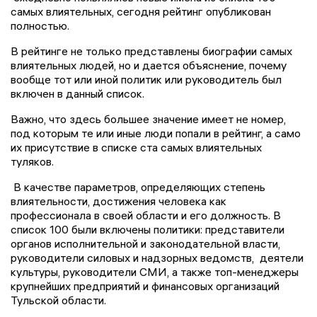
самых влиятельных, сегодня рейтинг опубликован
полностью.
В рейтинге не только представлены биографии самых
влиятельных людей, но и дается объяснение, почему
вообще тот или иной политик или руководитель был
включен в данный список.
Важно, что здесь большее значение имеет не номер,
под которым те или иные люди попали в рейтинг, а само
их присутствие в списке ста самых влиятельных
туляков.
В качестве параметров, определяющих степень
влиятельности, достижения человека как
профессионала в своей области и его должность. В
список 100 были включены политики: представители
органов исполнительной и законодательной власти,
руководители силовых и надзорных ведомств, деятели
культуры, руководители СМИ, а также топ-менеджеры
крупнейших предприятий и финансовых организаций
Тульской области.