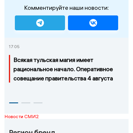
Комментируйте наши новости:
17:05
Всякая тульская магия имеет
рациональное начало. Оперативное
совещание правительства 4 августа
Новости СМИ2
Регион бренд