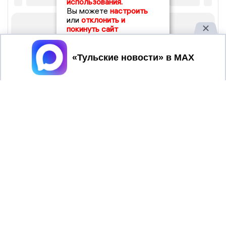
использования.
Вы можете
настроить
или
отклонить и
покинуть сайт
Принять