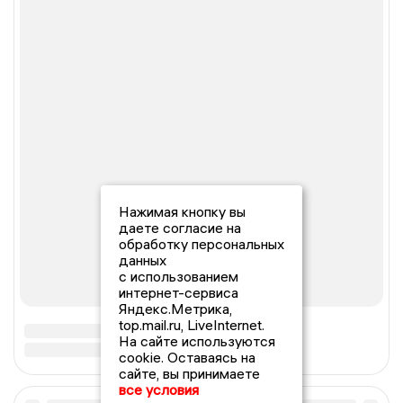
Нажимая кнопку вы
даете согласие на
обработку персональных
данных
с использованием
интернет-сервиса
Яндекс.Метрика,
top.mail.ru, LiveInternet.
На сайте используются
cookie. Оставаясь на
сайте, вы принимаете
все условия