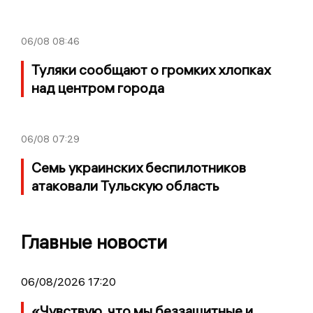
06/08
08:46
Туляки сообщают о громких хлопках
над центром города
06/08
07:29
Семь украинских беспилотников
атаковали Тульскую область
Главные новости
06/08/2026 17:20
«Чувствую, что мы беззащитные и