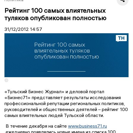
Рейтинг 100 самых влиятельных
туляков опубликован полностью
31/12/2012
14:57
©
«Тульский Бизнес Журнал» и деловой портал
«Бизнес71» представляет результаты исследования
профессиональной репутации региональных политиков,
руководителей и общественных деятелей – рейтинг 100
самых влиятельных людей Тульской области.
В течение декабря на сайте
www.business71.ru
ежедневно появлялись новые имена из списка 100