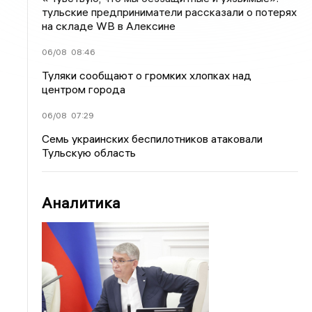
тульские предприниматели рассказали о потерях
на складе WB в Алексине
06/08
08:46
Туляки сообщают о громких хлопках над
центром города
06/08
07:29
Семь украинских беспилотников атаковали
Тульскую область
Аналитика