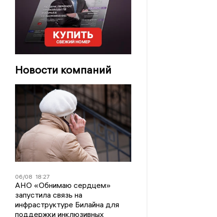
Новости компаний
06/08
18:27
АНО «Обнимаю сердцем»
запустила связь на
инфраструктуре Билайна для
поддержки инклюзивных