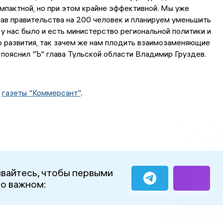
мпактной, но при этом крайне эффективной. Мы уже
ав правительства на 200 человек и планируем уменьшить
 у нас было и есть министерство региональной политики и
 развития, так зачем же нам плодить взаимозаменяющие
пояснил "Ъ" глава Тульской области Владимир Груздев.
м
газеты "Коммерсант"
.
вайтесь, чтобы первыми
 о важном: