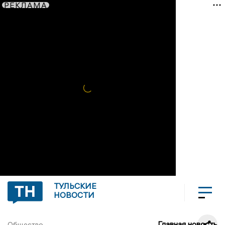
РЕКЛАМА
ТУЛЬСКИЕ
НОВОСТИ
Главная новость
Общество