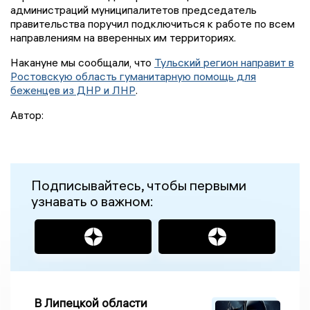
администраций муниципалитетов председатель
правительства поручил подключиться к работе по всем
направлениям на вверенных им территориях.
Накануне мы сообщали, что
Тульский регион направит в
Ростовскую область гуманитарную помощь для
беженцев из ДНР и ЛНР
.
Автор:
Подписывайтесь, чтобы первыми
узнавать о важном:
В Липецкой области