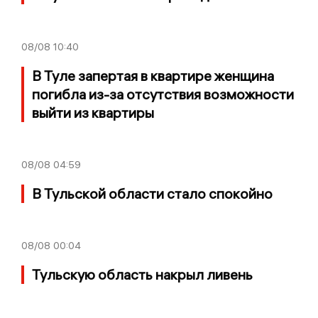
08/08
10:40
В Туле запертая в квартире женщина
погибла из-за отсутствия возможности
выйти из квартиры
08/08
04:59
В Тульской области стало спокойно
08/08
00:04
Тульскую область накрыл ливень