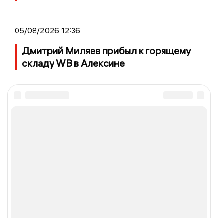
05/08/2026 12:36
Дмитрий Миляев прибыл к горящему
складу WB в Алексине