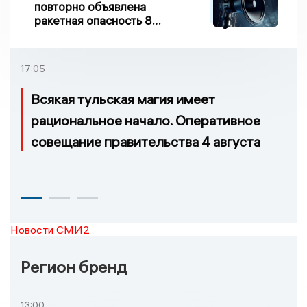
повторно объявлена
ракетная опасность 8
августа
17:05
Всякая тульская магия имеет
рациональное начало. Оперативное
совещание правительства 4 августа
Новости СМИ2
Регион бренд
13:00