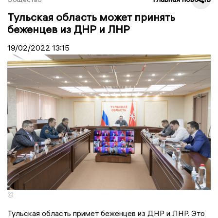
Тульская область может принять
беженцев из ДНР и ЛНР
19/02/2022
13:15
©
Тульская область примет беженцев из ДНР и ЛНР. Это