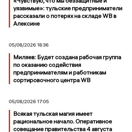
«Чувствую, что мы беззащитные и
уязвимые»: тульские предприниматели
рассказали о потерях на складе WB в
Алексине
05/08/2026 18:36
Миляев: Будет создана рабочая группа
по оказанию содействия
предпринимателям и работникам
сортировочного центра WB
05/08/2026 17:05
Всякая тульская магия имеет
рациональное начало. Оперативное
совещание правительства 4 августа