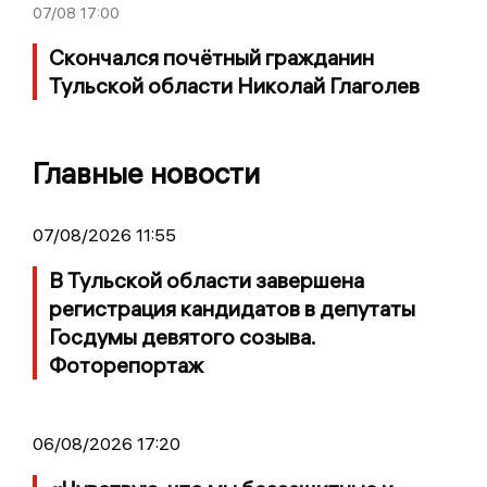
07/08
17:00
Скончался почётный гражданин
Тульской области Николай Глаголев
Главные новости
07/08/2026 11:55
В Тульской области завершена
регистрация кандидатов в депутаты
Госдумы девятого созыва.
Фоторепортаж
06/08/2026 17:20