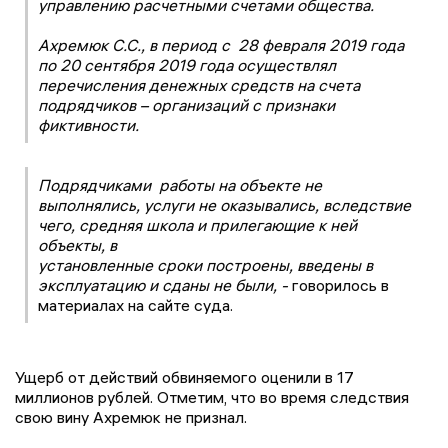
управлению расчетными счетами общества.
Ахремюк С.С., в период с 28 февраля 2019 года
по 20 сентября 2019 года осуществлял
перечисления денежных средств на счета
подрядчиков – организаций с признаки
фиктивности.
Подрядчиками работы на объекте не
выполнялись, услуги не оказывались, вследствие
чего, средняя школа и прилегающие к ней
объекты, в
установленные сроки построены, введены в
эксплуатацию и сданы не были, -
говорилось в
материалах на сайте суда.
Ущерб от действий обвиняемого оценили в 17
миллионов рублей. Отметим, что во время следствия
свою вину Ахремюк не признал.