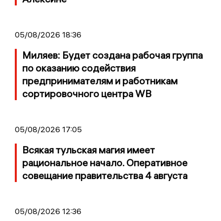
05/08/2026 18:36
Миляев: Будет создана рабочая группа
по оказанию содействия
предпринимателям и работникам
сортировочного центра WB
05/08/2026 17:05
Всякая тульская магия имеет
рациональное начало. Оперативное
совещание правительства 4 августа
05/08/2026 12:36