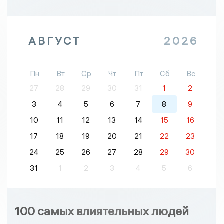
АВГУСТ
2026
Пн
Вт
Ср
Чт
Пт
Сб
Вс
27
28
29
30
31
1
2
3
4
5
6
7
8
9
10
11
12
13
14
15
16
17
18
19
20
21
22
23
24
25
26
27
28
29
30
31
1
2
3
4
5
6
100 самых влиятельных людей