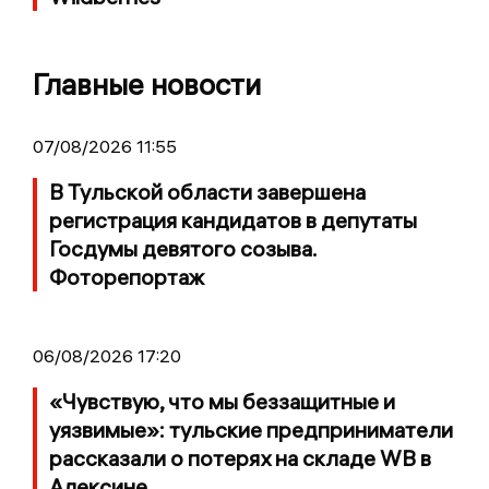
Главные новости
07/08/2026 11:55
В Тульской области завершена
регистрация кандидатов в депутаты
Госдумы девятого созыва.
Фоторепортаж
06/08/2026 17:20
«Чувствую, что мы беззащитные и
уязвимые»: тульские предприниматели
рассказали о потерях на складе WB в
Алексине