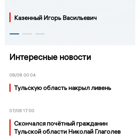
Казенный Игорь Васильевич
Интересные новости
08/08
00:04
Тульскую область накрыл ливень
07/08
17:00
Скончался почётный гражданин
Тульской области Николай Глаголев