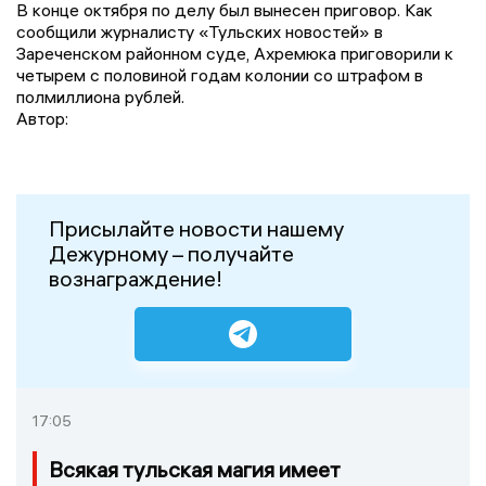
В конце октября по делу был вынесен приговор. Как
сообщили журналисту «Тульских новостей» в
Зареченском районном суде, Ахремюка приговорили к
четырем с половиной годам колонии со штрафом в
полмиллиона рублей.
Автор:
Присылайте новости нашему
Дежурному – получайте
вознаграждение!
17:05
Всякая тульская магия имеет