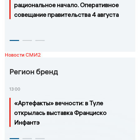
рациональное начало. Оперативное
совещание правительства 4 августа
Новости СМИ2
Регион бренд
13:00
«Артефакты» вечности: в Туле
открылась выставка Франциско
Инфантэ