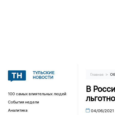
ТУЛЬСКИЕ
>
Главная
Об
НОВОСТИ
В Росс
100 самых влиятельных людей
льготно
События недели
Аналитика
04/06/2021