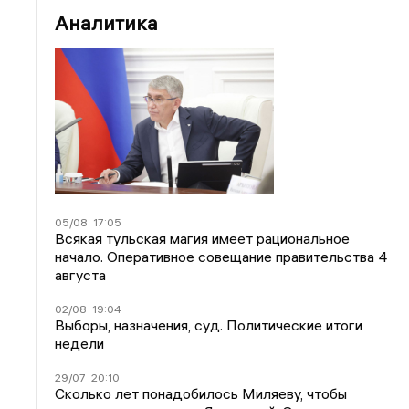
Аналитика
05/08
17:05
Всякая тульская магия имеет рациональное
начало. Оперативное совещание правительства 4
августа
02/08
19:04
Выборы, назначения, суд. Политические итоги
недели
29/07
20:10
Сколько лет понадобилось Миляеву, чтобы